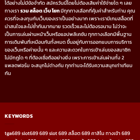
ได้อย่างไม่มีข้อจำกัด สมัครวันนี้โดยไม่ต้องเสียค่าใช้จ่ายใด ๆ เลย
ทางเรา
รวม สล็อต เว็บ โยก
มีทุกทางเลือกที่คุ้มค่าสำหรับท่าน คุณ
ควรที่จะลงทุนกับเว็บของเราเป็นอย่างมาก เพราะเรามีเกมสล็อตที่
น่าสนใจและไม่ซ้ำกันมากมาย รวดเร็วและไม่ต้องรอนาน ไม่ว่าจะ
เป็นการเล่นผ่านหน้าเว็บหรือแอปพลิเคชัน ทุกทางเลือกมีพื้นฐาน
การเดิมพันที่เหมือนกันทั้งหมด ขึ้นอยู่กับการออกแบบการบริการ
ของเว็บหรือค่ายนั้น ๆ และความสะดวกในการเข้าเล่นของสมาชิก
ไม่มีกฎใด ๆ ที่ต้องเชื่อถืออย่างยิ่ง เพราะการเข้าเล่นผ่านทั้ง 2
แพลตฟอร์ม จะสนุกไม่ต่างกัน ทุกท่านจะได้รับความสนุกเท่าเทียม
กัน
KEYWORDS
tga689 slot689 689 slot 689 สล็อต 689 คาสิโน ทางเข้า 689