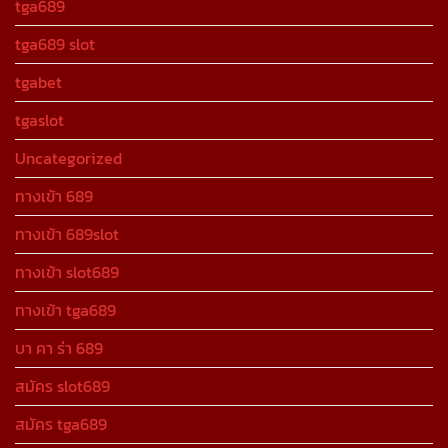
tga689
tga689 slot
tgabet
tgaslot
Uncategorized
ทางเข้า 689
ทางเข้า 689slot
ทางเข้า slot689
ทางเข้า tga689
บา คา ร่า 689
สมัคร slot689
สมัคร tga689