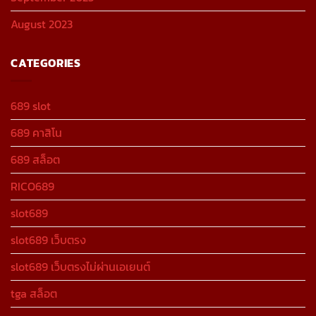
August 2023
CATEGORIES
689 slot
689 คาสิโน
689 สล็อต
RICO689
slot689
slot689 เว็บตรง
slot689 เว็บตรงไม่ผ่านเอเยนต์
tga สล็อต