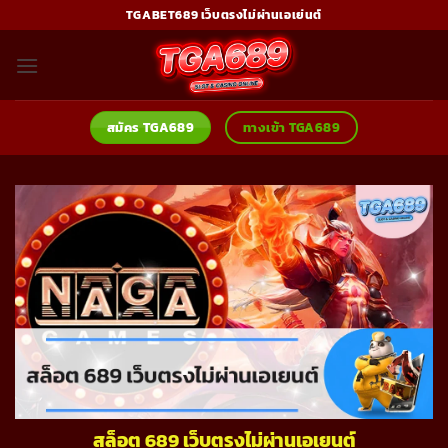
Skip
TGABET689 เว็บตรงไม่ผ่านเอเย่นต์
to
content
สมัคร TGA689
ทางเข้า TGA689
สล็อต 689 เว็บตรงไม่ผ่านเอเยนต์