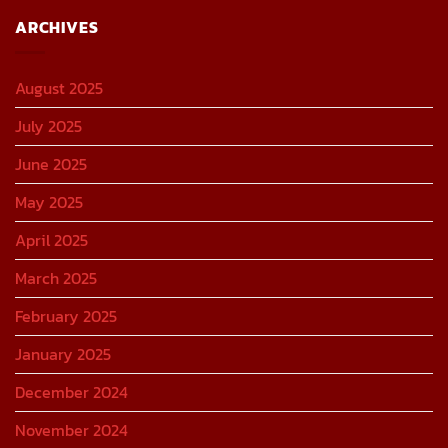
ARCHIVES
August 2025
July 2025
June 2025
May 2025
April 2025
March 2025
February 2025
January 2025
December 2024
November 2024