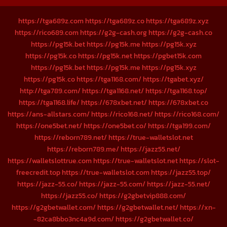
https://tga689z.com
https://tga689z.co
https://tga689z.xyz
https://rico689.com
https://g2g-cash.org
https://g2g-cash.co
https://pg15k.bet
https://pg15k.me
https://pg15k.xyz
https://pg15k.co
https://pg15k.net
https://pgbet15k.com
https://pg15k.bet
https://pg15k.me
https://pg15k.xyz
https://pg15k.co
https://tga1168.com/
https://tgabet.xyz/
http://tga789.com/
https://tga1168.net/
https://tga1168.top/
https://tga1168.life/
https://678xbet.net/
https://678xbet.co
https://ans-allstars.com/
https://rico168.net/
https://rico168.com/
https://one5bet.net/
https://one5bet.co/
https://tga199.com/
https://reborn789.net/
https://true-walletslot.net
https://reborn789.me/
https://jazz55.net/
https://walletslottrue.com
https://true-walletslot.net
https://slot-
freecredit.top
https://true-walletslot.com
https://jazz55.top/
https://jazz-55.co/
https://jazz-55.com/
https://jazz-55.net/
https://jazz55.co/
https://g2gbetvip888.com/
https://g2gbetwallet.com/
https://g2gbetwallet.net/
https://xn-
-82ca8bbo3nc4a9d.com/
https://g2gbetwallet.co/