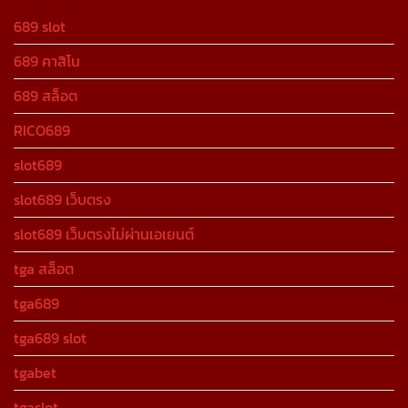
689 slot
689 คาสิโน
689 สล็อต
RICO689
slot689
slot689 เว็บตรง
slot689 เว็บตรงไม่ผ่านเอเยนต์
tga สล็อต
tga689
tga689 slot
tgabet
tgaslot