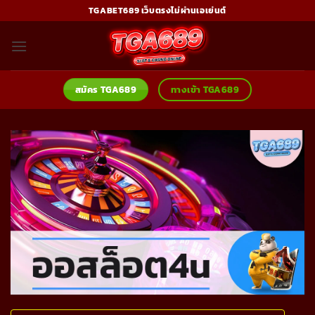
Skip
TGABET689 เว็บตรงไม่ผ่านเอเย่นต์
to
content
สมัคร TGA689
ทางเข้า TGA689