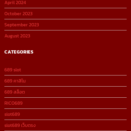
April 2024
October 2023
September 2023
August 2023
CATEGORIES
689 slot
689 คาสิโน
689 สล็อต
RICO689
slot689
slot689 เว็บตรง