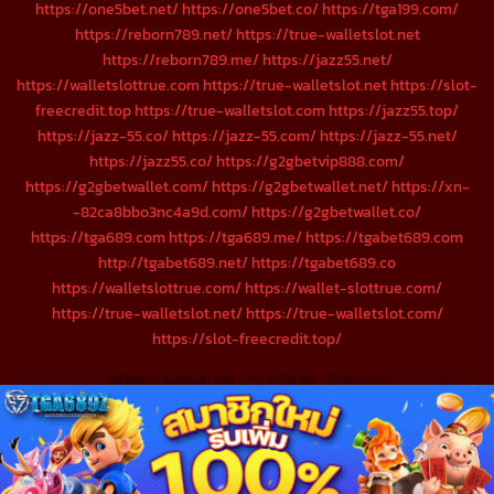
https://one5bet.net/
https://one5bet.co/
https://tga199.com/
https://reborn789.net/
https://true-walletslot.net
https://reborn789.me/
https://jazz55.net/
https://walletslottrue.com
https://true-walletslot.net
https://slot-
freecredit.top
https://true-walletslot.com
https://jazz55.top/
https://jazz-55.co/
https://jazz-55.com/
https://jazz-55.net/
https://jazz55.co/
https://g2gbetvip888.com/
https://g2gbetwallet.com/
https://g2gbetwallet.net/
https://xn-
-82ca8bbo3nc4a9d.com/
https://g2gbetwallet.co/
https://tga689.com
https://tga689.me/
https://tgabet689.com
http://tgabet689.net/
https://tgabet689.co
https://walletslottrue.com/
https://wallet-slottrue.com/
https://true-walletslot.net/
https://true-walletslot.com/
https://slot-freecredit.top/
HOME
สมัครสมาชิก
ทางเข้าเล่น
ติดต่อเรา
Copyright 2026 ©
tgabet689.net