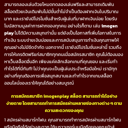
สามารถลองเล่นด้วยโหมดทดลองเล่นฟรีและสามารถเดิมพัน
สล็อตด้วยเงินเดิมพันไม่มีขั้นต่ำไม่จำเป็นต้องฝากเงินในปริมาณ
มาก และเรายังมีโปรโมชั่นสำหรับผู้เล่นที่มาฝากเงินบ่อย โดยรับ
โบนัสตามมูลค่าการฝากของทุกคน อย่างไรก็ตาม เล่น
imogen
play
ไม่ได้มีความสนุกเท่านั้น แต่ยังเป็นโอกาสที่เพิ่มโอกาสในการ
ทำเงิน ระบบจ่ายเงินบ่อยและการสนับสนุนการทำเงินคุณภาพให้
คุณอย่างไม่มีขีดจำกัด นอกจากนี้ เรายังมีโปรโมชั่นเหล่านี้ รวมถึง
การให้เครดิตฟรีแก่สมาชิกทุกคนเมื่อสมัครสมาชิก คุณไม่ต้องมอง
หาเว็บสล็อตอื่นอีก เพียงแค่คลิกเลือกเกมที่คุณชอบ และเริ่มทำ
กำไรได้ที่นี่ทันที! ไม่ว่าคุณจะเป็นผู้เล่นประจำหรือมือใหม่ เรามีทุก
อย่างที่คุณต้องการเพื่อสนุกสนานและทำกำไรจากเกมสล็อต
ออนไลน์ของเราให้คุณได้อย่างสมบูรณ์
การสมัครสมาชิก imogenplay สล็อต สามารถทำได้อย่าง
ง่ายดาย โดยสามารถทำการสมัครผ่านหลายช่องทางต่าง ๆ ตาม
ความสะดวกของคุณ
1 สมัครผ่านสมาร์ทโฟน: คุณสามารถทำการสมัครผ่านสมาร์ทโฟน
หรือมือถือได้อย่างสะดวก ใช้เบราวเซอร์บนมือถือของคุณเข้าสู่