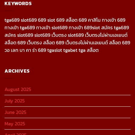
KEYWORDS
tga689 slot689 689 slot 689 สล็อต 689 คาสิโน ทางเข้า 689
ทางเข้า tga689 ทางเข้า slot689 ทางเข้า 689slot สมัคร tga689
สมัคร slot689 slot689 เว็บตรง slot689 เว็บตรงไม่ผ่านเอเยนต์
สล็อต 689 เว็บตรง สล็อต 689 เว็บตรงไม่ผ่านเอเยนต์ สล็อต 689
วอ เลท บา คา ร่า 689 tgaslot tgabet tga สล็อต
ARCHIVES
August 2025
July 2025
June 2025
May 2025
April 2025