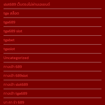
slot689 เว็บตรงไม่ผ่านเอเยนต์
tga สล็อต
tga689
tga689 slot
tgabet
tgaslot
Uncategorized
ทางเข้า 689
ทางเข้า 689slot
ทางเข้า slot689
ทางเข้า tga689
บา คา ร่า 689