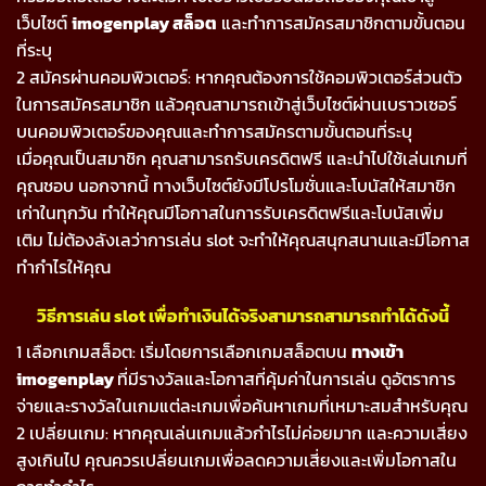
เว็บไซต์
imogenplay
สล็อต
และทำการสมัครสมาชิกตามขั้นตอน
ที่ระบุ
2 สมัครผ่านคอมพิวเตอร์: หากคุณต้องการใช้คอมพิวเตอร์ส่วนตัว
ในการสมัครสมาชิก แล้วคุณสามารถเข้าสู่เว็บไซต์ผ่านเบราวเซอร์
บนคอมพิวเตอร์ของคุณและทำการสมัครตามขั้นตอนที่ระบุ
เมื่อคุณเป็นสมาชิก คุณสามารถรับเครดิตฟรี และนำไปใช้เล่นเกมที่
คุณชอบ นอกจากนี้ ทางเว็บไซต์ยังมีโปรโมชั่นและโบนัสให้สมาชิก
เก่าในทุกวัน ทำให้คุณมีโอกาสในการรับเครดิตฟรีและโบนัสเพิ่ม
เติม ไม่ต้องลังเลว่าการเล่น slot จะทำให้คุณสนุกสนานและมีโอกาส
ทำกำไรให้คุณ
วิธีการเล่น slot เพื่อทำเงินได้จริงสามารถสามารถทำได้ดังนี้
1 เลือกเกมสล็อต: เริ่มโดยการเลือกเกมสล็อตบน
ทางเข้า
imogenplay
ที่มีรางวัลและโอกาสที่คุ้มค่าในการเล่น ดูอัตราการ
จ่ายและรางวัลในเกมแต่ละเกมเพื่อค้นหาเกมที่เหมาะสมสำหรับคุณ
2 เปลี่ยนเกม: หากคุณเล่นเกมแล้วกำไรไม่ค่อยมาก และความเสี่ยง
สูงเกินไป คุณควรเปลี่ยนเกมเพื่อลดความเสี่ยงและเพิ่มโอกาสใน