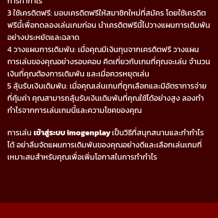
การทำกำไร
3 ใช้เครดิตฟรี: มอบเครดิตฟรีให้สมาชิกใหม่ที่สมัคร โดยใช้เครดิต
ฟรีนี้เพื่อทดลองเล่นเกมก่อน นำเครดิตฟรีนี้ไปวางแผนการเดิมพัน
อย่างประหยัดและฉลาด
4 วางแผนการเดิมพัน: เมื่อคุณมีเงินทุนจากเครดิตฟรี วางแผน
การเล่นของคุณอย่างรอบคอบ คิดเกี่ยวกับเกมที่คุณจะเล่น จำนวน
เงินที่คุณต้องการเดิมพัน และเมื่อควรหยุดเล่น
5 ลุ้นรับเงินเดิมพัน: เมื่อคุณเล่นเกมที่ถูกเลือกและมีอัตราการจ่าย
ที่คุ้มค่า คุณสามารถลุ้นรับเงินเดิมพันที่คุณใช้ได้อย่างสูง ลองทำ
กำไรจากการเล่นเกมนี้และความโชคของคุณ
การเล่น
เข้าสู่ระบบ
imogenplay
เป็นวิธีที่สนุกสนานและทำกำไร
ได้ อย่าลืมจัดแผนการเดิมพันของคุณอย่างดีและเลือกเล่นเกมที่
เหมาะสมสำหรับคุณเพื่อเพิ่มโอกาสในการทำกำไร