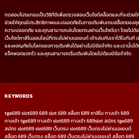
ทดสอบโปรแกรมเป็นวิธีที่ดีเพื่อตรวจสอบเว็บไซต์สล็อตและที่จะช่ว
ช่วยให้คุณมีประสิทธิภาพและปลอดภัยในการเดิมพันเกมสล็อตของคุณ เ
ความปลอดภัย และคุณสามารถเล่นโดยตรงผ่านเว็บไซต์เรา โดยไม่ต้องต
เว็บไซต์คาสิโนออนไลน์ที่ตรงไม่ผ่านเอเยนต์ เข้าเล่นกับเราได้ในทันที เ
และผจญภัยในโลกของการเดิมพันได้อย่างไม่มีข้อจำกัด และเรานั้นได
แจ็คพอตแตกไว และคุณสามารถเริ่มเดิมพันโดยไม่ต้องมีข้อจำกัด
KEYWORDS
tga689 slot689 689 slot 689 สล็อต 689 คาสิโน ทางเข้า 689
ทางเข้า tga689 ทางเข้า slot689 ทางเข้า 689slot สมัคร tga689
สมัคร slot689 slot689 เว็บตรง slot689 เว็บตรงไม่ผ่านเอเยนต์
สล็อต 689 เว็บตรง สล็อต 689 เว็บตรงไม่ผ่านเอเยนต์ สล็อต 689