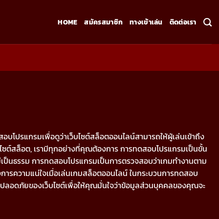
HOME
สมัครสมาชิก
ทางเข้าเล่น
ติดต่อเรา
บโปรแกรมเพื่อดูว่าเว็บไซต์สล็อตออนไลน์สามารถให้ผู้เล่นเข้าถึง
์สล็อต, เรามีทุกอย่างที่คุณต้องการ การทดสอบโปรแกรมเป็นขั้น
างที่ไม่เป็นธรรม การทดสอบโปรแกรมเป็นการตรวจสอบว่าเกมทำงานตาม
ี่ต้องการความแน่ใจเมื่อเล่นเกมสล็อตออนไลน์ ในกระบวนการทดสอบ
ดภัยของเว็บไซต์เพื่อให้คุณมั่นใจว่าข้อมูลส่วนบุคคลของคุณจะ