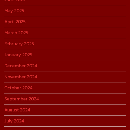
May 2025
April 2025
March 2025
February 2025
January 2025
December 2024
November 2024
October 2024
September 2024
August 2024
July 2024