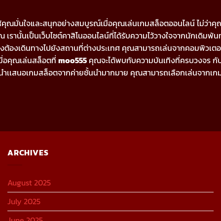
ยให้คุณมั่นใจและสนุกอย่างสมบูรณ์เมื่อคุณเล่นเกมสล็อตออนไลน์ ไม่ว
รานั้นเป็นเว็บไซต์คาสิโนออนไลน์ที่ได้รับความไว้วางใจจากนักเดิมพ
้องเดินทางไปยังสถานที่ต่างประเทศ คุณสามารถเล่นจากคอมพิวเตอร์, แท
มื่อคุณเล่นสล็อตที่
moo555
คุณจะได้พบกับความบันเทิงที่ครบวงจร กั
้นำเเสนอเกมสล็อตจากค่ายชั้นนำมากมาย คุณสามารถเลือกเล่นจากเกมสล็
ARCHIVES
August 2025
July 2025
June 2025