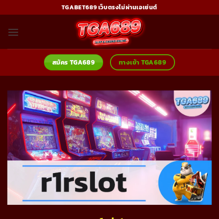
Skip
TGABET689 เว็บตรงไม่ผ่านเอเย่นต์
to
content
สมัคร TGA689
ทางเข้า TGA689