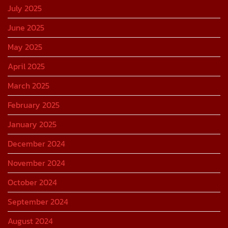
July 2025
June 2025
May 2025
April 2025
March 2025
February 2025
January 2025
December 2024
November 2024
October 2024
September 2024
August 2024