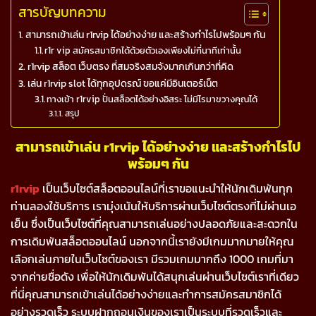
สารบัญบทความ
สามารถเข้าเล่น r1rvip ได้อย่างง่าย และสร้างกำไรไปพร้อมๆ กัน
r1r vip สมัครสมาชิกได้ด้วยตัวเองเพียงไม่กี่นาทีเท่านั้น
r1rvip สล็อต เว็บตรง ที่สมจริงสมจังมากเกินกว่าที่คิด
เล่น r1rvip slot ได้ทุกอุปดรณ์ ขอแค่มีอินเตอร์เน็ต
ทางเข้า r1rvip ปั่นสล็อตได้อย่างอิสระ ไม่มีไรมาขวางคุณได้
สรุป
สามารถเข้าเล่น r1rvip ได้อย่างง่าย และสร้างกำไรไป
พร้อมๆ กัน
r1rvip
เป็นเว็บไซต์สล็อตออนไลน์ที่เราขอแนะนำให้นักเดิมพันทุก
ท่านลองใช้บริการ เรามุ่งเน้นให้บริการผ่านเว็บไซต์ตรงที่ไม่ผ่านเอ
เย็น ซึ่งเป็นเว็บไซต์ที่คุณสามารถเล่นอย่างปลอดภัยและสะดวกใน
การเดิมพันสล็อตออนไลน์ นอกจากนี้เรายังมีเกมมากมายให้คุณ
เลือกเล่นภายในเว็บไซต์ของเรา มีรวมเกมมากถึง 1000 เกมที่มา
จากค่ายชื่อดัง เพื่อให้นักเดิมพันได้สนุกเล่นผ่านเว็บไซต์เราที่เดียว
ที่นี่คุณสามารถเข้าเล่นได้อย่างง่ายและทำการสมัครสมาชิกได้
อย่างรวดเร็ว ระบบฝากถอนเงินของเราเป็นระบบที่รวดเร็วและ