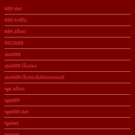
689 slot
689 คาสิโน
689 สล็อต
RICO689
slot689
slot689 เว็บตรง
slot689 เว็บตรงไม่ผ่านเอเยนต์
tga สล็อต
tga689
tga689 slot
tgabet
tgaslot