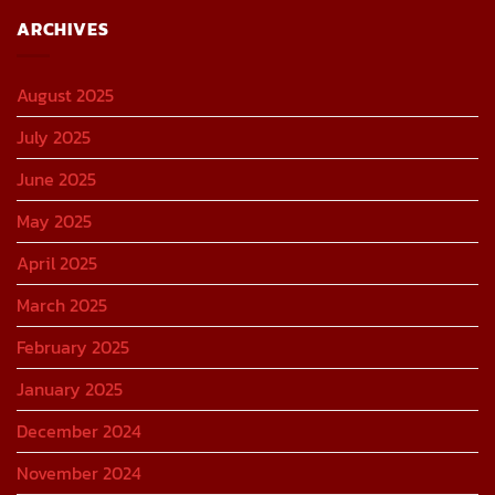
ARCHIVES
August 2025
July 2025
June 2025
May 2025
April 2025
March 2025
February 2025
January 2025
December 2024
November 2024