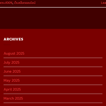
อตตรง100%
,
เว็บสล็อตออนไลน์
Lea
ARCHIVES
August 2025
July 2025
June 2025
May 2025
April 2025
March 2025