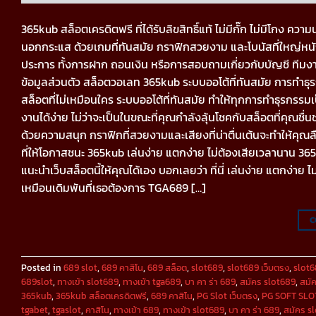
365kub สล็อตเครดิตฟรี ที่ได้รับลิขสิทธิ์แท้ ไม่มีกั๊ก ไม่มีโกง 
นอกกระแส ด้วยเกมที่ทันสมัย กราฟิกสวยงาม และโบนัสที่ใหญ่หนั
ประการ ทั้งการฝาก ถอนเงิน หรือการสอบถามเกี่ยวกับบัญชี ทีมง
ข้อมูลส่วนตัว สล็อตวอเลท 365kub ระบบออโต้ที่ทันสมัย การทำธุร
สล็อตที่ไม่เหมือนใคร ระบบออโต้ที่ทันสมัย ทำให้ทุกการทำธุรกรร
งานได้ง่าย ไม่ว่าจะเป็นในขณะที่คุณกำลังลุ้นโชคกับสล็อตที่คุณช
ด้วยความสนุก กราฟิกที่สวยงามและเสียงที่น่าตื่นเต้นจะทำให้คุณล
ที่ให้โอกาสชนะ 365kub เล่นง่าย แตกง่าย ไม่ต้องเสียเวลานาน 365ku
แนะนำเว็บสล็อตนี้ให้คุณได้เอง บอกเลยว่า ที่นี่ เล่นง่าย แตกง่าย
เหมือนเดิมพันที่เธอต้องการ TGA689 […]
C
Posted in
689 slot
,
689 คาสิโน
,
689 สล็อต
,
slot689
,
slot689 เว็บตรง
,
slot6
689slot
,
ทางเข้า slot689
,
ทางเข้า tga689
,
บา คา ร่า 689
,
สมัคร slot689
,
สมั
365kub
,
365kub สล็อตเครดิตฟรี
,
689 คาสิโน
,
PG Slot เว็บตรง
,
PG SOFT SLO
tgabet
,
tgaslot
,
คาสิโน
,
ทางเข้า 689
,
ทางเข้า slot689
,
บา คา ร่า 689
,
สมัคร s