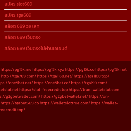
สมัคร slot689
สมัคร tga689
สล็อต 689 วอ เลท
สล็อต 689 เว็บตรง
สล็อต 689 เว็บตรงไม่ผ่านเอเยนต์
https://pg15k.me
https://pg15k.xyz
https://pg15k.co
https://pg15k.net
/
http://tga789.com/
https://tga1168.net/
https://tga1168.top/
tps://one5bet.net/
https://one5bet.co/
https://tga199.com/
letslot.net
https://slot-freecredit.top
https://true-walletslot.com
s://g2gbetwallet.com/
https://g2gbetwallet.net/
https://xn-
https://tgabet689.co
https://walletslottrue.com/
https://wallet-
reecredit.top/