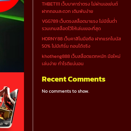
THBET111 เว็บบาคาร่าตรง ไม่ผ่านเอเย่นต์
ฝากถอนสะดวก เดิมพันง่าย
VGG789 เว็บตรงสล็อตมาแรง ไม่มีขั้นต่ำ
รวมเกมสล็อตไว้ให้เล่นเยอะที่สุด
HORNY88 เว็บคาสิโนมือถือ ฝากแรกโบนัส
50% ไม่มีเทิร์น ถอนได้จริง
khotheng888 เว็บสล็อตแตกหนัก มือใหม่
เล่นง่าย กำไรดีแน่นอน
Recent Comments
No comments to show.