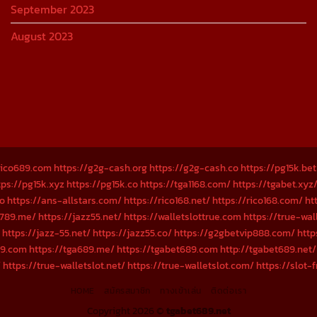
September 2023
August 2023
rico689.com
https://g2g-cash.org
https://g2g-cash.co
https://pg15k.bet
tps://pg15k.xyz
https://pg15k.co
https://tga1168.com/
https://tgabet.xyz
co
https://ans-allstars.com/
https://rico168.net/
https://rico168.com/
ht
n789.me/
https://jazz55.net/
https://walletslottrue.com
https://true-wal
https://jazz-55.net/
https://jazz55.co/
https://g2gbetvip888.com/
http
89.com
https://tga689.me/
https://tgabet689.com
http://tgabet689.net/
/
https://true-walletslot.net/
https://true-walletslot.com/
https://slot-f
HOME
สมัครสมาชิก
ทางเข้าเล่น
ติดต่อเรา
Copyright 2026 ©
tgabet689.net