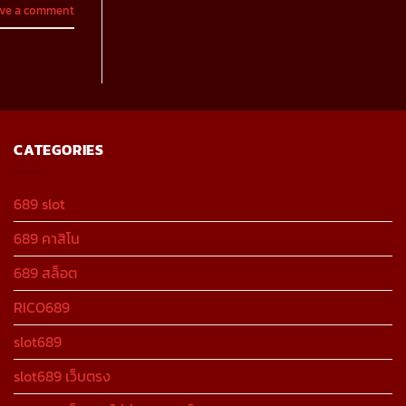
ve a comment
CATEGORIES
689 slot
689 คาสิโน
689 สล็อต
RICO689
slot689
slot689 เว็บตรง