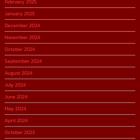
February 2025
January 2025
December 2024
November 2024
October 2024
September 2024
August 2024
July 2024
June 2024
May 2024
April 2024
October 2023