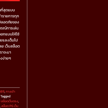
ตที่สุดแบบ
รทำรายการทุก
ามปลอดภัยของ
การณ์การเล่น
ออกแบบให้ใช้
ายและเต็มไป
เลย เว็บสล็อต
เราจะมา
องง่ายๆ
 689
,
ทางเข้า
Tagged
สล็อตเว็บตรง
,
,
สล็อต PG เว็บ