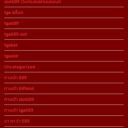
slot689 เว็บตรงไม่ผ่านเอเยนต์
tga สล็อต
tga689
tga689 slot
tgabet
tgaslot
Uncategorized
ทางเข้า 689
ทางเข้า 689slot
ทางเข้า slot689
ทางเข้า tga689
บา คา ร่า 689