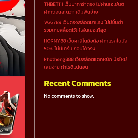
THBET111 เว็บบาคาร่าตรง ไม่ผ่านเอเย่นต์
ฝากถอนสะดวก เดิมพันง่าย
VGG789 เว็บตรงสล็อตมาแรง ไม่มีขั้นต่ำ
รวมเกมสล็อตไว้ให้เล่นเยอะที่สุด
HORNY88 เว็บคาสิโนมือถือ ฝากแรกโบนัส
50% ไม่มีเทิร์น ถอนได้จริง
khotheng888 เว็บสล็อตแตกหนัก มือใหม่
เล่นง่าย กำไรดีแน่นอน
Recent Comments
No comments to show.