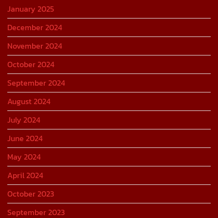
January 2025
December 2024
November 2024
October 2024
September 2024
August 2024
July 2024
June 2024
May 2024
April 2024
October 2023
September 2023