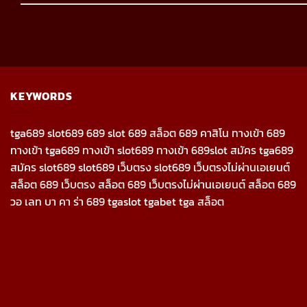
KEYWORDS
tga689 slot689 689 slot 689 สล็อต 689 คาสิโน ทางเข้า 689
ทางเข้า tga689 ทางเข้า slot689 ทางเข้า 689slot สมัคร tga689
สมัคร slot689 slot689 เว็บตรง slot689 เว็บตรงไม่ผ่านเอเยนต์
สล็อต 689 เว็บตรง สล็อต 689 เว็บตรงไม่ผ่านเอเยนต์ สล็อต 689
วอ เลท บา คา ร่า 689 tgaslot tgabet tga สล็อต