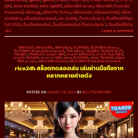
689
,
สมัคร slot689
,
สมัคร tga689
,
สล็อต 689 วอ เลท
,
สล็อต 689 เว็บตรงไม่
ผ่านเอเยนต์
,
สล็อต pg
,
สล็อต PG เว็บตรง
,
สล็อตวอเลท
,
สล็อตเครดิตฟรี
,
สล็อต
แตก10ล้าน
,
สล็อตไม่ผ่านเอเย่นต์
,
เล่น rio356
,
เว็บตรง อันดับ 1
,
เว็บสล็อตที่ดีที่สุด
ในปี 2024
,
เว็บสล็อตออนไลน์
,
เว็บสล็อตออนไลน์ เว็บตรง อันดับ 1
,
เว็บสล็อตได้เงิน
จริง
Leave a comment
689 SLOT
,
689 คาสิโน
,
689 สล็อต
,
SLOT689
,
SLOT689 เว็บตรง
,
SLOT689 เว็บตรงไม่ผ่านเอเยนต์
,
TGA สล็อต
,
TGA689
,
TGA689 SLOT
,
TGABET
,
TGASLOT
,
ทางเข้า 689
,
ทางเข้า 689SLOT
,
ทางเข้า SLOT689
,
ทางเข้า TGA689
,
บา คา ร่า 689
,
สมัคร SLOT689
,
สมัคร TGA689
,
สล็อต
689 วอ เลท
,
สล็อต 689 เว็บตรง
,
สล็อต 689 เว็บตรงไม่ผ่านเอเยนต์
rico24h สล็อตทดลองเล่น เล่นผ่านมือถือจาก
หลากหลายค่ายดัง
POSTED ON
AUGUST 28, 2024
BY
BILLYTGABET689