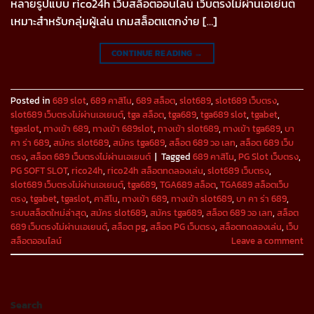
หลายรูปแบบ rico24h เว็บสล็อตออนไลน์ เว็บตรงไม่ผ่านเอเย่นต์
เหมาะสำหรับกลุ่มผู้เล่น เกมสล็อตแตกง่าย […]
CONTINUE READING
→
Posted in
689 slot
,
689 คาสิโน
,
689 สล็อต
,
slot689
,
slot689 เว็บตรง
,
slot689 เว็บตรงไม่ผ่านเอเยนต์
,
tga สล็อต
,
tga689
,
tga689 slot
,
tgabet
,
tgaslot
,
ทางเข้า 689
,
ทางเข้า 689slot
,
ทางเข้า slot689
,
ทางเข้า tga689
,
บา
คา ร่า 689
,
สมัคร slot689
,
สมัคร tga689
,
สล็อต 689 วอ เลท
,
สล็อต 689 เว็บ
ตรง
,
สล็อต 689 เว็บตรงไม่ผ่านเอเยนต์
|
Tagged
689 คาสิโน
,
PG Slot เว็บตรง
,
PG SOFT SLOT
,
rico24h
,
rico24h สล็อตทดลองเล่น
,
slot689 เว็บตรง
,
slot689 เว็บตรงไม่ผ่านเอเยนต์
,
tga689
,
TGA689 สล็อต
,
TGA689 สล็อตเว็บ
ตรง
,
tgabet
,
tgaslot
,
คาสิโน
,
ทางเข้า 689
,
ทางเข้า slot689
,
บา คา ร่า 689
,
ระบบสล็อตใหม่ล่าสุด
,
สมัคร slot689
,
สมัคร tga689
,
สล็อต 689 วอ เลท
,
สล็อต
689 เว็บตรงไม่ผ่านเอเยนต์
,
สล็อต pg
,
สล็อต PG เว็บตรง
,
สล็อตทดลองเล่น
,
เว็บ
สล็อตออนไลน์
Leave a comment
Search