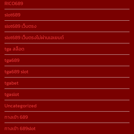
RICO689
slot689
slot689 เว็บตรง
slot689 เว็บตรงไม่ผ่านเอเยนต์
tga สล็อต
tga689
tga689 slot
tgabet
tgaslot
Uncategorized
ทางเข้า 689
ทางเข้า 689slot