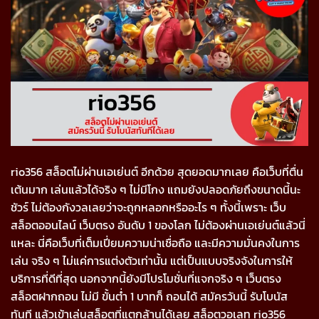
rio356 สล็อตไม่ผ่านเอเย่นต์ อีกด้วย สุดยอดมากเลย คือเว็บที่ตื่น
เต้นมาก เล่นแล้วได้จริง ๆ ไม่มีโกง แถมยังปลอดภัยถึงขนาดนี้นะ
ชัวร์ ไม่ต้องกังวลเลยว่าจะถูกหลอกหรืออะไร ๆ ทั้งนี้เพราะ เว็บ
สล็อตออนไลน์ เว็บตรง อันดับ 1 ของโลก ไม่ต้องผ่านเอเย่นต์แล้วนี่
แหละ นี่คือเว็บที่เต็มเปี่ยมความน่าเชื่อถือ และมีความมั่นคงในการ
เล่น จริง ๆ ไม่แค่การแต่งตัวเท่านั้น แต่เป็นแบบจริงจังในการให้
บริการที่ดีที่สุด นอกจากนี้ยังมีโปรโมชั่นที่แจกจริง ๆ เว็บตรง
สล็อตฝากถอน ไม่มี ขั้นต่ำ 1 บาทก็ ถอนได้ สมัครวันนี้ รับโบนัส
ทันที แล้วเข้าเล่นสล็อตที่แตกล้านได้เลย สล็อตวอเลท rio356