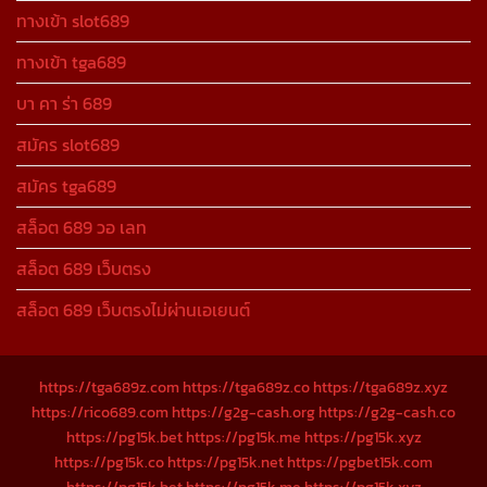
ทางเข้า slot689
ทางเข้า tga689
บา คา ร่า 689
สมัคร slot689
สมัคร tga689
สล็อต 689 วอ เลท
สล็อต 689 เว็บตรง
สล็อต 689 เว็บตรงไม่ผ่านเอเยนต์
https://tga689z.com
https://tga689z.co
https://tga689z.xyz
https://rico689.com
https://g2g-cash.org
https://g2g-cash.co
https://pg15k.bet
https://pg15k.me
https://pg15k.xyz
https://pg15k.co
https://pg15k.net
https://pgbet15k.com