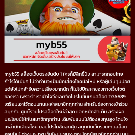
myb55 สล็อตเว็บตรงอันดับ 1 ใครก็มีสิทธิ์ปัง สามารถกอบโกย
กำไรได้เน้นๆ ไม่ว่าท่านจะเป็นนักเสี่ยงโชคมือใหม่ หรือผู้เล่นทุนน้อย
แต่ยังไม่กล้ารับความเสี่ยงมากนัก ก็ไม่ใช่ปัญหาของทางเว็บไซต์
ของเรา เพราะว่าเราเข้าใจจึงเลยจัดโปรโมชั่นเกมสล็อต TGA689
เตรียมเอาไว้ตอบแทนเหล่าสมาชิกทุกท่าน สำหรับช่องทางเข้าร่วม
สนุกกับ ศูนย์รวมโปรสล็อตใหม่ล่าสุด แจกหนักจัดเต็ม สร้างผล
ประโยชน์ให้กับสมาชิกทุกท่าน เดิมพันแบบไม่ต้องลงทุนสูง โดนใจ
เหล่านักเสี่ยงโชค มอบโปรโมชั่นสุดคุ้ม สนุกกับเว็บรวมเกมสล็อต
ออนไลน์ ต่างประเทศ เว็บใหม่มาแรง ตอบโจทย์สมาชิกทุกท่าน เล่น