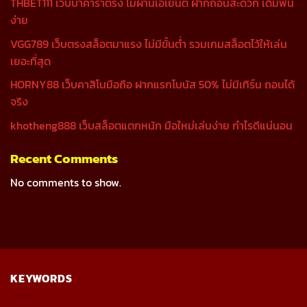
THBET111 เว็บบาคาร่าตรง ไม่ผ่านเอเย่นต์ ฝากถอนสะดวก เดิมพัน
ง่าย
VGG789 เว็บตรงสล็อตมาแรง ไม่มีขั้นต่ำ รวมเกมสล็อตไว้ให้เล่น
เยอะที่สุด
HORNY88 เว็บคาสิโนมือถือ ฝากแรกโบนัส 50% ไม่มีเทิร์น ถอนได้
จริง
khotheng888 เว็บสล็อตแตกหนัก มือใหม่เล่นง่าย กำไรดีแน่นอน
Recent Comments
No comments to show.
KEYWORDS