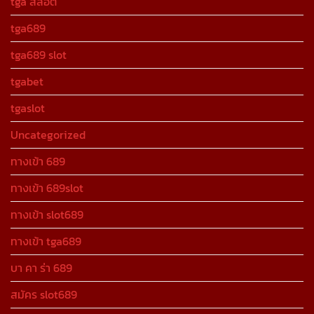
tga สล็อต
tga689
tga689 slot
tgabet
tgaslot
Uncategorized
ทางเข้า 689
ทางเข้า 689slot
ทางเข้า slot689
ทางเข้า tga689
บา คา ร่า 689
สมัคร slot689