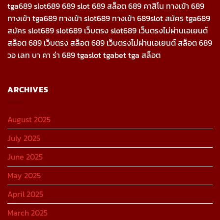
tga689 slot689 689 slot 689 สล็อต 689 คาสิโน ทางเข้า 689
ทางเข้า tga689 ทางเข้า slot689 ทางเข้า 689slot สมัคร tga689
สมัคร slot689 slot689 เว็บตรง slot689 เว็บตรงไม่ผ่านเอเยนต์
สล็อต 689 เว็บตรง สล็อต 689 เว็บตรงไม่ผ่านเอเยนต์ สล็อต 689
วอ เลท บา คา ร่า 689 tgaslot tgabet tga สล็อต
ARCHIVES
August 2025
July 2025
June 2025
May 2025
April 2025
March 2025