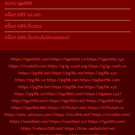
สมัคร tga689
สล็อต 689 วอ เลท
สล็อต 689 เว็บตรง
สล็อต 689 เว็บตรงไม่ผ่านเอเยนต์
https://tga689z.com
https://tga689z.co
https://tga689z.xyz
https://rico689.com
https://g2g-cash.org
https://g2g-cash.co
https://pg15k.bet
https://pg15k.me
https://pg15k.xyz
https://pg15k.co
https://pg15k.net
https://pgbet15k.com
https://pg15k.bet
https://pg15k.me
https://pg15k.xyz
https://pg15k.co
https://tga1168.com/
https://tgabet.xyz/
http://tga789.com/
https://tga1168.net/
https://tga1168.top/
https://tga1168.life/
https://678xbet.net/
https://678xbet.co
https://ans-allstars.com/
https://rico168.net/
https://rico168.com/
https://one5bet.net/
https://one5bet.co/
https://tga199.com/
https://reborn789.net/
https://true-walletslot.net