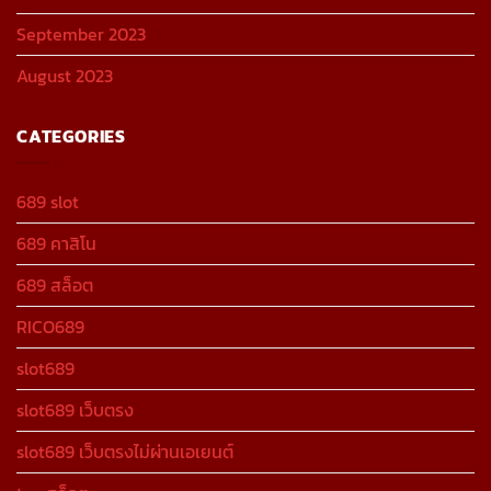
September 2023
August 2023
CATEGORIES
689 slot
689 คาสิโน
689 สล็อต
RICO689
slot689
slot689 เว็บตรง
slot689 เว็บตรงไม่ผ่านเอเยนต์