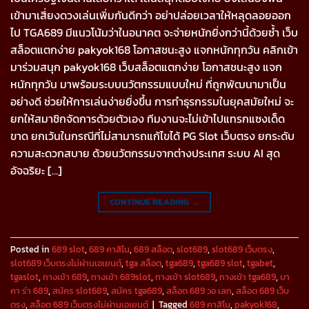
เข้ามาเสี่ยงดวงเล่นเพิ่มกันดีกว่า อย่าปล่อยเวลาให้หลุดลอยออก
ไป TGA689 มีแนวโน้มว่าในอนาคต จะจ่ายหนักยิ่งกว่านี้ด้วยซ้ำ เว็บ
สล็อตแตกง่าย pakyok168 โอกาสชนะสูง แจกหนักทุกวัน คลิกเข้า
มาร่วมสนุก pakyok168 เว็บสล็อตแตกง่าย โอกาสชนะสูง แจก
หนักทุกวัน มาพร้อมระบบนวัตกรรมแบบใหม่ ที่ถูกพัฒนามาเป็น
อย่างดี ช่วยให้การเล่นง่ายยิ่งขึ้น การทำธุรกรรมในยุคสมัยใหม่ จะ
ยกให้สมาชิกจัดการด้วยตัวเอง ทีมงานจะไม่เข้าไปแทรกแซงเด็ด
ขาด ยกเว้นในกรณีที่ไม่สามารถแก้ไขได้ PG Slot เว็บตรง ยกระดับ
ความสะดวกสบาย ด้วยนวัตกรรมจากต่างประเทศ ระบบ AI สุด
อัจฉริยะ […]
CONTINUE READING
→
Posted in
689 slot
,
689 คาสิโน
,
689 สล็อต
,
slot689
,
slot689 เว็บตรง
,
slot689 เว็บตรงไม่ผ่านเอเยนต์
,
tga สล็อต
,
tga689
,
tga689 slot
,
tgabet
,
tgaslot
,
ทางเข้า 689
,
ทางเข้า 689slot
,
ทางเข้า slot689
,
ทางเข้า tga689
,
บา
คา ร่า 689
,
สมัคร slot689
,
สมัคร tga689
,
สล็อต 689 วอ เลท
,
สล็อต 689 เว็บ
ตรง
,
สล็อต 689 เว็บตรงไม่ผ่านเอเยนต์
|
Tagged
689 คาสิโน
,
pakyok168
,