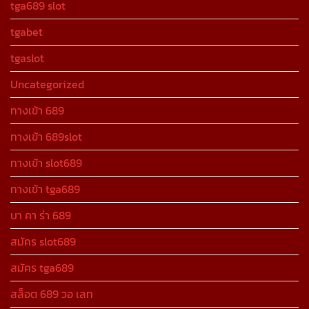
tga689 slot
tgabet
tgaslot
Uncategorized
ทางเข้า 689
ทางเข้า 689slot
ทางเข้า slot689
ทางเข้า tga689
บา คา ร่า 689
สมัคร slot689
สมัคร tga689
สล็อต 689 วอ เลท