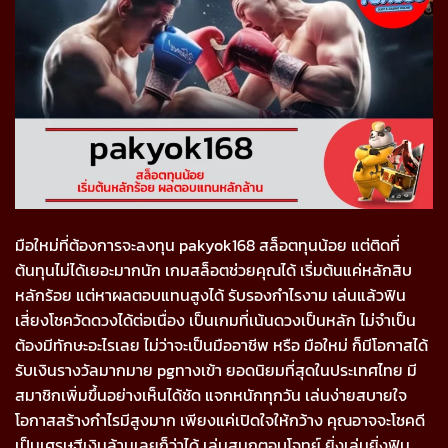
มือใหม่ที่ต้องการจะลงทุน pakyok168 สล็อตทุนน้อย แต่ติดที่
ต้นทุนไม่ได้เยอะมากนัก เกมสล็อตช่วยคุณได้ เริ่มต้นแค่หลักสิบ
หลักร้อย แต่หาผลตอบแทนสูงได้ รับรองกำไรงาม เล่นแล้วฟิน
เสี่ยงโชควัดดวงได้ต่อเนื่อง เป็นเกมที่เน้นดวงเป็นหลัก ไม่จำเป็น
ต้องมีทักษะอะไรเลย ไม่ว่าจะเป็นมืออาชีพ หรือ มือใหม่ ก็มีโอกาสได้
รับเงินรางวัลมากมาย pgทางเข้า ยอดนิยมที่สุดในประเทศไทย มี
สมาชิกเพิ่มขึ้นอย่างเห็นได้ชัด แจกหนักทุกวัน เล่นง่ายสบายใจ
โอกาสสร้างกำไรมีสูงมาก เพียงแค่เปิดใจให้กว้าง คุณอาจจะโชคดี
เป็นเศรษฐีเงินล้านเลยก็ว่าได้ เล่นสนุกตอบโจทย์ ยิ่งเล่นยิ่งฟิน