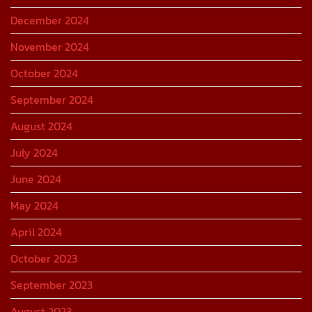
December 2024
November 2024
October 2024
September 2024
August 2024
July 2024
June 2024
May 2024
April 2024
October 2023
September 2023
August 2023