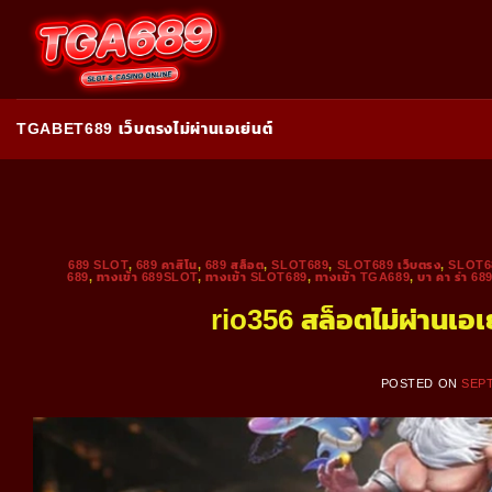
Skip
to
content
TGABET689 เว็บตรงไม่ผ่านเอเย่นต์
689 SLOT
,
689 คาสิโน
,
689 สล็อต
,
SLOT689
,
SLOT689 เว็บตรง
,
SLOT68
689
,
ทางเข้า 689SLOT
,
ทางเข้า SLOT689
,
ทางเข้า TGA689
,
บา คา ร่า 68
rio356 สล็อตไม่ผ่านเอเย่
POSTED ON
SEPT