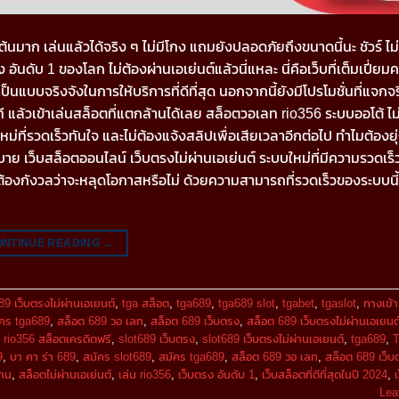
เต้นมาก เล่นแล้วได้จริง ๆ ไม่มีโกง แถมยังปลอดภัยถึงขนาดนี้นะ ชัวร์ ไม
ันดับ 1 ของโลก ไม่ต้องผ่านเอเย่นต์แล้วนี่แหละ นี่คือเว็บที่เต็มเปี่ยมค
เป็นแบบจริงจังในการให้บริการที่ดีที่สุด นอกจากนี้ยังมีโปรโมชั่นที่แจกจ
นที แล้วเข้าเล่นสล็อตที่แตกล้านได้เลย สล็อตวอเลท rio356 ระบบออโต้ ไม
ม่ที่รวดเร็วทันใจ และไม่ต้องแจ้งสลิปเพื่อเสียเวลาอีกต่อไป ทำไมต้องย
าย เว็บสล็อตออนไลน์ เว็บตรงไม่ผ่านเอเย่นต์ ระบบใหม่ที่มีความรวดเร็
องกังวลว่าจะหลุดโอกาสหรือไม่ ด้วยความสามารถที่รวดเร็วของระบบนี้ ทุ
ONTINUE READING
→
89 เว็บตรงไม่ผ่านเอเยนต์
,
tga สล็อต
,
tga689
,
tga689 slot
,
tgabet
,
tgaslot
,
ทางเข้
ัคร tga689
,
สล็อต 689 วอ เลท
,
สล็อต 689 เว็บตรง
,
สล็อต 689 เว็บตรงไม่ผ่านเอเยนต
,
rio356 สล็อตเครดิตฟรี
,
slot689 เว็บตรง
,
slot689 เว็บตรงไม่ผ่านเอเยนต์
,
tga689
,
T
9
,
บา คา ร่า 689
,
สมัคร slot689
,
สมัคร tga689
,
สล็อต 689 วอ เลท
,
สล็อต 689 เว็บ
้าน
,
สล็อตไม่ผ่านเอเย่นต์
,
เล่น rio356
,
เว็บตรง อันดับ 1
,
เว็บสล็อตที่ดีที่สุดในปี 2024
,
Lea