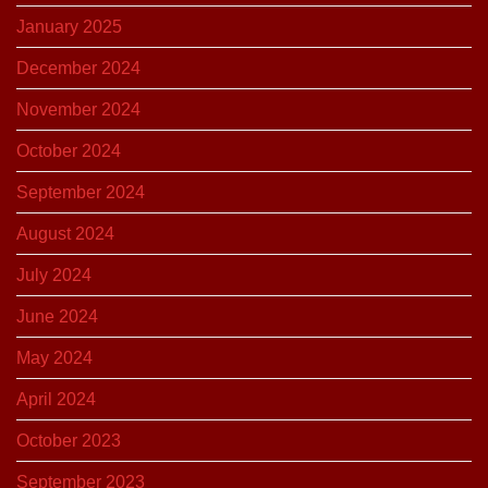
January 2025
December 2024
November 2024
October 2024
September 2024
August 2024
July 2024
June 2024
May 2024
April 2024
October 2023
September 2023