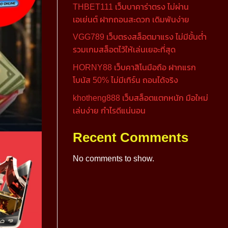
THBET111 เว็บบาคาร่าตรง ไม่ผ่าน
เอเย่นต์ ฝากถอนสะดวก เดิมพันง่าย
VGG789 เว็บตรงสล็อตมาแรง ไม่มีขั้นต่ำ
รวมเกมสล็อตไว้ให้เล่นเยอะที่สุด
HORNY88 เว็บคาสิโนมือถือ ฝากแรก
โบนัส 50% ไม่มีเทิร์น ถอนได้จริง
khotheng888 เว็บสล็อตแตกหนัก มือใหม่
เล่นง่าย กำไรดีแน่นอน
Recent Comments
No comments to show.