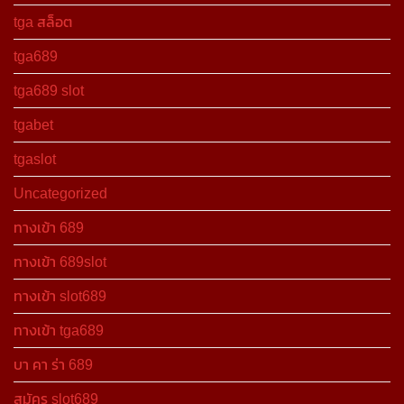
tga สล็อต
tga689
tga689 slot
tgabet
tgaslot
Uncategorized
ทางเข้า 689
ทางเข้า 689slot
ทางเข้า slot689
ทางเข้า tga689
บา คา ร่า 689
สมัคร slot689