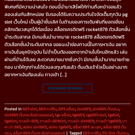
พิเศษที่มีความน่าสนใจ ตอนนี้นำมาเสิร์ฟให้ท่านถึงหน้าจอแล้ว
ลองเล่นกันสักหน่อย รับรองได้รับความประทับใจจัดเต็มทุกวัน pg
slot เว็บใหม่ เป็นผู้นำชั้นเลิศ ในด้านของการเดิมพันที่ยอดเยี่ยม
คลิกเดียวสนุกได้ต่อเนื่อง สล็อตเครดิตฟรี rocket878 ตัวเลือกชั้น
นำระดับสากล มีเกมชั้นนำมากมาย rocket878 สล็อตเครดิตฟรี
ตัวเลือกชั้นนำระดับสากล ขอแนะนำช่องทางนี้ในการหาเงิน อยาก
หาเงินในยุคปัจจุบัน ไม่จำเป็นต้องออกจากบ้านไปไหนอีกแล้ว เล่น
ผ่านที่บ้านได้เลย สะดวกสบายมากยิ่งกว่า มีเกมชั้นนำมากมายก่าย
กอง มาให้ทุกท่านได้ร่วมลงทุนกันแล้ว ตื่นเต้นเร้าใจเป็นอย่างมาก
อยากหาเงินต้องเล่น ทางเข้า […]
CONTINUE READING
→
Posted in
689 slot
,
689 คาสิโน
,
689 สล็อต
,
slot689
,
slot689 เว็บตรง
,
slot689 เว็บตรงไม่ผ่านเอเยนต์
,
tga สล็อต
,
tga689
,
tga689 slot
,
tgabet
,
tgaslot
,
ทางเข้า 689
,
ทางเข้า 689slot
,
ทางเข้า slot689
,
ทางเข้า tga689
,
บา
คา ร่า 689
,
สมัคร slot689
,
สมัคร tga689
,
สล็อต 689 วอ เลท
,
สล็อต 689 เว็บ
ตรง
,
สล็อต 689 เว็บตรงไม่ผ่านเอเยนต์
|
Tagged
689 คาสิโน
,
PG Slot เว็บตรง
,