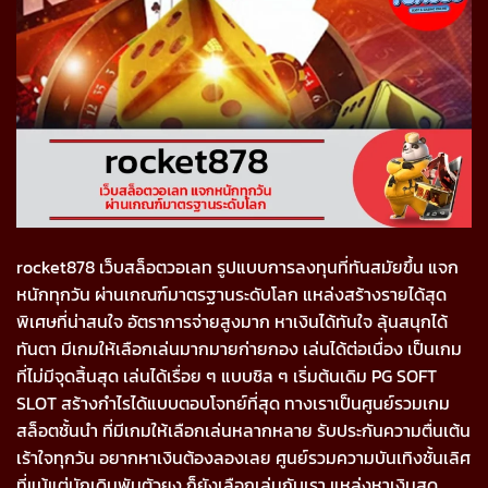
rocket878 เว็บสล็อตวอเลท รูปแบบการลงทุนที่ทันสมัยขึ้น แจก
หนักทุกวัน ผ่านเกณฑ์มาตรฐานระดับโลก แหล่งสร้างรายได้สุด
พิเศษที่น่าสนใจ อัตราการจ่ายสูงมาก หาเงินได้ทันใจ ลุ้นสนุกได้
ทันตา มีเกมให้เลือกเล่นมากมายก่ายกอง เล่นได้ต่อเนื่อง เป็นเกม
ที่ไม่มีจุดสิ้นสุด เล่นได้เรื่อย ๆ แบบชิล ๆ เริ่มต้นเดิม PG SOFT
SLOT สร้างกำไรได้แบบตอบโจทย์ที่สุด ทางเราเป็นศูนย์รวมเกม
สล็อตชั้นนำ ที่มีเกมให้เลือกเล่นหลากหลาย รับประกันความตื่นเต้น
เร้าใจทุกวัน อยากหาเงินต้องลองเลย ศูนย์รวมความบันเทิงชั้นเลิศ
ที่แม้แต่นักเดิมพันตัวยง ก็ยังเลือกเล่นกับเรา แหล่งหาเงินสุด