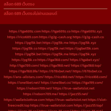
สล็อต 689 เว็บตรง
สล็อต 689 เว็บตรงไม่ผ่านเอเยนต์
https://tga689z.com
https://tga689z.co
https://tga689z.xyz
https://rico689.com
https://g2g-cash.org
https://g2g-cash.co
https://pg15k.bet
https://pg15k.me
https://pg15k.xyz
https://pg15k.co
https://pg15k.net
https://pgbet15k.com
https://pg15k.bet
https://pg15k.me
https://pg15k.xyz
https://pg15k.co
https://tga1168.com/
https://tgabet.xyz/
http://tga789.com/
https://tga1168.net/
https://tga1168.top/
https://tga1168.life/
https://678xbet.net/
https://678xbet.co
https://ans-allstars.com/
https://rico168.net/
https://rico168.com/
https://one5bet.net/
https://one5bet.co/
https://tga199.com/
https://reborn789.net/
https://true-walletslot.net
https://reborn789.me/
https://jazz55.net/
https://walletslottrue.com
https://true-walletslot.net
https://slot-
freecredit.top
https://true-walletslot.com
https://jazz55.top/
https://jazz-55.co/
https://jazz-55.com/
https://jazz-55.net/