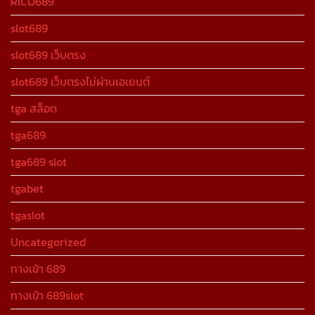
RICO689
slot689
slot689 เว็บตรง
slot689 เว็บตรงไม่ผ่านเอเยนต์
tga สล็อต
tga689
tga689 slot
tgabet
tgaslot
Uncategorized
ทางเข้า 689
ทางเข้า 689slot