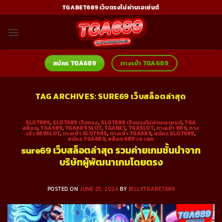
Skip
TGABET689 เว็บตรงไม่ผ่านเอเย่นต์
to
content
สมัคร TGA689
ทางเข้า TGA689
TAG ARCHIVES:
SURE69 เว็บสล็อตล่าสุด
SLOT689
,
SLOT689 เว็บตรง
,
SLOT689 เว็บตรงไม่ผ่านเอเยนต์
,
TGA
สล็อต
,
TGA689
,
TGA689 SLOT
,
TGABET
,
TGASLOT
,
ทางเข้า 689
,
ทาง
เข้า 689SLOT
,
ทางเข้า SLOT689
,
ทางเข้า TGA689
,
สมัคร SLOT689
,
สมัคร TGA689
,
สล็อต 689 วอ เลท
sure69 เว็บสล็อตล่าสุด รวมค่ายเกมชั้นนำจาก
บริษัทผู้พัฒนาเกมโดยตรง
POSTED ON
JUNE 25, 2024
BY
BILLYTGABET689