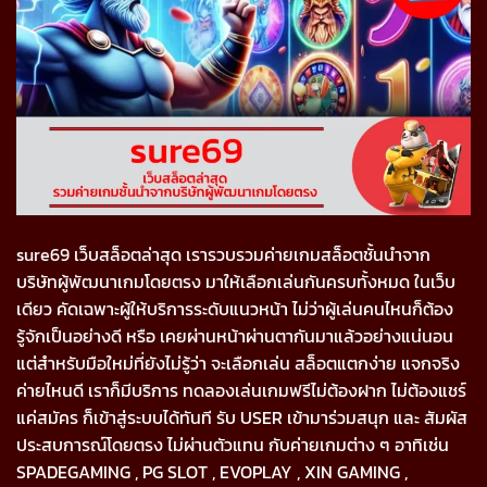
sure69 เว็บสล็อตล่าสุด เรารวบรวมค่ายเกมสล็อตชั้นนำจาก
บริษัทผู้พัฒนาเกมโดยตรง มาให้เลือกเล่นกันครบทั้งหมด ในเว็บ
เดียว คัดเฉพาะผู้ให้บริการระดับแนวหน้า ไม่ว่าผู้เล่นคนไหนก็ต้อง
รู้จักเป็นอย่างดี หรือ เคยผ่านหน้าผ่านตากันมาแล้วอย่างแน่นอน
แต่สำหรับมือใหม่ที่ยังไม่รู้ว่า จะเลือกเล่น สล็อตแตกง่าย แจกจริง
ค่ายไหนดี เราก็มีบริการ ทดลองเล่นเกมฟรีไม่ต้องฝาก ไม่ต้องแชร์
แค่สมัคร ก็เข้าสู่ระบบได้ทันที รับ USER เข้ามาร่วมสนุก และ สัมผัส
ประสบการณ์โดยตรง ไม่ผ่านตัวแทน กับค่ายเกมต่าง ๆ อาทิเช่น
SPADEGAMING , PG SLOT , EVOPLAY , XIN GAMING ,