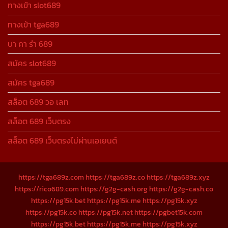
ทางเข้า slot689
ทางเข้า tga689
บา คา ร่า 689
สมัคร slot689
สมัคร tga689
สล็อต 689 วอ เลท
สล็อต 689 เว็บตรง
สล็อต 689 เว็บตรงไม่ผ่านเอเยนต์
https://tga689z.com
https://tga689z.co
https://tga689z.xyz
https://rico689.com
https://g2g-cash.org
https://g2g-cash.co
https://pg15k.bet
https://pg15k.me
https://pg15k.xyz
https://pg15k.co
https://pg15k.net
https://pgbet15k.com
https://pg15k.bet
https://pg15k.me
https://pg15k.xyz