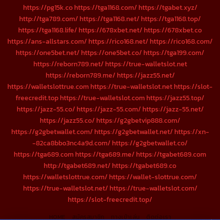
https://pg15k.co
https://tga1168.com/
https://tgabet.xyz/
http://tga789.com/
https://tga1168.net/
https://tga1168.top/
https://tga1168.life/
https://678xbet.net/
https://678xbet.co
https://ans-allstars.com/
https://rico168.net/
https://rico168.com/
https://one5bet.net/
https://one5bet.co/
https://tga199.com/
https://reborn789.net/
https://true-walletslot.net
https://reborn789.me/
https://jazz55.net/
https://walletslottrue.com
https://true-walletslot.net
https://slot-
freecredit.top
https://true-walletslot.com
https://jazz55.top/
https://jazz-55.co/
https://jazz-55.com/
https://jazz-55.net/
https://jazz55.co/
https://g2gbetvip888.com/
https://g2gbetwallet.com/
https://g2gbetwallet.net/
https://xn-
-82ca8bbo3nc4a9d.com/
https://g2gbetwallet.co/
https://tga689.com
https://tga689.me/
https://tgabet689.com
http://tgabet689.net/
https://tgabet689.co
https://walletslottrue.com/
https://wallet-slottrue.com/
https://true-walletslot.net/
https://true-walletslot.com/
https://slot-freecredit.top/
HOME
สมัครสมาชิก
ทางเข้าเล่น
ติดต่อเรา