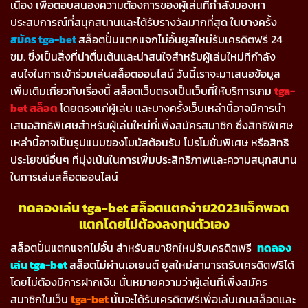
เนื่อง เพื่อตอบสนองความต้องการของผู้เล่นที่กำลังมองหา
ประสบการณ์ที่สนุกสนานและได้รับรางวัลมากที่สุด ในบางครั้ง
สมัคร tga-bet
สล็อตปั่นแตกแจกไม่อั้นยูสใหม่รับเครดิตฟรี 24
ชม. ซึ่งเป็นสิ่งที่น่าตื่นเต้นและน่าสนใจสำหรับผู้เล่นใหม่ที่กำลัง
สนใจในการเข้าร่วมเล่นสล็อตออนไลน์ วันนี้เราจะมาเสนอข้อมูล
เพิ่มเติมเกี่ยวกับเรื่องนี้ สล็อตเว็บตรงเป็นเว็บที่ให้บริการเกม
tga-
bet สล็อต
โดยตรงแก่ผู้เล่น และบางครั้งเว็บเหล่านี้อาจมีการนำ
เสนอสิทธิพิเศษสำหรับผู้เล่นใหม่ที่เพิ่งสมัครสมาชิก ซึ่งสิทธิพิเศษ
เหล่านี้อาจเป็นรูปแบบของโบนัสต้อนรับ โปรโมชั่นพิเศษ หรือสิทธิ
ประโยชน์อื่นๆ ที่มุ่งเน้นในการเพิ่มประสิทธิภาพและความสนุกสนาน
ในการเล่นสล็อตออนไลน์
ทดลองเล่น tga-bet
สล็อตแตกง่าย2023แจ็คพอต
แตกโดยไม่ต้องลงทุนตัวเอง
สล็อตปั่นแตกแจกไม่อั้น สำหรับสมาชิกใหม่รับเครดิตฟรี
ทดลอง
เล่น tga-bet
สล็อตไม่ผ่านเอเยนต์ ยูสใหม่สามารถรับเครดิตฟรีได้
โดยไม่ต้องมีการฝากเงิน นั่นหมายความว่าผู้เล่นที่เพิ่งสมัคร
สมาชิกในเว็บ
tga-bet
นั้นจะได้รับเครดิตฟรีเพื่อเล่นเกมสล็อตและ