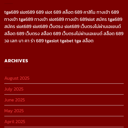
tga689 slot689 689 slot 689 สล็อต 689 คาสิโน ทางเข้า 689
ทางเข้า tga689 ทางเข้า slot689 ทางเข้า 689slot สมัคร tga689
สมัคร slot689 slot689 เว็บตรง slot689 เว็บตรงไม่ผ่านเอเยนต์
สล็อต 689 เว็บตรง สล็อต 689 เว็บตรงไม่ผ่านเอเยนต์ สล็อต 689
วอ เลท บา คา ร่า 689 tgaslot tgabet tga สล็อต
ARCHIVES
August 2025
July 2025
June 2025
May 2025
April 2025