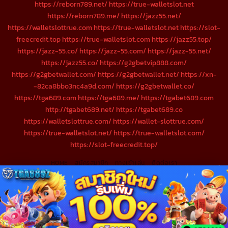
https://reborn789.net/
https://true-walletslot.net
https://reborn789.me/
https://jazz55.net/
https://walletslottrue.com
https://true-walletslot.net
https://slot-
freecredit.top
https://true-walletslot.com
https://jazz55.top/
https://jazz-55.co/
https://jazz-55.com/
https://jazz-55.net/
https://jazz55.co/
https://g2gbetvip888.com/
https://g2gbetwallet.com/
https://g2gbetwallet.net/
https://xn-
-82ca8bbo3nc4a9d.com/
https://g2gbetwallet.co/
https://tga689.com
https://tga689.me/
https://tgabet689.com
http://tgabet689.net/
https://tgabet689.co
https://walletslottrue.com/
https://wallet-slottrue.com/
https://true-walletslot.net/
https://true-walletslot.com/
https://slot-freecredit.top/
HOME
สมัครสมาชิก
ทางเข้าเล่น
ติดต่อเรา
Copyright 2026 ©
tgabet689.net