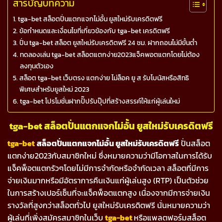
สารบัญบทความ
tga-bet สล็อตปั่นแตกแจกไม่อั้น ยูสใหม่รับเครดิตฟรี
ข้อกำหนดและเงื่อนไขที่เกี่ยวข้องกับ tga-bet เครดิตฟรี
ปั่น tga-bet สล็อต ยูสใหม่รับเครดิตฟรี 24 ชม. ฝากถอนไม่มีขั้นต่ำ
ทดลองเล่น tga-bet สล็อตแตกง่าย2023แจ็คพอตแตกโดยไม่ต้อง
ลงทุนตัวเอง
สล็อต tga-bet เว็บตรง แตกง่าย ไม่ล็อค ยู ส รับโบนัสหรือสิทธิ
พิเศษสำหรับยูสใหม่ 2023
tga-bet โปรโมชั่นฝากปั๊ปรับปุ๊ปที่สร้างสรรค์ให้แก่ผู้เล่นใหม่
tga-bet
สล็อตปั่นแตกแจกไม่อั้น ยูสใหม่รับเครดิตฟรี
tga-bet
สล็อตปั่นแตกแจกไม่อั้น ยูสใหม่รับเครดิตฟรี
ปั่นสล็อต
แตกง่าย2023กับสมาชิกใหม่ ซึ่งหมายความว่ามีโอกาสในการได้รับ
แจ็คพ็อตแตกรัวๆโดยไม่มีการจำกัดหรือจำกัดเวลา สล็อตที่มีการ
จ่ายเงินมากหรือมีอัตราการคืนเงินแก่ผู้เล่นสูง (
RTP)
เป็นตัวช่วย
ในการสร้างเปอร์เซ็นที่จะแจ็คพ็อตแตกสูง เนื่องจากมีการจ่ายเงิน
รางวัลที่สูงกว่าสล็อตทั่วไป ยูสใหม่รับเครดิตฟรี นั่นหมายความว่า
ผู้เล่นที่เพิ่งสมัครสมาชิกในเว็บ
tga-bet
หรือแพลตฟอร์มสล็อต