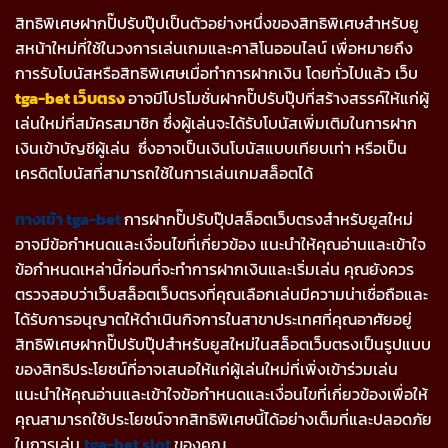
สิทธิพิเศษฝากปั๊ปรับปุ๊ปเป็นตัวอย่างหนึ่งของสิทธิพิเศษสำหรับยู
สหน้าใหม่ที่ใช้ในวงการเล่นเกมและคาสิโนออนไลน์ เพื่อหมายถึง
การรับโบนัสหรือสิทธิพิเศษเมื่อทำการฝากเงิน โดยทั่วไปแล้ว เว็บ
tga-bet เว็บตรง
อาจมีโปรโมชั่นฝากปั๊ปรับปุ๊ปที่สร้างสรรค์ให้แก่ผู้
เล่นใหม่ที่สมัครสมาชิก ซึ่งผู้เล่นจะได้รับโบนัสเพิ่มเติมในการฝาก
เงินเข้าบัญชีผู้เล่น ซึ่งอาจเป็นเงินโบนัสแบบเทียบเท่า หรือเป็น
เครดิตโบนัสที่สามารถใช้ในการเล่นเกมสล็อตได้
ทางเข้า tga-bet
การฝากปั๊ปรับปุ๊ปสล็อตเว็บตรงสำหรับยูสใหม่
อาจมีข้อกำหนดและเงื่อนไขที่เกี่ยวข้อง แนะนำให้คุณอ่านและเข้าใจ
ข้อกำหนดเหล่านี้ก่อนที่จะทำการฝากเงินและเริ่มเล่น คุณยังควร
ตรวจสอบว่าเว็บสล็อตเว็บตรงที่คุณเลือกเล่นมีความน่าเชื่อถือและ
ได้รับการอนุญาตให้ดำเนินกิจการในสาขาประเทศที่คุณอาศัยอยู่
สิทธิพิเศษฝากปั๊ปรับปุ๊ปสำหรับยูสใหม่ในสล็อตเว็บตรงเป็นรูปแบบ
ของสิทธิประโยชน์ที่อาจเสนอให้แก่ผู้เล่นใหม่ที่เพิ่งเข้าร่วมเล่น
แนะนำให้คุณอ่านและเข้าใจข้อกำหนดและเงื่อนไขที่เกี่ยวข้องเพื่อให้
คุณสามารถใช้ประโยชน์จากสิทธิพิเศษนี้ได้อย่างเต็มที่และปลอดภัย
ในการเล่น
tga-bet slot
ของคุณ