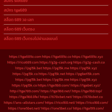
สมัคร slot689
สมัคร tga689
สล็อต 689 วอ เลท
สล็อต 689 เว็บตรง
สล็อต 689 เว็บตรงไม่ผ่านเอเยนต์
https://tga689z.com
https://tga689z.co
https://tga689z.xyz
https://rico689.com
https://g2g-cash.org
https://g2g-cash.co
https://pg15k.bet
https://pg15k.me
https://pg15k.xyz
https://pg15k.co
https://pg15k.net
https://pgbet15k.com
https://pg15k.bet
https://pg15k.me
https://pg15k.xyz
https://pg15k.co
https://tga1168.com/
https://tgabet.xyz/
http://tga789.com/
https://tga1168.net/
https://tga1168.top/
https://tga1168.life/
https://678xbet.net/
https://678xbet.co
https://ans-allstars.com/
https://rico168.net/
https://rico168.com/
https://one5bet.net/
https://one5bet.co/
https://tga199.com/