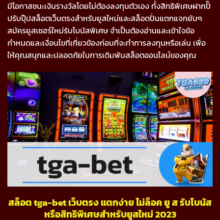
มีโอกาสชนะเงินรางวัลโดยไม่ต้องลงทุนตัวเอง ทั้งสิทธิพิเศษฝากปั๊
ปรับปุ๊ปสล็อตเว็บตรงสำหรับยูสใหม่และสล็อตปั่นแตกแจกยับๆ
สมัครยูสเซฮร์ใหม่รับโบนัสพิเศษ จำเป็นต้องอ่านและเข้าใจข้อ
กำหนดและเงื่อนไขที่เกี่ยวข้องก่อนที่จะทำการลงทุนหรือเล่น เพื่อ
ให้คุณสนุกและปลอดภัยในการเดิมพันสล็อตออนไลน์ของคุณ
สล็อต
tga-bet เว็บตรง
แตกง่าย ไม่ล็อค ยู ส
รับโบนัส
หรือสิทธิพิเศษสำหรับยูสใหม่ 2023