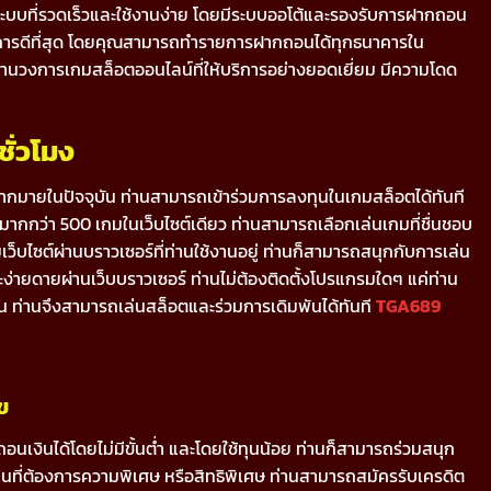
นระบบที่รวดเร็วและใช้งานง่าย โดยมีระบบออโต้และรองรับการฝากถอน
้บริการดีที่สุด โดยคุณสามารถทำรายการฝากถอนได้ทุกธนาคารใน
านวงการเกมสล็อตออนไลน์ที่ให้บริการอย่างยอดเยี่ยม มีความโดด
ั่วโมง
ันมากมายในปัจจุบัน ท่านสามารถเข้าร่วมการลงทุนในเกมสล็อตได้ทันที
กกว่า 500 เกมในเว็บไซต์เดียว ท่านสามารถเลือกเล่นเกมที่ชื่นชอบ
มเว็บไซต์ผ่านบราวเซอร์ที่ท่านใช้งานอยู่ ท่านก็สามารถสนุกกับการเล่น
่ายดายผ่านเว็บบราวเซอร์ ท่านไม่ต้องติดตั้งโปรแกรมใดๆ แค่ท่าน
งาน ท่านจึงสามารถเล่นสล็อตและร่วมการเดิมพันได้ทันที
TGA689
ข
อนเงินได้โดยไม่มีขั้นต่ำ และโดยใช้ทุนน้อย ท่านก็สามารถร่วมสนุก
่านที่ต้องการความพิเศษ หรือสิทธิพิเศษ ท่านสามารถสมัครรับเครดิต