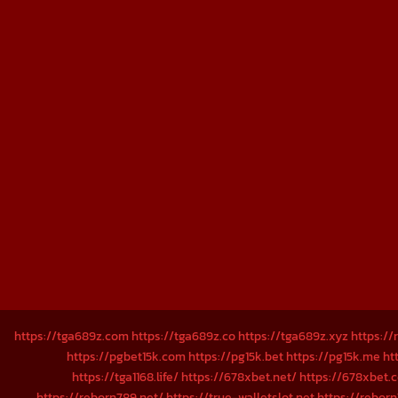
https://tga689z.com
https://tga689z.co
https://tga689z.xyz
https://
https://pgbet15k.com
https://pg15k.bet
https://pg15k.me
ht
https://tga1168.life/
https://678xbet.net/
https://678xbet.
https://reborn789.net/
https://true-walletslot.net
https://rebor