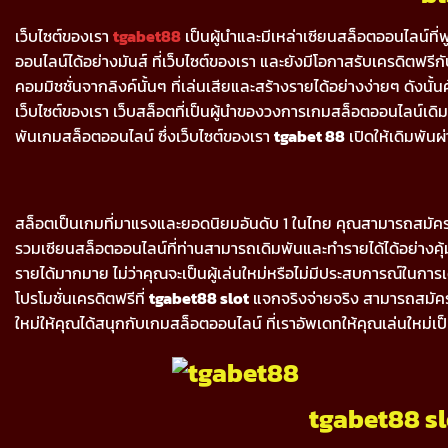
เว็บไซต์ของเรา
tgabet88
เป็นผู้นำและมีเหล่าเซียนสล็อตออนไลน์ที่
ออนไลน์ได้อย่างมันส์ ที่เว็บไซต์ของเรา และยังมีโอกาสรับเครดิตฟรีกั
คอมมิชชั่นจากลิงค์นั้นๆ ที่เล่นเสียและสร้างรายได้อย่างง่ายๆ ดัง
เว็บไซต์ของเรา เว็บสล็อตที่เป็นผู้นำของวงการเกมสล็อตออนไลน์เดิ
พันเกมสล็อตออนไลน์ ซึ่งเว็บไซต์ของเรา
tgabet 88
เปิดให้เดิมพันผ
สล็อตเป็นเกมที่มาแรงและยอดนิยมอันดับ 1 ในไทย คุณสามารถสมัครเล่
รวมเซียนสล็อตออนไลน์ที่ท่านสามารถเดิมพันและทำรายได้ได้อย่างคุ้มค่
รายได้มากมาย ไม่ว่าคุณจะเป็นผู้เล่นใหม่หรือไม่มีประสบการณ์ในการ
โปรโมชั่นเครดิตฟรีที่
tgabet88 slot
แจกจริงจ่ายจริง สามารถสมัครแ
ใหม่ให้คุณได้สนุกกับเกมสล็อตออนไลน์ ที่เราอัพเดทให้คุณเล่นใหม่เ
tgabet88 sl