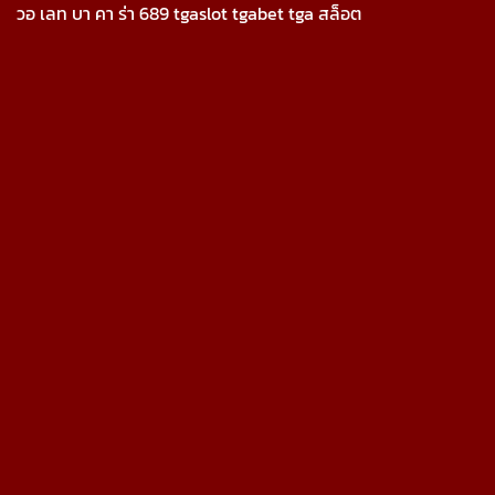
วอ เลท บา คา ร่า 689 tgaslot tgabet tga สล็อต