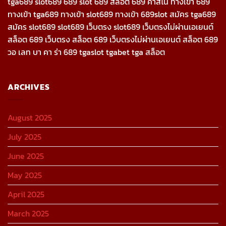
tga689 slot689 689 slot 689 สล็อต 689 คาสิโน ทางเข้า 689
ทางเข้า tga689 ทางเข้า slot689 ทางเข้า 689slot สมัคร tga689
สมัคร slot689 slot689 เว็บตรง slot689 เว็บตรงไม่ผ่านเอเยนต์
สล็อต 689 เว็บตรง สล็อต 689 เว็บตรงไม่ผ่านเอเยนต์ สล็อต 689
วอ เลท บา คา ร่า 689 tgaslot tgabet tga สล็อต
ARCHIVES
August 2025
July 2025
June 2025
May 2025
April 2025
March 2025