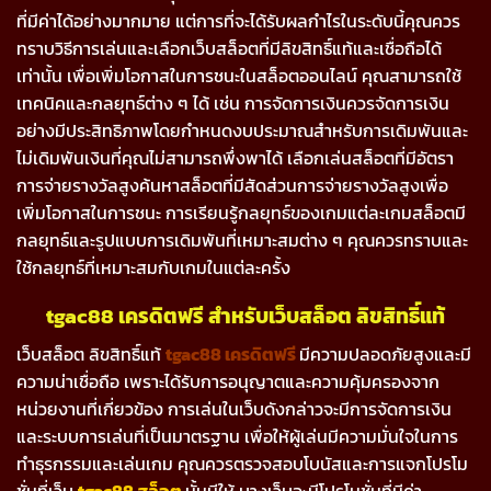
ที่มีค่าได้อย่างมากมาย แต่การที่จะได้รับผลกำไรในระดับนี้คุณควร
ทราบวิธีการเล่นและเลือกเว็บสล็อตที่มีลิขสิทธิ์แท้และเชื่อถือได้
เท่านั้น เพื่อเพิ่มโอกาสในการชนะในสล็อตออนไลน์ คุณสามารถใช้
เทคนิคและกลยุทธ์ต่าง ๆ ได้ เช่น การจัดการเงินควรจัดการเงิน
อย่างมีประสิทธิภาพโดยกำหนดงบประมาณสำหรับการเดิมพันและ
ไม่เดิมพันเงินที่คุณไม่สามารถพึ่งพาได้ เลือกเล่นสล็อตที่มีอัตรา
การจ่ายรางวัลสูงค้นหาสล็อตที่มีสัดส่วนการจ่ายรางวัลสูงเพื่อ
เพิ่มโอกาสในการชนะ การเรียนรู้กลยุทธ์ของเกมแต่ละเกมสล็อตมี
กลยุทธ์และรูปแบบการเดิมพันที่เหมาะสมต่าง ๆ คุณควรทราบและ
ใช้กลยุทธ์ที่เหมาะสมกับเกมในแต่ละครั้ง
tgac88 เครดิตฟรี สำหรับ
เว็บสล็อต ลิขสิทธิ์แท้
เว็บสล็อต ลิขสิทธิ์แท้
tgac88 เครดิตฟรี
มีความปลอดภัยสูงและมี
ความน่าเชื่อถือ เพราะได้รับการอนุญาตและความคุ้มครองจาก
หน่วยงานที่เกี่ยวข้อง การเล่นในเว็บดังกล่าวจะมีการจัดการเงิน
และระบบการเล่นที่เป็นมาตรฐาน เพื่อให้ผู้เล่นมีความมั่นใจในการ
ทำธุรกรรมและเล่นเกม คุณควรตรวจสอบโบนัสและการแจกโปรโม