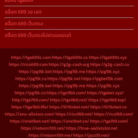
สมัคร tga689
สล็อต 689 วอ เลท
สล็อต 689 เว็บตรง
สล็อต 689 เว็บตรงไม่ผ่านเอเยนต์
https://tga689z.com
https://tga689z.co
https://tga689z.xyz
https://rico689.com
https://g2g-cash.org
https://g2g-cash.co
https://pg15k.bet
https://pg15k.me
https://pg15k.xyz
https://pg15k.co
https://pg15k.net
https://pgbet15k.com
https://pg15k.bet
https://pg15k.me
https://pg15k.xyz
https://pg15k.co
https://tga1168.com/
https://tgabet.xyz/
http://tga789.com/
https://tga1168.net/
https://tga1168.top/
https://tga1168.life/
https://678xbet.net/
https://678xbet.co
https://ans-allstars.com/
https://rico168.net/
https://rico168.com/
https://one5bet.net/
https://one5bet.co/
https://tga199.com/
https://reborn789.net/
https://true-walletslot.net
https://reborn789.me/
https://jazz55.net/