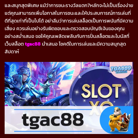
และสนุกสุดพิเศษ แม้ว่าการชนะรางวัลแตก7หลักจะไม่เป็นเรื่องง่าย
แต่คุณสามารถเพิ่มโอกาสในการชนะและให้ประสบการณ์การเล่นที่
ดีที่สุดเท่าที่เป็นไปได้ อย่าลืมว่าการเล่นสล็อตเป็นการพนันที่มีความ
เสี่ยง ควรเล่นอย่างรับผิดชอบและตรวจสอบบัญชีเงินของคุณ
อย่างสม่ำเสมอ ขอให้คุณเพลิดเพลินกับการปั่นสล็อตและโบนัสที่
เว็บสล็อต
tgac88
นำเสนอ โชคดีในการเล่นและมีความสนุกสุด
สัปดาห์