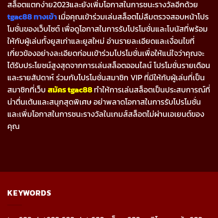
สล็อตแตกง่าย2023และยังเพิ่มโอกาสในการชนะรางวัลอีกด้วย
tgac88 ทางเข้า
เมื่อคุณเข้าร่วมเล่นสล็อตไม่ลืมตรวจสอบหน้าโปร
โมชั่นของเว็บไซต์ เพื่อดูโอกาสในการรับโปรโมชั่นและโบนัสที่พร้อม
ให้กับผู้เล่นทั้งยูสเก่าและยูสใหม่ อ่านรายละเอียดและเงื่อนไขที่
เกี่ยวข้องอย่างละเอียดก่อนเข้าร่วมโปรโมชั่นเพื่อให้แน่ใจว่าคุณจะ
ได้รับประโยชน์สูงสุดจากการเล่นสล็อตออนไลน์ โปรโมชั่นรายเดือน
และรายสัปดาห์ ร่วมกับโปรโมชั่นสมาชิก VIP ที่มีให้กับผู้เล่นที่เป็น
สมาชิกที่เว็บ
สมัคร tgac88
ทำให้การเล่นสล็อตเป็นประสบการณ์ที่
น่าตื่นเต้นและสนุกสุดพิเศษ อย่าพลาดโอกาสในการรับโปรโมชั่น
และเพิ่มโอกาสในการชนะรางวัลในเกมส์สล็อตไม่ผ่านเอเยนต์ของ
คุณ
KEYWORDS