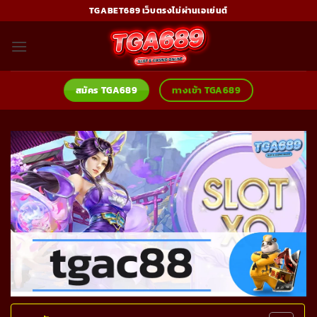
Skip
TGABET689 เว็บตรงไม่ผ่านเอเย่นต์
to
content
สมัคร TGA689
ทางเข้า TGA689