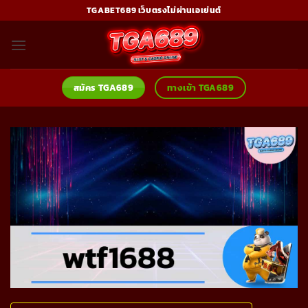
Skip
TGABET689 เว็บตรงไม่ผ่านเอเย่นต์
to
content
สมัคร TGA689
ทางเข้า TGA689