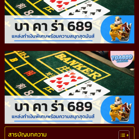
สารบัญบทความ