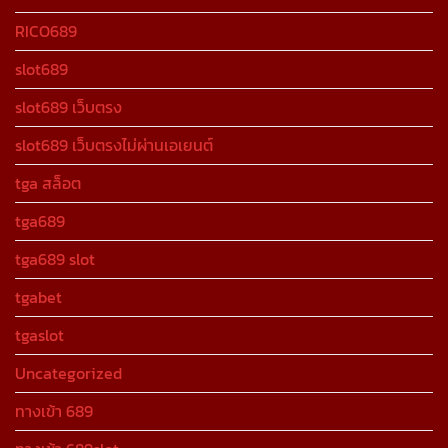
RICO689
slot689
slot689 เว็บตรง
slot689 เว็บตรงไม่ผ่านเอเยนต์
tga สล็อต
tga689
tga689 slot
tgabet
tgaslot
Uncategorized
ทางเข้า 689