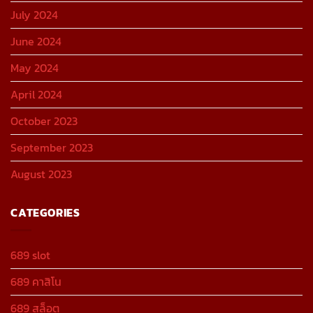
July 2024
June 2024
May 2024
April 2024
October 2023
September 2023
August 2023
CATEGORIES
689 slot
689 คาสิโน
689 สล็อต