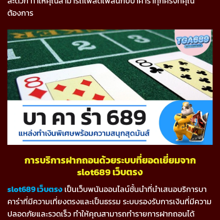
สะดวก ทำให้คุณสามารถเพลิดเพลินกับบาคาร่าทุกครั้งที่คุณ
ต้องการ
การบริการฝากถอนด้วยระบบที่ยอดเยี่ยมจาก
slot689 เว็บตรง
slot689 เว็บตรง
เป็นเว็บพนันออนไลน์ชั้นนำที่นำเสนอบริการบา
คาร่าที่มีความเที่ยงตรงและเป็นธรรม ระบบรองรับการเงินที่มีความ
ปลอดภัยและรวดเร็ว ทำให้คุณสามารถทำรายการฝากถอนได้