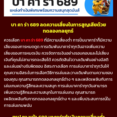
บา คา ร่า 689
ลดความเสี่ยงในการสูญเสียด้วย
ทดลองกลยุทธ์
ควรเลือก
บา คา ร่า 689
ที่มีความเสี่ยงต่ำ การปั่นบาคาร่าก็มีความ
เสี่ยงของการหมดตูด การเดิมพันบาคาร่าทุกวันอาจเพิ่มความ
เสี่ยงของการหมดเงิน ควรจัดการเงินอย่างรอบคอบและไม่เสี่ยง
เงินที่คุณไม่สามารถจะเสียได้ ควรตัดสินใจวางเดิมพันอย่างมีสติ
และเล่นอย่างรับผิดชอบ อิสระทางเลือก การเล่นบาคาร่าทุกวันให้
คุณความอิสระในการเลือกวิธีการเล่นและวางเดิมพันตามความชอบ
ของคุณ คุณสามารถทดลองกลยุทธ์ต่าง ๆ และเพลิดเพลินกับการ
เล่นเกมความรู้สึกและความสนุก การเล่นบาคาร่าทุกวันสามารถ
เพิ่มความรู้สึกและความสนุกในการเล่นเกม คุณสามารถ
เพลิดเพลินกับการทดลองกลยุทธ์ต่าง ๆ และเพิ่มประสบการณ์ใน
การเล่นเกมพนัน