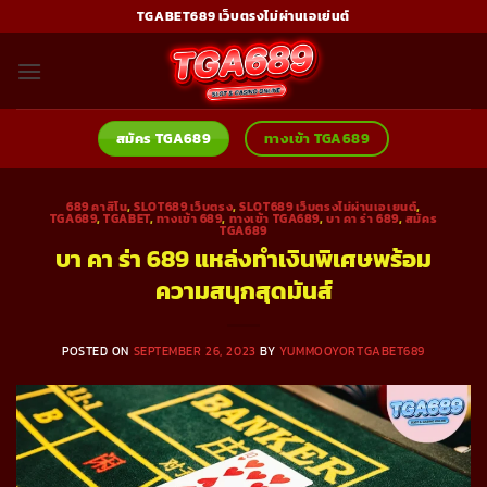
Skip
TGABET689 เว็บตรงไม่ผ่านเอเย่นต์
to
content
สมัคร TGA689
ทางเข้า TGA689
689 คาสิโน
,
SLOT689 เว็บตรง
,
SLOT689 เว็บตรงไม่ผ่านเอเยนต์
,
TGA689
,
TGABET
,
ทางเข้า 689
,
ทางเข้า TGA689
,
บา คา ร่า 689
,
สมัคร
TGA689
บา คา ร่า 689 แหล่งทำเงินพิเศษพร้อม
ความสนุกสุดมันส์
POSTED ON
SEPTEMBER 26, 2023
BY
YUMMOOYORTGABET689