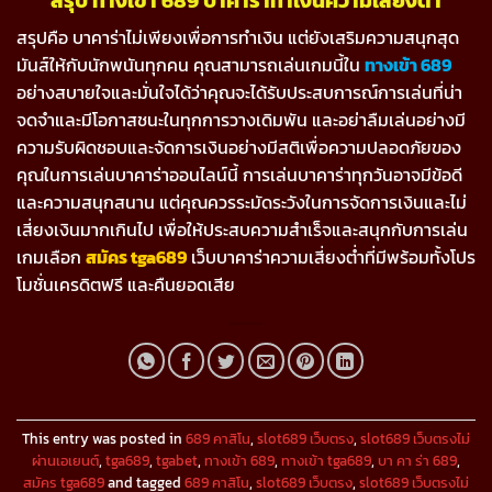
สรุป
ทางเข้า 689
บาคาร่าทำเงินความเสี่ยงต่ำ
สรุปคือ บาคาร่าไม่เพียงเพื่อการทำเงิน แต่ยังเสริมความสนุกสุด
มันส์ให้กับนักพนันทุกคน คุณสามารถเล่นเกมนี้ใน
ทางเข้า 689
อย่างสบายใจและมั่นใจได้ว่าคุณจะได้รับประสบการณ์การเล่นที่น่า
จดจำและมีโอกาสชนะในทุกการวางเดิมพัน และอย่าลืมเล่นอย่างมี
ความรับผิดชอบและจัดการเงินอย่างมีสติเพื่อความปลอดภัยของ
คุณในการเล่นบาคาร่าออนไลน์นี้
การเล่นบาคาร่าทุกวันอาจมีข้อดี
และความสนุกสนาน แต่คุณควรระมัดระวังในการจัดการเงินและไม่
เสี่ยงเงินมากเกินไป เพื่อให้ประสบความสำเร็จและสนุกกับการเล่น
เกมเลือก
สมัคร tga689
เว็บบาคาร่าความเสี่ยงต่ำที่มีพร้อมทั้งโปร
โมชั่นเครดิตฟรี และคืนยอดเสีย
This entry was posted in
689 คาสิโน
,
slot689 เว็บตรง
,
slot689 เว็บตรงไม่
ผ่านเอเยนต์
,
tga689
,
tgabet
,
ทางเข้า 689
,
ทางเข้า tga689
,
บา คา ร่า 689
,
สมัคร tga689
and tagged
689 คาสิโน
,
slot689 เว็บตรง
,
slot689 เว็บตรงไม่