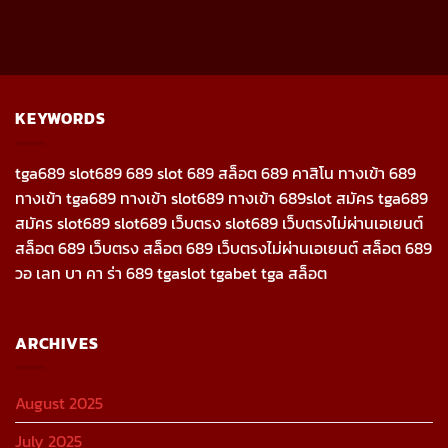
KEYWORDS
tga689 slot689 689 slot 689 สล็อต 689 คาสิโน ทางเข้า 689
ทางเข้า tga689 ทางเข้า slot689 ทางเข้า 689slot สมัคร tga689
สมัคร slot689 slot689 เว็บตรง slot689 เว็บตรงไม่ผ่านเอเยนต์
สล็อต 689 เว็บตรง สล็อต 689 เว็บตรงไม่ผ่านเอเยนต์ สล็อต 689
วอ เลท บา คา ร่า 689 tgaslot tgabet tga สล็อต
ARCHIVES
August 2025
July 2025