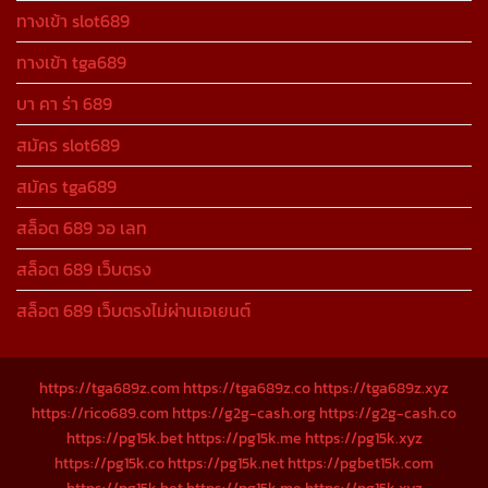
ทางเข้า slot689
ทางเข้า tga689
บา คา ร่า 689
สมัคร slot689
สมัคร tga689
สล็อต 689 วอ เลท
สล็อต 689 เว็บตรง
สล็อต 689 เว็บตรงไม่ผ่านเอเยนต์
https://tga689z.com
https://tga689z.co
https://tga689z.xyz
https://rico689.com
https://g2g-cash.org
https://g2g-cash.co
https://pg15k.bet
https://pg15k.me
https://pg15k.xyz
https://pg15k.co
https://pg15k.net
https://pgbet15k.com