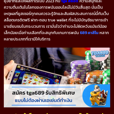
ยุ่งยากและให้ผลกำไรในปี 2023 กับ
tga สล็อต
ความสนุกและ
ความตื่นเต้นในโลกของการพนันออนไลน์ไม่มีวันสิ้นสุด นั่นเป็น
เหตุผลที่ยูสเซอร์ทุกคนควรจะรู้จักและสัมผัสประสบการณ์นี้กับเว็บ
สล็อตเครดิตฟรี ฝาก-ถอน
true wallet
ที่จะไม่มีบัญชีธนาคารเข้า
มาเยี่ยมชมในกระบวนการ เรามั่นใจว่าท่านจะไม่ผิดหวังแม้แต่น้อย
เล็กน้อยเมื่อท่านเลือกที่จะสนุกกับเกมการพนัน
689 คาสิโน
หลาก
หลายประเภทที่เรามีให้บริการ