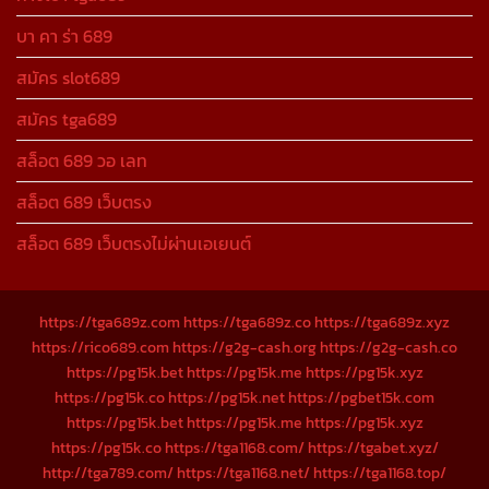
บา คา ร่า 689
สมัคร slot689
สมัคร tga689
สล็อต 689 วอ เลท
สล็อต 689 เว็บตรง
สล็อต 689 เว็บตรงไม่ผ่านเอเยนต์
https://tga689z.com
https://tga689z.co
https://tga689z.xyz
https://rico689.com
https://g2g-cash.org
https://g2g-cash.co
https://pg15k.bet
https://pg15k.me
https://pg15k.xyz
https://pg15k.co
https://pg15k.net
https://pgbet15k.com
https://pg15k.bet
https://pg15k.me
https://pg15k.xyz
https://pg15k.co
https://tga1168.com/
https://tgabet.xyz/
http://tga789.com/
https://tga1168.net/
https://tga1168.top/