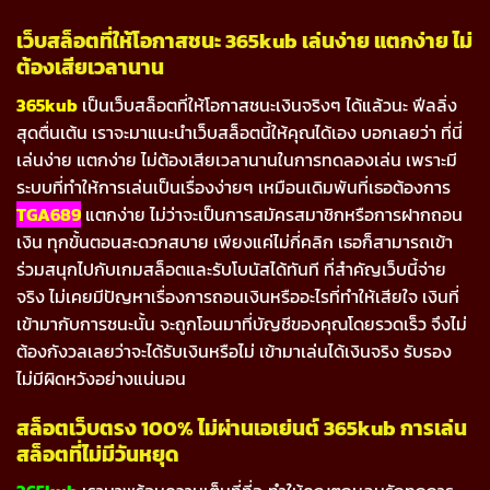
เว็บสล็อตที่ให้โอกาสชนะ 365kub เล่นง่าย แตกง่าย ไม่
ต้องเสียเวลานาน
365kub
เป็นเว็บสล็อตที่ให้โอกาสชนะเงินจริงๆ ได้แล้วนะ ฟีลลิ่ง
สุดตื่นเต้น เราจะมาแนะนำเว็บสล็อตนี้ให้คุณได้เอง บอกเลยว่า ที่นี่
เล่นง่าย แตกง่าย ไม่ต้องเสียเวลานานในการทดลองเล่น เพราะมี
ระบบที่ทำให้การเล่นเป็นเรื่องง่ายๆ เหมือนเดิมพันที่เธอต้องการ
TGA689
แตกง่าย ไม่ว่าจะเป็นการสมัครสมาชิกหรือการฝากถอน
เงิน ทุกขั้นตอนสะดวกสบาย เพียงแค่ไม่กี่คลิก เธอก็สามารถเข้า
ร่วมสนุกไปกับเกมสล็อตและรับโบนัสได้ทันที ที่สำคัญเว็บนี้จ่าย
จริง ไม่เคยมีปัญหาเรื่องการถอนเงินหรืออะไรที่ทำให้เสียใจ เงินที่
เข้ามากับการชนะนั้น จะถูกโอนมาที่บัญชีของคุณโดยรวดเร็ว จึงไม่
ต้องกังวลเลยว่าจะได้รับเงินหรือไม่ เข้ามาเล่นได้เงินจริง รับรอง
ไม่มีผิดหวังอย่างแน่นอน
สล็อตเว็บตรง 100% ไม่ผ่านเอเย่นต์ 365kub การเล่น
สล็อตที่ไม่มีวันหยุด