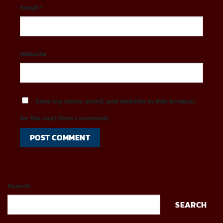
Email
*
Website
Save my name, email, and website in this browser
for the next time I comment.
Search
SEARCH