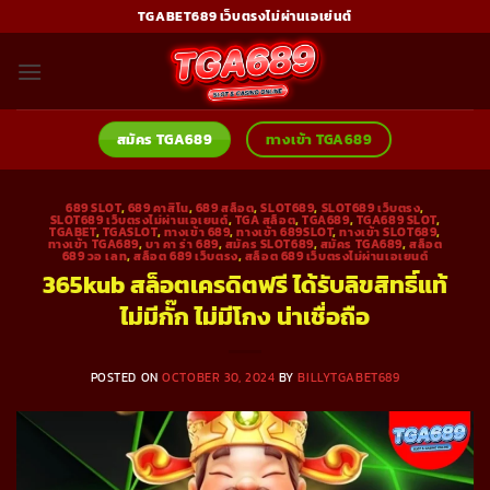
Skip
TGABET689 เว็บตรงไม่ผ่านเอเย่นต์
to
content
สมัคร TGA689
ทางเข้า TGA689
689 SLOT
,
689 คาสิโน
,
689 สล็อต
,
SLOT689
,
SLOT689 เว็บตรง
,
SLOT689 เว็บตรงไม่ผ่านเอเยนต์
,
TGA สล็อต
,
TGA689
,
TGA689 SLOT
,
TGABET
,
TGASLOT
,
ทางเข้า 689
,
ทางเข้า 689SLOT
,
ทางเข้า SLOT689
,
ทางเข้า TGA689
,
บา คา ร่า 689
,
สมัคร SLOT689
,
สมัคร TGA689
,
สล็อต
689 วอ เลท
,
สล็อต 689 เว็บตรง
,
สล็อต 689 เว็บตรงไม่ผ่านเอเยนต์
365kub สล็อตเครดิตฟรี ได้รับลิขสิทธิ์แท้
ไม่มีกั๊ก ไม่มีโกง น่าเชื่อถือ
POSTED ON
OCTOBER 30, 2024
BY
BILLYTGABET689