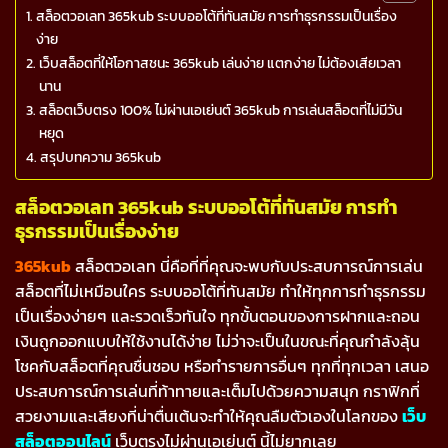
สล็อตวอเลท 365kub ระบบออโต้ที่ทันสมัย การทำธุรกรรมเป็นเรื่อง
ง่าย
เว็บสล็อตที่ให้โอกาสชนะ 365kub เล่นง่าย แตกง่าย ไม่ต้องเสียเวลา
นาน
สล็อตเว็บตรง 100% ไม่ผ่านเอเย่นต์ 365kub การเล่นสล็อตที่ไม่มีวัน
หยุด
สรุปบทความ 365kub
สล็อตวอเลท 365kub ระบบออโต้ที่ทันสมัย การทำ
ธุรกรรมเป็นเรื่องง่าย
365kub
สล็อตวอเลท นี่คือที่ที่คุณจะพบกับประสบการณ์การเล่น
สล็อตที่ไม่เหมือนใคร ระบบออโต้ที่ทันสมัย ทำให้ทุกการทำธุรกรรม
เป็นเรื่องง่ายๆ และรวดเร็วทันใจ ทุกขั้นตอนของการฝากและถอน
เงินถูกออกแบบให้ใช้งานได้ง่าย ไม่ว่าจะเป็นในขณะที่คุณกำลังลุ้น
โชคกับสล็อตที่คุณชื่นชอบ หรือทำรายการอื่นๆ ทุกที่ทุกเวลา เสนอ
ประสบการณ์การเล่นที่ท้าทายและเต็มไปด้วยความสนุก กราฟิกที่
สวยงามและเสียงที่น่าตื่นเต้นจะทำให้คุณลืมตัวเองในโลกของ
เว็บ
สล็อตออนไลน์
เว็บตรงไม่ผ่านเอเย่นต์ นี้ไม่ยากเลย