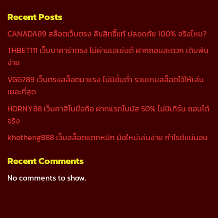
Recent Posts
CANADA89 สล็อตเว็บตรง ลิขสิทธิ์แท้ ปลอดภัย 100% จริงไหม?
THBET111 เว็บบาคาร่าตรง ไม่ผ่านเอเย่นต์ ฝากถอนสะดวก เดิมพัน
ง่าย
VGG789 เว็บตรงสล็อตมาแรง ไม่มีขั้นต่ำ รวมเกมสล็อตไว้ให้เล่น
เยอะที่สุด
HORNY88 เว็บคาสิโนมือถือ ฝากแรกโบนัส 50% ไม่มีเทิร์น ถอนได้
จริง
khotheng888 เว็บสล็อตแตกหนัก มือใหม่เล่นง่าย กำไรดีแน่นอน
Recent Comments
No comments to show.