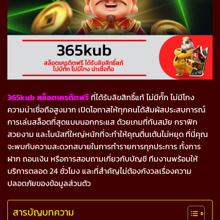
365kub
สล็อตเครดิตฟรี
ที่ได้รับลิขสิทธิ์แท้ ไม่มีกั๊ก ไม่มีโกง
ความน่าเชื่อถือสูงมาก เปิดโอกาสให้ทุกคนได้สัมผัสประสบการณ์
การเล่นสล็อตที่สุดแบบนอกกระแส ด้วยเกมที่ทันสมัย กราฟิก
สวยงาม และโบนัสที่ใหญ่หนักที่จะทำให้คุณตื่นเต้นไม่หยุด ที่นี่คุณ
จะพบกับความสะดวกสบายในการทำรายการทุกประการ ทั้งการ
ฝาก ถอนเงิน หรือการสอบถามเกี่ยวกับบัญชี ทีมงานพร้อมให้
บริการตลอด 24 ชั่วโมง และที่สำคัญไม่ต้องกังวลเรื่องความ
ปลอดภัยของข้อมูลส่วนตัว
สารบัญบทความ