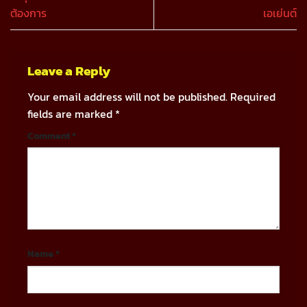
ต้องการ
เอเย่นต์
Leave a Reply
Your email address will not be published.
Required
fields are marked
*
Comment
*
Name
*