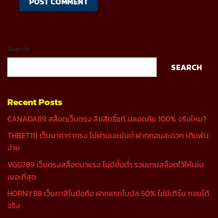
Search
SEARCH
Recent Posts
CANADA89 สล็อตเว็บตรง ลิขสิทธิ์แท้ ปลอดภัย 100% จริงไหม?
THBET111 เว็บบาคาร่าตรง ไม่ผ่านเอเย่นต์ ฝากถอนสะดวก เดิมพัน
ง่าย
VGG789 เว็บตรงสล็อตมาแรง ไม่มีขั้นต่ำ รวมเกมสล็อตไว้ให้เล่น
เยอะที่สุด
HORNY88 เว็บคาสิโนมือถือ ฝากแรกโบนัส 50% ไม่มีเทิร์น ถอนได้
จริง