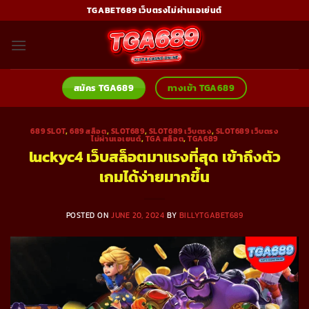
Skip
TGABET689 เว็บตรงไม่ผ่านเอเย่นต์
to
content
สมัคร TGA689
ทางเข้า TGA689
689 SLOT
,
689 สล็อต
,
SLOT689
,
SLOT689 เว็บตรง
,
SLOT689 เว็บตรง
ไม่ผ่านเอเยนต์
,
TGA สล็อต
,
TGA689
luckyc4 เว็บสล็อตมาแรงที่สุด เข้าถึงตัว
เกมได้ง่ายมากขึ้น
POSTED ON
JUNE 20, 2024
BY
BILLYTGABET689