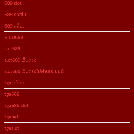
689 slot
689 คาสิโน
689 สล็อต
RICO689
slot689
slot689 เว็บตรง
slot689 เว็บตรงไม่ผ่านเอเยนต์
tga สล็อต
tga689
tga689 slot
tgabet
tgaslot