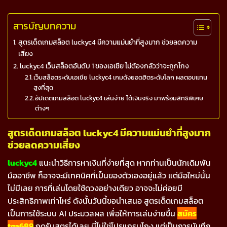
สารบัญบทความ
สูตรเด็ดเกมสล็อต luckyc4 มีความแม่นยำที่สูงมาก ช่วยลดความ
เสี่ยง
luckyc4 เว็บสล็อตอันดับ 1 ของเอเชีย ไม่ต้องกลัวว่าจะถูกโกง
เว็บสล็อตระดับเอเชีย luckyc4 เกมดังยอดฮิตระดับโลก ผลตอบแทน
สูงที่สุด
อัปเดตเกมสล็อต luckyc4 เล่นง่าย ได้เงินจริง มาพร้อมสิทธิพิเศษ
ต่างๆ
สูตรเด็ดเกมสล็อต luckyc4 มีความแม่นยำที่สูงมาก
ช่วยลดความเสี่ยง
luckyc4
แนะนำวิธีการหาเงินที่ง่ายที่สุด หากท่านเป็นนักเดิมพัน
มืออาชีพ ก็อาจจะมีเทคนิคที่เป็นของตัวเองอยู่แล้ว แต่มือใหม่นั้น
ไม่มีเลย การที่เล่นโดยใช้ดวงอย่างเดียว อาจจะไม่ค่อยมี
ประสิทธิภาพเท่าไหร่ ดังนั้นวันนี้ขอนำเสนอ สูตรเด็ดเกมสล็อต
เป็นการใช้ระบบ AI ประมวลผล เพื่อให้การเล่นง่ายขึ้น
สมัคร
tga689
กดรับสูตรได้เลย นี่ไม่ใช่โปรแกรมโกง แต่เป็นการบันทึก