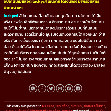
อัปเดตเกมสล็อต luckyc4 เล่นง่าย ได้เงินจริง มาพร้อมสิทธิ
พิเศษต่างๆ
luckyc4
อัปเดตเกมสล็อตกันตลอดทุกสัปดาห์ เล่นง่าย ได้เงิน
จริง มาพร้อมสิทธิพิเศษต่าง ๆ อีกมากมาย สามารถเข้าเลือกเล่น
กันได้ไม่มีซ้ำกัน นอกจากนี้เรายังมีบริการด้วยระบบที่ทันสมัย
สะดวกสบาย รวดเร็วทันใจ ลุ้นรับเงินรางวัลก้อนโต แจกหนัก จ่าย
จริง กับทางเว็บของเรา คุ้มค่า ทุกการลงทุน แบบไม่มีขั้นต่ำ ทุน
น้อย ก็รวยได้จริง โดยเฉพาะมือใหม่ หากคุณยังมีประสบการณ์น้อย
เราก็ยังมีบริการ ทดลองเล่นเลือกเล่นกันได้ทุกค่ายเกม ในเว็บไซต์
ของเรา ไม่มีผิดหวัง พร้อมเทคนิคแนวทางคว้าเงินรางวัลมากมาย
แจ็คพอตแตกหนัก แตกง่าย ที่คุณสัมผัสกันได้ด้วยตัวเอง มาลอง
พิสูจน์ดูกันได้เลย
This entry was posted in
689 slot
,
689 สล็อต
,
slot689
,
slot689 เว็บตรง
,
slot689 เว็บตรงไม่ผ่านเอเยนต์
,
tga สล็อต
,
tga689
and tagged
689 คาสิโน
,