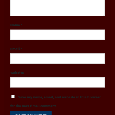
Name
*
Email
*
Website
Save my name, email, and website in this browser
for the next time I comment.