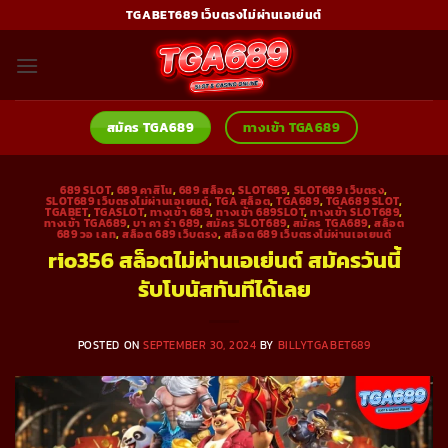
Skip
TGABET689 เว็บตรงไม่ผ่านเอเย่นต์
to
content
สมัคร TGA689
ทางเข้า TGA689
689 SLOT
,
689 คาสิโน
,
689 สล็อต
,
SLOT689
,
SLOT689 เว็บตรง
,
SLOT689 เว็บตรงไม่ผ่านเอเยนต์
,
TGA สล็อต
,
TGA689
,
TGA689 SLOT
,
TGABET
,
TGASLOT
,
ทางเข้า 689
,
ทางเข้า 689SLOT
,
ทางเข้า SLOT689
,
ทางเข้า TGA689
,
บา คา ร่า 689
,
สมัคร SLOT689
,
สมัคร TGA689
,
สล็อต
689 วอ เลท
,
สล็อต 689 เว็บตรง
,
สล็อต 689 เว็บตรงไม่ผ่านเอเยนต์
rio356 สล็อตไม่ผ่านเอเย่นต์ สมัครวันนี้
รับโบนัสทันทีได้เลย
POSTED ON
SEPTEMBER 30, 2024
BY
BILLYTGABET689