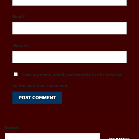
Email
*
Website
Save my name, email, and website in this browser
for the next time I comment.
Search