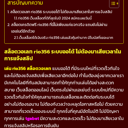
สารบัญบทความ
สล็อตวอเลท rio356 ระบบออโต้ ไม่ต้องมาเสียเวลาในการแจ้งสลิป
rio356 เว็บสล็อตที่ดีที่สุดในปี 2024 สมัครเลยวันนี้
สล็อตเครดิตฟรี rio356 ที่นี่ไม่เพียงแค่แจกจริง แถมยังไม่ผ่าน
เอเย่นต์อีกด้วย
เว็บสล็อตได้เงินจริง rio356 เล่นแล้วคุ้มค่ามาก มีโบนัสที่เยอะมาก
สล็อตวอเลท rio356 ระบบออโต้ ไม่ต้องมาเสียเวลาใน
การแจ้งสลิป
เล่น rio356
สล็อตวอเลท
แบบออโต้ ที่มีระบบใหม่ที่รวดเร็วทันใจ
และไม่ต้องแจ้งสลิปเพื่อเสียเวลาอีกต่อไป ทำไมต้องยุ่งยากเวลาเรา
มีเทคโนโลยีที่ทันสมัยสามารถทำให้ทุกท่านเล่นได้อย่างสะดวก
สบาย เว็บสล็อตออนไลน์ เว็บตรงไม่ผ่านเอเย่นต์ ระบบใหม่ที่มีความ
รวดเร็วทันใจทำให้คุณสามารถเล่นสล็อตและติดต่อกับระบบได้
อย่างไม่ต้องรอนาน ไม่ต้องกังวลว่าจะหลุดโอกาสหรือไม่ ด้วยความ
สามารถที่รวดเร็วของระบบนี้ ทุกครั้งที่คุณมีอัตโนมัติ ไม่มีปัญหา
ทุกการเล่น
tgabet
มีความสะดวกและรวดเร็ว ไม่ต้องมาเสียเวลาใน
การแจ้งสลิปหรือรอการยืนยัน