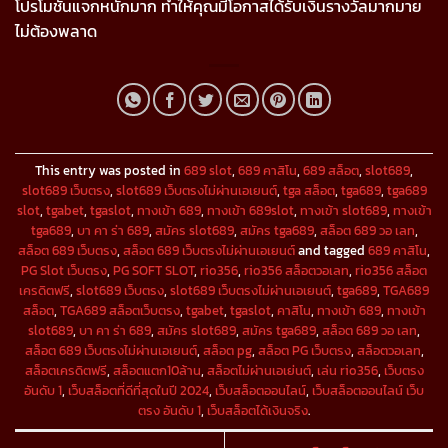
โปรโมชั่นแจกหนักมาก ทำให้คุณมีโอกาสได้รับเงินรางวัลมากมาย
ไม่ต้องพลาด
This entry was posted in
689 slot
,
689 คาสิโน
,
689 สล็อต
,
slot689
,
slot689 เว็บตรง
,
slot689 เว็บตรงไม่ผ่านเอเยนต์
,
tga สล็อต
,
tga689
,
tga689
slot
,
tgabet
,
tgaslot
,
ทางเข้า 689
,
ทางเข้า 689slot
,
ทางเข้า slot689
,
ทางเข้า
tga689
,
บา คา ร่า 689
,
สมัคร slot689
,
สมัคร tga689
,
สล็อต 689 วอ เลท
,
สล็อต 689 เว็บตรง
,
สล็อต 689 เว็บตรงไม่ผ่านเอเยนต์
and tagged
689 คาสิโน
,
PG Slot เว็บตรง
,
PG SOFT SLOT
,
rio356
,
rio356 สล็อตวอเลท
,
rio356 สล็อต
เครดิตฟรี
,
slot689 เว็บตรง
,
slot689 เว็บตรงไม่ผ่านเอเยนต์
,
tga689
,
TGA689
สล็อต
,
TGA689 สล็อตเว็บตรง
,
tgabet
,
tgaslot
,
คาสิโน
,
ทางเข้า 689
,
ทางเข้า
slot689
,
บา คา ร่า 689
,
สมัคร slot689
,
สมัคร tga689
,
สล็อต 689 วอ เลท
,
สล็อต 689 เว็บตรงไม่ผ่านเอเยนต์
,
สล็อต pg
,
สล็อต PG เว็บตรง
,
สล็อตวอเลท
,
สล็อตเครดิตฟรี
,
สล็อตแตก10ล้าน
,
สล็อตไม่ผ่านเอเย่นต์
,
เล่น rio356
,
เว็บตรง
อันดับ 1
,
เว็บสล็อตที่ดีที่สุดในปี 2024
,
เว็บสล็อตออนไลน์
,
เว็บสล็อตออนไลน์ เว็บ
ตรง อันดับ 1
,
เว็บสล็อตได้เงินจริง
.