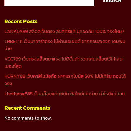
SEARCH
Recent Posts
CANADA89 สล็อตเว็บตรง ลิขสิทธิ์แท้ ปลอดภัย 100% จริงไหม?
THBET111 เว็บบาคาร่าตรง ไม่ผ่านเอเย่นต์ ฝากถอนสะดวก เดิมพัน
ง่าย
VGG789 เว็บตรงสล็อตมาแรง ไม่มีขั้นต่ำ รวมเกมสล็อตไว้ให้เล่น
เยอะที่สุด
HORNY88 เว็บคาสิโนมือถือ ฝากแรกโบนัส 50% ไม่มีเทิร์น ถอนได้
จริง
khotheng888 เว็บสล็อตแตกหนัก มือใหม่เล่นง่าย กำไรดีแน่นอน
Recent Comments
No comments to show.