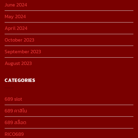
June 2024
May 2024
April 2024
October 2023
September 2023
August 2023
CATEGORIES
689 slot
689 คาสิโน
689 สล็อต
RICO689