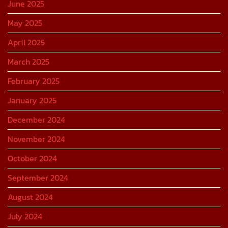
June 2025
May 2025
April 2025
March 2025
February 2025
January 2025
December 2024
November 2024
October 2024
September 2024
August 2024
July 2024