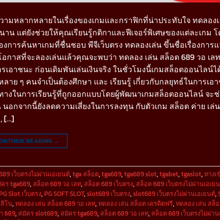
ีความหลากหลายในเรื่องของเกมและกราฟิกที่น่าประทับใจ ทดลองเ
นาน แต่ยังช่วยให้คุณเรียนรู้กติกาและฟีเจอร์พิเศษของแต่ละเกม โ
ต้องการค้นหาเกมที่ชื่นชอบ พีจีเว็บตรง ทดลองเล่น ขึ้นชื่อเรื่องกา
อกาสที่จะลองเล่นแล้วคุณจะพบว่า ทดลอง เล่น สล็อต 689 วอ เลท น
ารเอาชนะ ก่อนเดิมพันเล่นเงินจริง ในชั่วโมงนี้เกมสล็อตออนไลน์ไ
หลาย ๆ คนจำเป็นต้องศึกษา และ เรียนรู้ เกี่ยวกับกลยุทธ์ในการเอ
่องทางในการเรียนรู้ที่ถูกออกแบบโดยผู้พัฒนาเกมสล็อตออนไลน์ จะช
จากนี้ยังลดความเสี่ยงในการลงทุน กับตัวเกม สล็อต ค่าย เล่นสล
 […]
ONTINUE READING
→
689 เว็บตรงไม่ผ่านเอเยนต์
,
tga สล็อต
,
tga689
,
tga689 slot
,
tgabet
,
tgaslot
,
ทางเข
ัคร tga689
,
สล็อต 689 วอ เลท
,
สล็อต 689 เว็บตรง
,
สล็อต 689 เว็บตรงไม่ผ่านเอเยน
PG Slot เว็บตรง
,
PG SOFT SLOT
,
slot689 เว็บตรง
,
slot689 เว็บตรงไม่ผ่านเอเยนต์
,
สิโน
,
ทดลอง เล่น สล็อต 689 วอ เลท
,
ทดลอง เล่น สล็อต เครดิตฟรี
,
ทดลอง เล่น สล็อ
่า 689
,
สมัคร slot689
,
สมัคร tga689
,
สล็อต 689 วอ เลท
,
สล็อต 689 เว็บตรงไม่ผ่าน