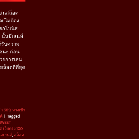
ล่นสล็อต
ดยไม่ต้อง
รแจกโบนัส
ั้นมีเสน่ห์
ด้รับความ
าชนะ ก่อน
่วยการเล่น
็อตดีที่สุด
้า 689
,
ทางเข้า
ต์
|
Tagged
SWEET
ต เว็บตรง 100
เอเยนต์
,
สล็อต