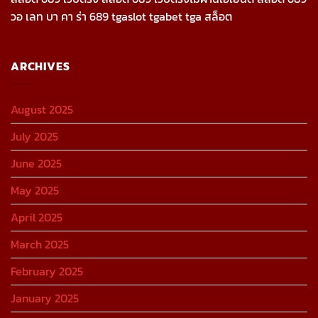
วอ เลท บา คา ร่า 689 tgaslot tgabet tga สล็อต
ARCHIVES
August 2025
July 2025
June 2025
May 2025
April 2025
March 2025
February 2025
January 2025