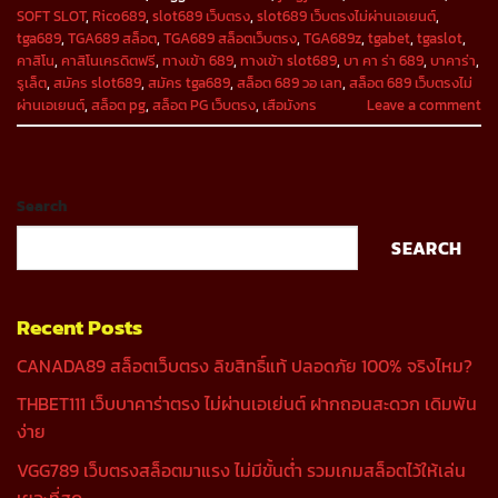
SOFT SLOT
,
Rico689
,
slot689 เว็บตรง
,
slot689 เว็บตรงไม่ผ่านเอเยนต์
,
tga689
,
TGA689 สล็อต
,
TGA689 สล็อตเว็บตรง
,
TGA689z
,
tgabet
,
tgaslot
,
คาสิโน
,
คาสิโนเครดิตฟรี
,
ทางเข้า 689
,
ทางเข้า slot689
,
บา คา ร่า 689
,
บาคาร่า
,
รูเล็ต
,
สมัคร slot689
,
สมัคร tga689
,
สล็อต 689 วอ เลท
,
สล็อต 689 เว็บตรงไม่
ผ่านเอเยนต์
,
สล็อต pg
,
สล็อต PG เว็บตรง
,
เสือมังกร
Leave a comment
Search
SEARCH
Recent Posts
CANADA89 สล็อตเว็บตรง ลิขสิทธิ์แท้ ปลอดภัย 100% จริงไหม?
THBET111 เว็บบาคาร่าตรง ไม่ผ่านเอเย่นต์ ฝากถอนสะดวก เดิมพัน
ง่าย
VGG789 เว็บตรงสล็อตมาแรง ไม่มีขั้นต่ำ รวมเกมสล็อตไว้ให้เล่น
เยอะที่สุด