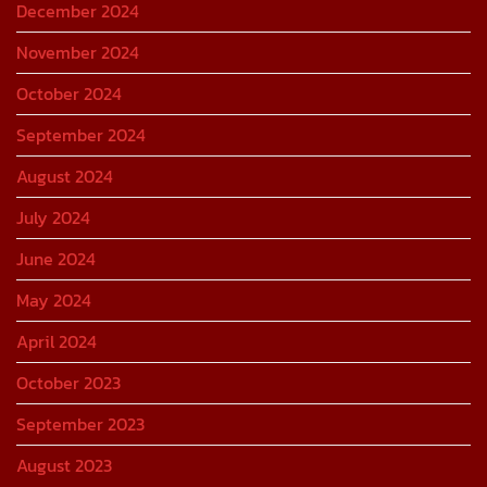
December 2024
November 2024
October 2024
September 2024
August 2024
July 2024
June 2024
May 2024
April 2024
October 2023
September 2023
August 2023