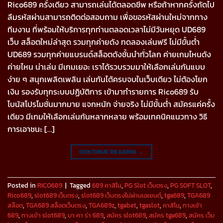
Rico689 ครั้งเดียว สามารถเล่นได้ตลอดชีพ หรือถ้าหากครั้งถัดไป
ลืมรหัสผ่านสามารถติดต่อสอบถาม เพื่อขอรหัสผ่านใหม่จากทาง
ทีมงาน ที่พร้อมให้บริการทุกท่านตลอดเวลาไม่มีวันหยุด UD689
เว็บ สล็อตใหม่ล่าสุด รวมทุกค่ายดัง ทดลองเล่นฟรี ไม่มีขั้นต่ำ
UD689 รวมทุกค่ายแบรนด์สล็อตดังชั้นนำทั่วโลก ค่ายเกมไหนดัง
ค่ายไหน น่าเล่น มีเกมเยอะ เราได้รวบรวมมาให้เลือกเล่นกันแบบ
ง่าย ๆ สนุกเพลิดเพลิน เล่นกันได้ครบจบในเว็บเดียว ไม่ต้องโยก
เงิน รองรับทุกระบบปฏิบัติการ เข้ามาทำรายการ Rico689 รับ
โบนัสโปรโมชั่นมากมาย แจกหนัก จ่ายจริง ไม่มีขั้นต่ำ สมัครแค่ครั้ง
เดียว มีเกมให้เลือกเล่นกันหลากหลาย พร้อมเทคนิคแนวทาง วิธี
การเอาชนะ […]
CONTINUE READING
→
Posted in
RICO689
|
Tagged
689 คาสิโน
,
PG Slot เว็บตรง
,
PG SOFT SLOT
,
Rico689
,
slot689 เว็บตรง
,
slot689 เว็บตรงไม่ผ่านเอเยนต์
,
tga689
,
TGA689
สล็อต
,
TGA689 สล็อตเว็บตรง
,
TGA689z
,
tgabet
,
tgaslot
,
คาสิโน
,
ทางเข้า
689
,
ทางเข้า slot689
,
บา คา ร่า 689
,
สมัคร slot689
,
สมัคร tga689
,
สมัคร เว็บ