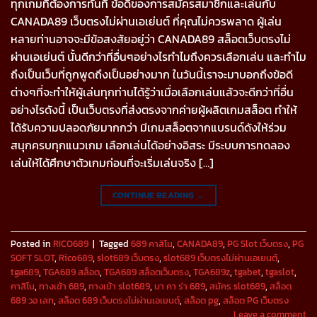
ทุกเกมที่ต้องการทันที ข้อดีของการสมัครสมาชิกและเล่นกับ
CANADA89 เว็บตรงไม่ผ่านเอเย่นต์ ที่คุณไม่ควรพลาด ผู้เล่น
หลายท่านอาจจะมีข้อสงสัยอยู่ว่า CANADA89 สล็อตเว็บตรงไม่
ผ่านเอเย่นต์ นั้นดีกว่าที่อื่นๆอย่างไรทำไมถึงควรเลือกเล่น และทำไม
ถึงเป็นเว็บที่ถูกพูดถึงเป็นอย่างมาก ในวันนี้เราจะมาบอกถึงข้อดี
ต่างๆที่จะทำให้ผู้เล่นทุกท่านได้รู้ว่าเมื่อเลือกเล่นแล้วจะดีกว่าที่อื่น
อย่างไรดังนี้ เป็นเว็บตรงที่ส่งตรงจากค่ายผู้ผลิตเกมสล็อต ทำให้
ได้รับความปลอดภัยมากกว่า มีเกมสล็อตจากแบรนด์ดังให้ร่วม
สนุกครบทุกแนวเกม เลือกเล่นได้อย่างอิสระ มีระบบการทดลอง
เล่นให้ได้ศึกษาตัวเกมก่อนที่จะเริ่มเล่นจริง […]
CONTINUE READING
→
Posted in
RICO689
|
Tagged
689 คาสิโน
,
CANADA89
,
PG Slot เว็บตรง
,
PG
SOFT SLOT
,
Rico689
,
slot689 เว็บตรง
,
slot689 เว็บตรงไม่ผ่านเอเยนต์
,
tga689
,
TGA689 สล็อต
,
TGA689 สล็อตเว็บตรง
,
TGA689z
,
tgabet
,
tgaslot
,
คาสิโน
,
ทางเข้า 689
,
ทางเข้า slot689
,
บา คา ร่า 689
,
สมัคร slot689
,
สล็อต
689 วอ เลท
,
สล็อต 689 เว็บตรงไม่ผ่านเอเยนต์
,
สล็อต pg
,
สล็อต PG เว็บตรง
Leave a comment