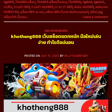
tga689
,
TGA689 สล็อต
,
TGA689 สล็อตเว็บตรง
,
TGA689z
,
tgabet
,
tgaslot
,
คาสิโน
,
ทางเข้า 689
,
ทางเข้า slot689
,
บา คา ร่า 689
,
สมัคร slot689
,
สมัครเล่น
HORNY88
,
สล็อต 689 วอ เลท
,
สล็อต 689 เว็บตรงไม่ผ่านเอเยนต์
,
สล็อต pg
,
สล็อต PG เว็บตรง
Leave a comment
UNCATEGORIZED
khotheng888 เว็บสล็อตแตกหนัก มือใหม่เล่น
ง่าย กำไรดีแน่นอน
POSTED ON
JULY 15, 2025
BY
BILLYTGABET689