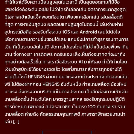
ทำให้เราได้รับความนิยมสูงสุดในเวลานี้ เป็นสุดยอดเกมที่มีชื่อ
เสียงโด่งดังระดับเอเชีย ไม่ว่าใครก็เลือกเล่น อัตราการแตกสูงสุด
มีโอกาสเข้าเงินแจ็คพอตก้อนโต เพียงแค่เลือกเล่น เล่นสล็อตดี
ที่สุด การหาเงินสุดปัง ผลตอบแทนสูงสุดในตอนนี้ เล่นง่ายผ่าน
อุปกรณ์มือถือ รองรับทั้งระบบ iOS และ Android เล่นได้ดั่งใจ
เลือกเกมตามความชื่นชอบได้เลย แถมยังมีการทำธุรกรรมทางการ
เงิน ที่เป็นระบบอัตโนมัติ จัดการได้เองโดยที่ไม่จำเป็นต้องพึ่งพาทีม
งาน ซึ่งทางเรา เครดิตฟรี กดรับเอง เล็งเห็นถึงอนาคตที่จะมาถึง
ทุกอย่างต้องเร็วขึ้น ทางเราจึงจัดระบบ AI มาให้เลย ทำให้ท่านโอน
เงินเข้าสู่บัญชีได้อย่างรวดเร็ว โดยที่สามารถสั่งการทุกอย่างได้
ผ่านเว็บไซต์ HENG45 ค่ายเกมมาแรงจากต่างประเทศ ทดลองเล่น
ฟรี ไม่ต้องฝากก่อน HENG45 อันดับหนึ่ง ค่ายเกมสล็อต น้องใหม่
มาแรง ส่งตรงจากบริษัทแม่ในต่างประเทศ เป็นอีกช่องทางเข้าเล่น
เกมสล็อตชั้นนำระดับโลก มาตรฐานสากล รองรับทุกระบบปฏิบัติ
การทั้งหมด เพียงแค่ สมัครสมาชิก เว็บตรง 100 กับทางเรา รวม
เกมสล็อต ค่ายดัง คัดสรรเกมคุณภาพดี ภาพกราฟิกสวยงามน่า
เล่น […]