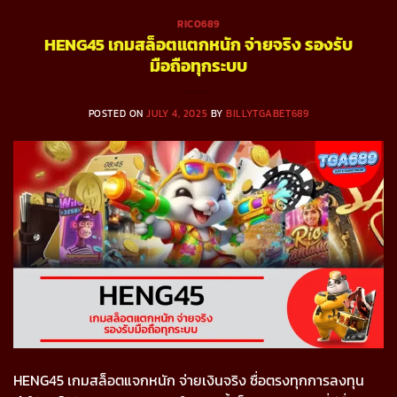
RICO689
HENG45 เกมสล็อตแตกหนัก จ่ายจริง รองรับ
มือถือทุกระบบ
POSTED ON
JULY 4, 2025
BY
BILLYTGABET689
HENG45 เกมสล็อตแจกหนัก จ่ายเงินจริง ซื่อตรงทุกการลงทุน