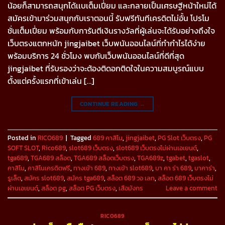
น้อยก็สามารถสนุกได้เเบเต็มเปี่ยม และกลายเป็นเศรษฐีหน้าใหม่ได้
สมัครเข้ามาร่วมสนุกกับเราตอนนี้ รับฟรีทันทีเครดิตไม่อั้น โปรโม
ชั่นเต็มเปี่ยม พร้อมกับการันตีเงินรางวัลที่ผู้เล่นจะได้รับอย่างถึงใจ
เว็บตรงแตกหนัก jingjaibet เว็บพนันออนไลน์ที่ทำกำไรได้ง่าย
พร้อมบริการ 24 ชั่วโมง พบกับเว็บพนันออนไลน์ที่ดีที่สุด
jingjaibet ที่รับรองว่าจะต้องติดอกติดใจในความสมบูรณ์แบบ
ตั้งแต่ครั้งแรกที่เข้าเล่น […]
CONTINUE READING
→
Posted in
RICO689
|
Tagged
689 คาสิโน
,
jingjaibet
,
PG Slot เว็บตรง
,
PG
SOFT SLOT
,
Rico689
,
slot689 เว็บตรง
,
slot689 เว็บตรงไม่ผ่านเอเยนต์
,
tga689
,
TGA689 สล็อต
,
TGA689 สล็อตเว็บตรง
,
TGA689z
,
tgabet
,
tgaslot
,
คาสิโน
,
คาสิโนเครดิตฟรี
,
ทางเข้า 689
,
ทางเข้า slot689
,
บา คา ร่า 689
,
บาคาร่า
,
รูเล็ต
,
สมัคร slot689
,
สมัคร tga689
,
สล็อต 689 วอ เลท
,
สล็อต 689 เว็บตรงไม่
ผ่านเอเยนต์
,
สล็อต pg
,
สล็อต PG เว็บตรง
,
เสือมังกร
Leave a comment
RICO689