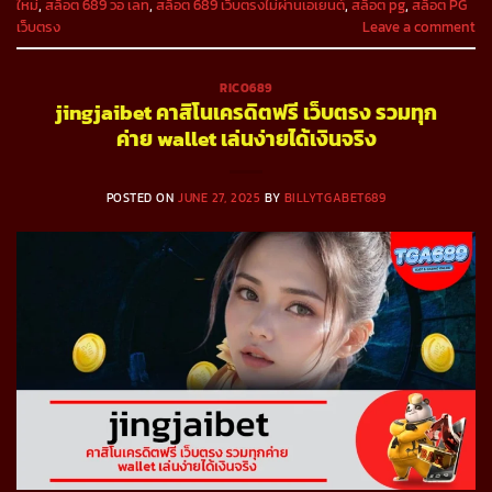
ใหม่
,
สล็อต 689 วอ เลท
,
สล็อต 689 เว็บตรงไม่ผ่านเอเยนต์
,
สล็อต pg
,
สล็อต PG
เว็บตรง
Leave a comment
RICO689
jingjaibet คาสิโนเครดิตฟรี เว็บตรง รวมทุก
ค่าย wallet เล่นง่ายได้เงินจริง
POSTED ON
JUNE 27, 2025
BY
BILLYTGABET689