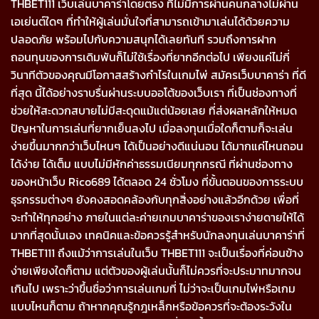
THBET111 เว็บเล่นบาคาร่าโดยตรง ที่ไม่มีการผ่านคนกลางไม่ผ่าน
เอเย่นต์ใดๆ ที่ทำให้ผู้เล่นมั่นใจที่สามารถเข้ามาเล่นได้ด้วยความ
ปลอดภัย พร้อมไปกับความสนุกได้เลยทันที รวมถึงการฝาก
ถอนทุนของการเดิมพันก็ไม่ใช้เรื่องที่ยากอีกต่อไป เพียงแค่ไม่กี่
วินาทีตัวของคุณมีโอกาสสร้างกำไรในเกมไพ่ สมัครเว็บบาคาร่า ที่ดี
ที่สุด นี้ได้อย่างราบรื่นผ่านระบบออโต้ของเว็บเรา ที่เป็นช่องทางที่
ช่วยให้สะดวกสบายไม่มีสะดุดแม้แต่น้อยเลย ที่ส่งผลหลักให้หมด
ปัญหาในการเล่นที่ยากเย็นลงไป เมื่อลงทุนเมื่อใดก็ตามก็จะเล่น
ง่ายขึ้นมากกว่าเว็บไหนๆ ได้เป็นอย่างดีแน่นอน ได้มากแค่ไหนถอน
ได้ง่าย ได้เต็ม แบบไม่มีหักค่าธรรมเนียมทุกกรณี ที่ผ่านช่องทาง
ของหน้าเว็บ Rico689 ได้ตลอด 24 ชั่วโมง ที่ขั้นตอนของการระบบ
ธุรกรรมต่างๆ ยังคงสอดคล้องกับทุกสิ่งอย่างแล้วอีกด้วย เพื่อที่
จะทำให้ทุกอย่าง ภายในแต่ละค่ายเกมบาคาร่าของเราง่ายดายให้ได้
มากที่สุดนั้นเอง เทคนิคและข้อควรรู้สำหรับนักลงทุนเล่นบาคาร่าที่
THBET111 ถึงแม้ว่าการเล่นในเว็บ THBET111 จะเป็นเรื่องที่ค่อนข้าง
ง่ายเพียงใดก็ตาม แต่ตัวของผู้เล่นนั้นก็ไม่ควรที่จะประมาทมากจน
เกินไป เพราะว่าขึ้นชื่อว่าการเล่นเกมที่ ไม่ว่าจะเป็นเกมไพ่หรือเกม
แบบไหนก็ตาม ถ้าหากคุณรู้กฎเหล็กหรือข้อควรที่จะต้องระวังใน