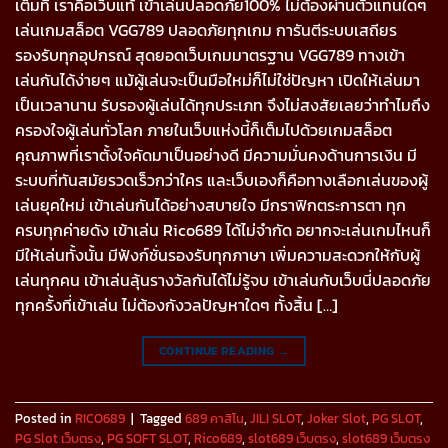
เต็มที่ เราคือเว็บแท้ เข้าเล่นปลอดภัย100% ไม่ต้องผ่านตัวแทนใดๆ
เล่นเกมสล็อต VGG789 ปลอดภัยทุกเกม การันตีระบบเสถียร
รองรับทุกอุปกรณ์ สุดยอดเว็บเกมมาตรฐาน VGG789 ทางเข้า
เล่นกันได้ง่ายๆ แม้ผู้เล่นจะเป็นมือใหม่ก็ไม่ใช่ปัญหา เปิดให้เล่นมา
เป็นเวลานาน รับรองผู้เล่นได้ทุกประเภท จึงไม่สงสัยเลยว่าทำไมถึง
ครองใจผู้เล่นทั่วโลก ภายในเว็บแห่งนี้ก็เต็มไปด้วยเกมสล็อต
คุณภาพที่เราตั้งใจคัดมาเป็นอย่างดี มีความมั่นคงด้านการเงิน มี
ระบบที่ทันสมัยรวดเร็วกว่าใคร และเว็บเองก็คือทางเลือกเล่นของผู้
เล่นยุคใหม่ เข้าเล่นกันได้อย่างสบายใจ มีกราฟิกตระการตา ทุก
ครบทุกค่ายดัง เข้าเล่น Rico689 ได้ไม่จำกัด อยากจะเล่นเกมไหนก็
มีให้เล่นทั้งนั้น มีฟังก์ชั่นรองรับทุกภาษา เพิ่มความสะดวกให้กับผู้
เล่นทุกคน เข้าเล่นลุ้นรางวัลกันได้ไม่รู้จบ เข้าเล่นกับเว็บนี่ปลอดภัย
ทุกครั้งที่เข้าเล่น ไม่ต้องกังวลปัญหาใดๆ ทั้งสิ้น […]
CONTINUE READING
→
Posted in
RICO689
|
Tagged
689 คาสิโน
,
JILI SLOT
,
Joker Slot
,
PG SLOT
,
PG Slot เว็บตรง
,
PG SOFT SLOT
,
Rico689
,
slot689 เว็บตรง
,
slot689 เว็บตรง