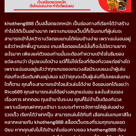
khotheng888 เว็บสล็อตแตกหนัก เป็นช่องทางที่เรียกได้ว่าสร้าง
กำไรได้ดีเป็นอย่างมาก เพราะเกมของเว็บนี้ก็เป็นเกมที่ผู้เล่นจะ
สามารถเข้าไปคว้ารางวัลตอบแทนได้ค่อนข้างง่าย เพราะแน่นอนอยู่
แล้วว่าหลักพื้นฐานของ เกมสล็อตออนไลน์นั้นก็จะไม่มีความยาก
อะไรมาก เพียงแค่ตัวของท่านนั้นจะต้องทำความเข้าใจในธีมของ
แต่ละเกมว่า มีรูปแบบใดบ้าง แต่ก็ไม่ใช่เรื่องที่ต้องกังวลแต่อย่างใด
เพราะแน่นอนอยู่แล้วว่าทุกเกมของเกมวงล้อมีระบบแนะนำผู้เล่น
ก่อนที่จะเริ่มเดิมพันอยู่เสมอ แม้ว่าคุณจะเป็นผู้เล่นที่ไม่เคยเล่นเกม
ใดก็ตาม คุณก็จะสามารถเข้าใจแล้วเล่นได้ง่าย จึงขอบอกได้เลยว่า
Rico689 คุณสามารถเล่นได้อย่างสนุกแน่นอน และในส่วนของ
เรื่องการ ฝากถอน ทุนเข้ามาในระบบ คุณก็ไม่จำเป็นต้องกังวล
เพราะเมื่อคุณฝากทุนเข้ามา ระบบจะทำการจัดการให้ผู้เล่นอย่าง
รวดเร็ว เรียกได้ว่าฝากปุ๊บ สามารถเล่นได้ทันที เลือกเล่นเกมคาสิโน
หลากหลายกับ khotheng888 สล็อตเว็บตรงที่รวมทุกเกมยอด
นิยม หากคุณยังไม่ได้เข้ามาในช่องทางของ khotheng888 ต้อง