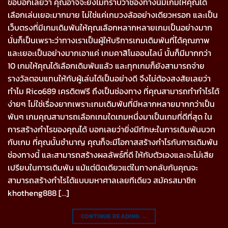
ขอบอกเลยว่า คุณอาจจะยังไม่ทราบว่าช่องทางนี้มีเกมให้คุณได้
เลือกเล่นเยอะมากมาย ไม่ใช่แค่เกมวงล้ออย่างเดียวหรอก และเป็น
เว็บตรงที่มีเกมเดิมพันให้คุณเลือกหลากหลายเกมเป็นอย่างมาก
นั่นก็เป็นเพราะว่าทางเราเป็นผู้ให้บริการเกมเดิมพันที่ได้คุณภาพ
และเยอะเป็นอย่างมากเอาแค่ เกมคาสิโนออนไลน์ นั้นก็มีมากกว่า
10 เกมให้คุณได้เลือกเดิมพันแล้ว และทุกเกมก็ยังสามารถจ่าย
รางวัลตอบแทนให้กับผู้เล่นได้เป็นอย่างดี จึงไม่ต้องสงสัยเลยว่า
ทำไม Rico689 เครดิตฟรี ถึงเป็นช่องทาง ที่คุณสามารถทำกำไรได้
ง่ายๆ ไม่ใช่เรื่องยากเพราะเกมเดิมพันที่มีหลากหลายมากกว่าเป็น
พันๆ เกมคุณสามารถเลือกเกมใดเกมหนึ่งมาเป็นเกมที่ดีที่สุด ใน
การสร้างกำไรของคุณได้ บอกเลยว่ายิ่งมีทักษะในการเดิมพันบวก
กับเกม ที่คุณนั้นชำนาญ คุณก็จะมีโอกาสสร้างกำไรกับการเดิมพัน
ช่องทางนี้ และสามารถสร้างผลลัพธ์ที่ดี ให้กับตัวเองและจะไม่เสีย
เปรียบในการเดิมพัน แม้แต่นิดเดียวแต่ในทางกลับกันคุณจะ
สามารถสร้างกำไรได้แบบมหาศาลเลยทีเดียว สมัครสมาชิก
khotheng888 […]
CONTINUE READING
→