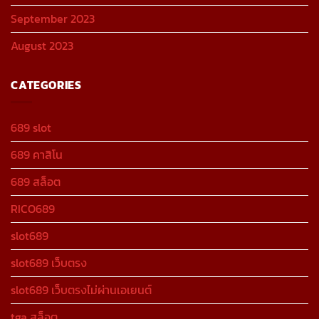
September 2023
August 2023
CATEGORIES
689 slot
689 คาสิโน
689 สล็อต
RICO689
slot689
slot689 เว็บตรง
slot689 เว็บตรงไม่ผ่านเอเยนต์
tga สล็อต