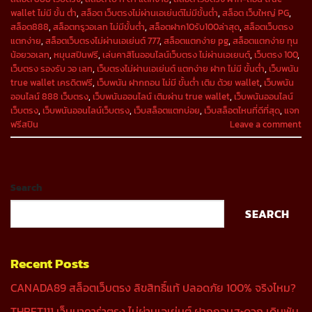
wallet ไม่มี ขั้น ต่ํา
,
สล็อต เว็บตรงไม่ผ่านเอเย่นต์ไม่มีขั้นต่ำ
,
สล็อต เว็บใหญ่ PG
,
สล็อต888
,
สล็อตทรูวอเลท ไม่มีขั้นต่ำ
,
สล็อตฝาก10รับ100ล่าสุด
,
สล็อตเว็บตรง
แตกง่าย
,
สล็อตเว็บตรงไม่ผ่านเอเย่นต์ 777
,
สล็อตแตกง่าย pg
,
สล็อตแตกง่าย ทุน
น้อยวอเลท
,
หมุนสปินฟรี
,
เล่นคาสิโนออนไลน์เว็บตรง ไม่ผ่านเอเยนต์
,
เว็บตรง 100
,
เว็บตรง รองรับ วอ เลท
,
เว็บตรงไม่ผ่านเอเย่นต์ แตกง่าย ฝาก ไม่มี ขั้นต่ำ
,
เว็บพนัน
true wallet เครดิตฟรี
,
เว็บพนัน ฝากถอน ไม่มี ขั้นต่ำ เติม ด้วย wallet
,
เว็บพนัน
ออนไลน์ 888 เว็บตรง
,
เว็บพนันออนไลน์ เติมผ่าน true wallet
,
เว็บพนันออนไลน์
เว็บตรง
,
เว็บพนันออนไลน์เว็บตรง
,
เว็บสล็อตแตกบ่อย
,
เว็บสล็อตไหนที่ดีที่สุด
,
แจก
ฟรีสปิน
Leave a comment
Search
SEARCH
Recent Posts
CANADA89 สล็อตเว็บตรง ลิขสิทธิ์แท้ ปลอดภัย 100% จริงไหม?
THBET111 เว็บบาคาร่าตรง ไม่ผ่านเอเย่นต์ ฝากถอนสะดวก เดิมพัน