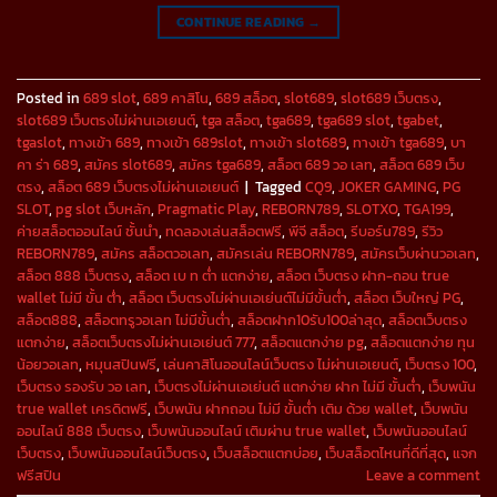
CONTINUE READING
→
Posted in
689 slot
,
689 คาสิโน
,
689 สล็อต
,
slot689
,
slot689 เว็บตรง
,
slot689 เว็บตรงไม่ผ่านเอเยนต์
,
tga สล็อต
,
tga689
,
tga689 slot
,
tgabet
,
tgaslot
,
ทางเข้า 689
,
ทางเข้า 689slot
,
ทางเข้า slot689
,
ทางเข้า tga689
,
บา
คา ร่า 689
,
สมัคร slot689
,
สมัคร tga689
,
สล็อต 689 วอ เลท
,
สล็อต 689 เว็บ
ตรง
,
สล็อต 689 เว็บตรงไม่ผ่านเอเยนต์
|
Tagged
CQ9
,
JOKER GAMING
,
PG
SLOT
,
pg slot เว็บหลัก
,
Pragmatic Play
,
REBORN789
,
SLOTXO
,
TGA199
,
ค่ายสล็อตออนไลน์ ชั้นนำ
,
ทดลองเล่นสล็อตฟรี
,
พีจี สล็อต
,
รีบอร์น789
,
รีวิว
REBORN789
,
สมัคร สล็อตวอเลท
,
สมัครเล่น REBORN789
,
สมัครเว็บผ่านวอเลท
,
สล็อต 888 เว็บตรง
,
สล็อต เบ ท ต่ำ แตกง่าย
,
สล็อต เว็บตรง ฝาก-ถอน true
wallet ไม่มี ขั้น ต่ํา
,
สล็อต เว็บตรงไม่ผ่านเอเย่นต์ไม่มีขั้นต่ำ
,
สล็อต เว็บใหญ่ PG
,
สล็อต888
,
สล็อตทรูวอเลท ไม่มีขั้นต่ำ
,
สล็อตฝาก10รับ100ล่าสุด
,
สล็อตเว็บตรง
แตกง่าย
,
สล็อตเว็บตรงไม่ผ่านเอเย่นต์ 777
,
สล็อตแตกง่าย pg
,
สล็อตแตกง่าย ทุน
น้อยวอเลท
,
หมุนสปินฟรี
,
เล่นคาสิโนออนไลน์เว็บตรง ไม่ผ่านเอเยนต์
,
เว็บตรง 100
,
เว็บตรง รองรับ วอ เลท
,
เว็บตรงไม่ผ่านเอเย่นต์ แตกง่าย ฝาก ไม่มี ขั้นต่ำ
,
เว็บพนัน
true wallet เครดิตฟรี
,
เว็บพนัน ฝากถอน ไม่มี ขั้นต่ำ เติม ด้วย wallet
,
เว็บพนัน
ออนไลน์ 888 เว็บตรง
,
เว็บพนันออนไลน์ เติมผ่าน true wallet
,
เว็บพนันออนไลน์
เว็บตรง
,
เว็บพนันออนไลน์เว็บตรง
,
เว็บสล็อตแตกบ่อย
,
เว็บสล็อตไหนที่ดีที่สุด
,
แจก
ฟรีสปิน
Leave a comment