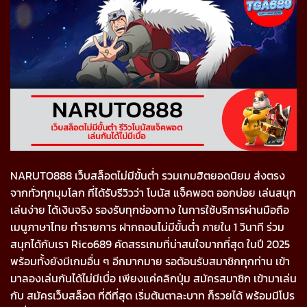
NARUTO888 เว็บสล็อตไม่มีขั้นต่ำ รวมเกมฮิตยอดนิยม ส่งตรง
จากทั่วทุกมุมโลก ที่ได้รับรีวิวว่า โบนัส แจ็คพอต ออกบ่อย เล่นสนุก
เล่นง่าย ได้เงินจริง รองรับทุกช่องทาง ในการใช้บริการผ่านมือถือ
เมนูภาษาไทย ทำรายการ ฝากถอนไม่มีขั้นต่ำ ภายใน 1 วินาที ร่วม
สนุกได้กับเรา Rico689 คัดสรรเกมที่น่าสนใจมากที่สุด ในปี 2025
พร้อมทั้งยังมีเกมอื่น ๆ อีกมากมาย รอต้อนรับสมาชิกทุกท่าน เข้า
มาลองเล่นกันได้ไม่มีเบื่อ เพียงแค่คลิกปุ่ม สมัครสมาชิก เข้ามาเล่น
กับ สมัครเว็บสล็อต ที่ดีที่สุด เริ่มต้นตาละบาท ก็รวยได้ พร้อมมีโปร