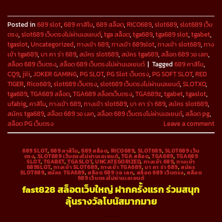
Posted in
689 slot
,
689 คาสิโน
,
689 สล็อต
,
RICO689
,
slot689
,
slot689 เว็บ
ตรง
,
slot689 เว็บตรงไม่ผ่านเอเยนต์
,
tga สล็อต
,
tga689
,
tga689 slot
,
tgabet
,
tgaslot
,
Uncategorized
,
ทางเข้า 689
,
ทางเข้า 689slot
,
ทางเข้า slot689
,
ทาง
เข้า tga689
,
บา คา ร่า 689
,
สมัคร slot689
,
สมัคร tga689
,
สล็อต 689 วอ เลท
,
สล็อต 689 เว็บตรง
,
สล็อต 689 เว็บตรงไม่ผ่านเอเยนต์
|
Tagged
689 คาสิโน
,
CQ9
,
jili
,
JOKER GAMING
,
PG SLOT
,
PG Slot เว็บตรง
,
PG SOFT SLOT
,
RED
TIGER
,
Rico689
,
slot689 เว็บตรง
,
slot689 เว็บตรงไม่ผ่านเอเยนต์
,
SLOTXO
,
tga689
,
TGA689 สล็อต
,
TGA689 สล็อตเว็บตรง
,
TGA689z
,
tgabet
,
tgaslot
,
ufabig
,
คาสิโน
,
ทางเข้า 689
,
ทางเข้า slot689
,
บา คา ร่า 689
,
สมัคร slot689
,
สมัคร tga689
,
สล็อต 689 วอ เลท
,
สล็อต 689 เว็บตรงไม่ผ่านเอเยนต์
,
สล็อต pg
,
สล็อต PG เว็บตรง
Leave a comment
689 SLOT
,
689 คาสิโน
,
689 สล็อต
,
RICO689
,
SLOT689
,
SLOT689 เว็บ
ตรง
,
SLOT689 เว็บตรงไม่ผ่านเอเยนต์
,
TGA สล็อต
,
TGA689
,
TGA689
SLOT
,
TGABET
,
TGASLOT
,
UNCATEGORIZED
,
ทางเข้า 689
,
ทางเข้า
689SLOT
,
ทางเข้า SLOT689
,
ทางเข้า TGA689
,
บา คา ร่า 689
,
สมัคร
SLOT689
,
สมัคร TGA689
,
สล็อต 689 วอ เลท
,
สล็อต 689 เว็บตรง
,
สล็อต
689 เว็บตรงไม่ผ่านเอเยนต์
fast828 สล็อตเว็บใหญ่ ฝากครั้งแรก ร่วมสนุก
ลุ้นรางวัลโบนัสมากมาย