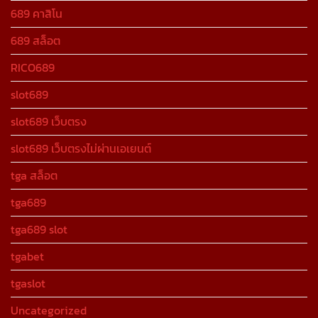
689 คาสิโน
689 สล็อต
RICO689
slot689
slot689 เว็บตรง
slot689 เว็บตรงไม่ผ่านเอเยนต์
tga สล็อต
tga689
tga689 slot
tgabet
tgaslot
Uncategorized