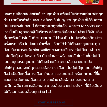
ufabig สล็อตลิขสิทธิ์แท้ รวมทุกค่าย พร้อมให้บริการแก่สมาชิกทุก
ท่าน หากใครกำลังมองหา สล็อตเว็บใหญ่ รวมทุกค่าย ที่ได้รับความ
นิยมมาแรงในตอนนี้ ถือว่าคุณมาถูกที่แล้ว เพราะว่า Rico689 ของ
เรา นั้นเป็นสุดยอดผู้ให้บริการ สล็อตระดับโลก เล่นง่าย ได้เงินจริง
ที่มาพร้อมโปรโมชั่นดี ๆ มากมาย ไม่ว่าจะเป็น โบนัสฟรีเครดิต ฝาก
ครั้งแรก หรือ โบนัสแนะนำเพื่อน เรียกได้ว่าไม่ต้องลงทุนเยอะ ทุน
น้อย ก็สามารถเล่น slot wallet ของทางเว็บเรา กันได้แบบง่าย ๆ
แค่คลิกปุ่ม สมัครสมาชิก ด้วยตัวเอง พร้อมกดรับโปรโมชั่นกันได้
เลย สนุกครบทุกค่าย ไม่ต้องย้ายเว็บ เกมสล็อตจากค่ายดัง
ufabig ตอบโจทย์ทุกความต้องการ เลือกเล่นกันได้ทุกเกม ufabig
ถือว่าเป็นอีกหนึ่งทางเลือก ใหม่มาแรง เหมาะสำหรับทุกท่าน ที่ชื่น
ชอบการเล่นเกมสล็อต สามารถเข้ามาสัมผัสความสนุกสนาน
เพลิดเพลิน ในการเลือกเล่น เกมสล็อต จากค่ายดัง ๆ ที่มีชื่อเสียง
ไปทั่วโลก รวมสล็อตทุกค่าย […]
CONTINUE READING
→