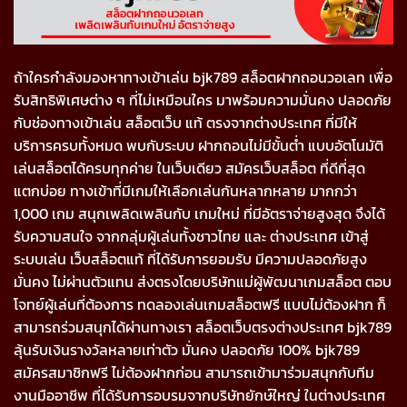
ถ้าใครกำลังมองหาทางเข้าเล่น bjk789 สล็อตฝากถอนวอเลท เพื่อ
รับสิทธิพิเศษต่าง ๆ ที่ไม่เหมือนใคร มาพร้อมความมั่นคง ปลอดภัย
กับช่องทางเข้าเล่น สล็อตเว็บ แท้ ตรงจากต่างประเทศ ที่มีให้
บริการครบทั้งหมด พบกับระบบ ฝากถอนไม่มีขั้นต่ำ แบบอัตโนมัติ
เล่นสล็อตได้ครบทุกค่าย ในเว็บเดียว สมัครเว็บสล็อต ที่ดีที่สุด
แตกบ่อย ทางเข้าที่มีเกมให้เลือกเล่นกันหลากหลาย มากกว่า
1,000 เกม สนุกเพลิดเพลินกับ เกมใหม่ ที่มีอัตราจ่ายสูงสุด จึงได้
รับความสนใจ จากกลุ่มผู้เล่นทั้งชาวไทย และ ต่างประเทศ เข้าสู่
ระบบเล่น เว็บสล็อตแท้ ที่ได้รับการยอมรับ มีความปลอดภัยสูง
มั่นคง ไม่ผ่านตัวแทน ส่งตรงโดยบริษัทแม่ผู้พัฒนาเกมสล็อต ตอบ
โจทย์ผู้เล่นที่ต้องการ ทดลองเล่นเกมสล็อตฟรี แบบไม่ต้องฝาก ก็
สามารถร่วมสนุกได้ผ่านทางเรา สล็อตเว็บตรงต่างประเทศ bjk789
ลุ้นรับเงินรางวัลหลายเท่าตัว มั่นคง ปลอดภัย 100% bjk789
สมัครสมาชิกฟรี ไม่ต้องฝากก่อน สามารถเข้ามาร่วมสนุกกับทีม
งานมืออาชีพ ที่ได้รับการอบรมจากบริษัทยักษ์ใหญ่ ในต่างประเทศ