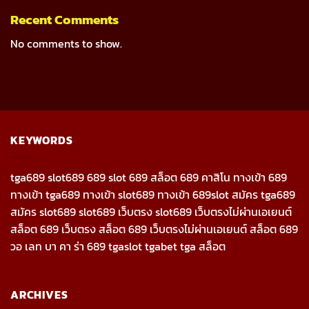
Recent Comments
No comments to show.
KEYWORDS
tga689 slot689 689 slot 689 สล็อต 689 คาสิโน ทางเข้า 689
ทางเข้า tga689 ทางเข้า slot689 ทางเข้า 689slot สมัคร tga689
สมัคร slot689 slot689 เว็บตรง slot689 เว็บตรงไม่ผ่านเอเยนต์
สล็อต 689 เว็บตรง สล็อต 689 เว็บตรงไม่ผ่านเอเยนต์ สล็อต 689
วอ เลท บา คา ร่า 689 tgaslot tgabet tga สล็อต
ARCHIVES