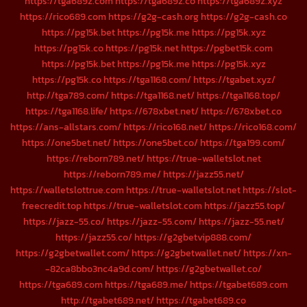
https://tga689z.com
https://tga689z.co
https://tga689z.xyz
https://rico689.com
https://g2g-cash.org
https://g2g-cash.co
https://pg15k.bet
https://pg15k.me
https://pg15k.xyz
https://pg15k.co
https://pg15k.net
https://pgbet15k.com
https://pg15k.bet
https://pg15k.me
https://pg15k.xyz
https://pg15k.co
https://tga1168.com/
https://tgabet.xyz/
http://tga789.com/
https://tga1168.net/
https://tga1168.top/
https://tga1168.life/
https://678xbet.net/
https://678xbet.co
https://ans-allstars.com/
https://rico168.net/
https://rico168.com/
https://one5bet.net/
https://one5bet.co/
https://tga199.com/
https://reborn789.net/
https://true-walletslot.net
https://reborn789.me/
https://jazz55.net/
https://walletslottrue.com
https://true-walletslot.net
https://slot-
freecredit.top
https://true-walletslot.com
https://jazz55.top/
https://jazz-55.co/
https://jazz-55.com/
https://jazz-55.net/
https://jazz55.co/
https://g2gbetvip888.com/
https://g2gbetwallet.com/
https://g2gbetwallet.net/
https://xn-
-82ca8bbo3nc4a9d.com/
https://g2gbetwallet.co/
https://tga689.com
https://tga689.me/
https://tgabet689.com
http://tgabet689.net/
https://tgabet689.co