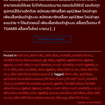
สามารถเล่นได้เลย ไม่จำกัดงบประมาณ ถอนเงินได้ชัวร์ รองรับทุก
อุปกรณ์ใช้งานอีกด้วย สมัครสมาชิกสล็อต ep123bet ใหม่ล่าสุด
เพียงล็อกอินเข้าสู่ระบบ สมัครสมาชิกสล็อต ep123bet ใหม่ล่าสุด
แบบง่าย ๆ ได้แล้วตอนนี้ เพียงล็อกอินเข้าสู่ระบบ สล็อตเว็บตรง ที่
TGA689 สล็อตเว็บใหม่ มาแรง […]
CONTINUE READING
→
Posted in
689 slot
,
689 คาสิโน
,
689 สล็อต
,
slot689
,
slot689 เว็บตรง
,
slot689 เว็บตรงไม่ผ่านเอเยนต์
,
tga สล็อต
,
tga689
,
tga689 slot
,
tgabet
,
tgaslot
,
ทางเข้า 689
,
ทางเข้า 689slot
,
ทางเข้า slot689
,
ทางเข้า tga689
,
บา
คา ร่า 689
,
สมัคร slot689
,
สมัคร tga689
,
สล็อต 689 วอ เลท
,
สล็อต 689 เว็บ
ตรง
,
สล็อต 689 เว็บตรงไม่ผ่านเอเยนต์
|
Tagged
689 คาสิโน
,
ep123bet
,
ep123bet เว็บตรงไม่ผ่านเอเย่นต์
,
PG Slot เว็บตรง
,
PG SOFT SLOT
,
slot689
เว็บตรง
,
slot689 เว็บตรงไม่ผ่านเอเยนต์
,
tga689
,
TGA689 สล็อต
,
TGA689
สล็อตเว็บตรง
,
tgabet
,
tgaslot
,
คาสิโน
,
ทางเข้า 689
,
ทางเข้า slot689
,
บา คา ร่า
689
,
สมัคร slot689
,
สมัคร tga689
,
สมัครสมาชิกสล็อต ep123bet
,
สล็อต 689
วอ เลท
,
สล็อต 689 เว็บตรงไม่ผ่านเอเยนต์
,
สล็อต pg
,
สล็อต PG เว็บตรง
Leave a comment