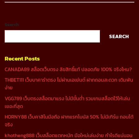
Search
SEARCH
Recent Posts
CANADA89 สล็อตเว็บตรง ลิขสิทธิ์แท้ ปลอดภัย 100% จริงไหม?
THBET111 เว็บบาคาร่าตรง ไม่ผ่านเอเย่นต์ ฝากถอนสะดวก เดิมพัน
ง่าย
VGG789 เว็บตรงสล็อตมาแรง ไม่มีขั้นต่ำ รวมเกมสล็อตไว้ให้เล่น
เยอะที่สุด
HORNY88 เว็บคาสิโนมือถือ ฝากแรกโบนัส 50% ไม่มีเทิร์น ถอนได้
จริง
khotheng888 เว็บสล็อตแตกหนัก มือใหม่เล่นง่าย กำไรดีแน่นอน