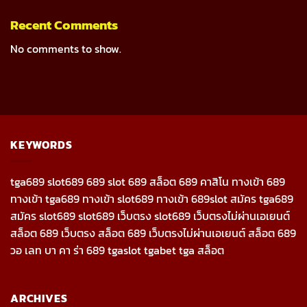
Recent Comments
No comments to show.
KEYWORDS
tga689 slot689 689 slot 689 สล็อต 689 คาสิโน ทางเข้า 689
ทางเข้า tga689 ทางเข้า slot689 ทางเข้า 689slot สมัคร tga689
สมัคร slot689 slot689 เว็บตรง slot689 เว็บตรงไม่ผ่านเอเยนต์
สล็อต 689 เว็บตรง สล็อต 689 เว็บตรงไม่ผ่านเอเยนต์ สล็อต 689
วอ เลท บา คา ร่า 689 tgaslot tgabet tga สล็อต
ARCHIVES