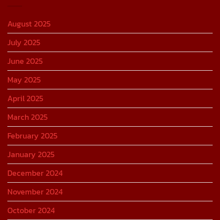
August 2025
July 2025
June 2025
May 2025
April 2025
March 2025
February 2025
January 2025
December 2024
November 2024
October 2024