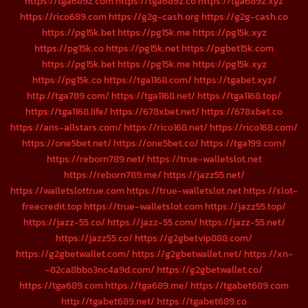
https://tga689z.com
https://tga689z.co
https://tga689z.xyz
https://rico689.com
https://g2g-cash.org
https://g2g-cash.co
https://pg15k.bet
https://pg15k.me
https://pg15k.xyz
https://pg15k.co
https://pg15k.net
https://pgbet15k.com
https://pg15k.bet
https://pg15k.me
https://pg15k.xyz
https://pg15k.co
https://tga1168.com/
https://tgabet.xyz/
http://tga789.com/
https://tga1168.net/
https://tga1168.top/
https://tga1168.life/
https://678xbet.net/
https://678xbet.co
https://ans-allstars.com/
https://rico168.net/
https://rico168.com/
https://one5bet.net/
https://one5bet.co/
https://tga199.com/
https://reborn789.net/
https://true-walletslot.net
https://reborn789.me/
https://jazz55.net/
https://walletslottrue.com
https://true-walletslot.net
https://slot-
freecredit.top
https://true-walletslot.com
https://jazz55.top/
https://jazz-55.co/
https://jazz-55.com/
https://jazz-55.net/
https://jazz55.co/
https://g2gbetvip888.com/
https://g2gbetwallet.com/
https://g2gbetwallet.net/
https://xn-
-82ca8bbo3nc4a9d.com/
https://g2gbetwallet.co/
https://tga689.com
https://tga689.me/
https://tgabet689.com
http://tgabet689.net/
https://tgabet689.co