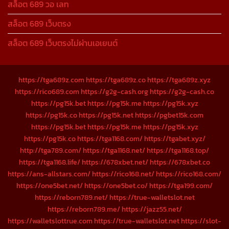
สล็อต 689 วอ เลท
สล็อต 689 เว็บตรง
สล็อต 689 เว็บตรงไม่ผ่านเอเยนต์
https://tga689z.com
https://tga689z.co
https://tga689z.xyz
https://rico689.com
https://g2g-cash.org
https://g2g-cash.co
https://pg15k.bet
https://pg15k.me
https://pg15k.xyz
https://pg15k.co
https://pg15k.net
https://pgbet15k.com
https://pg15k.bet
https://pg15k.me
https://pg15k.xyz
https://pg15k.co
https://tga1168.com/
https://tgabet.xyz/
http://tga789.com/
https://tga1168.net/
https://tga1168.top/
https://tga1168.life/
https://678xbet.net/
https://678xbet.co
https://ans-allstars.com/
https://rico168.net/
https://rico168.com/
https://one5bet.net/
https://one5bet.co/
https://tga199.com/
https://reborn789.net/
https://true-walletslot.net
https://reborn789.me/
https://jazz55.net/
https://walletslottrue.com
https://true-walletslot.net
https://slot-