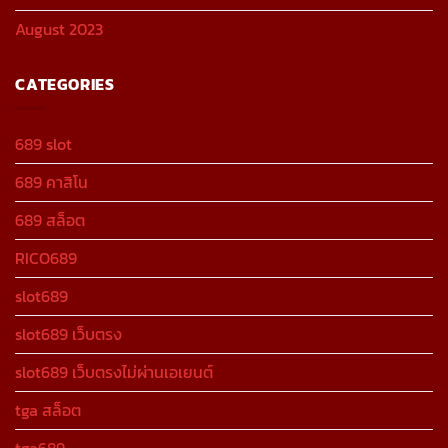
August 2023
CATEGORIES
689 slot
689 คาสิโน
689 สล็อต
RICO689
slot689
slot689 เว็บตรง
slot689 เว็บตรงไม่ผ่านเอเยนต์
tga สล็อต