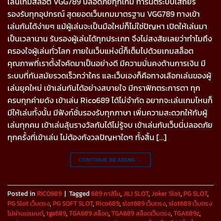
เล่นเกมสล็อต VGG789 ปลอดภัยทุกเกม การันตีระบบเสถียร
รองรับทุกอุปกรณ์ สุดยอดเว็บเกมมาตรฐาน VGG789 ทางเข้า
เล่นกันได้ง่ายๆ แม้ผู้เล่นจะเป็นมือใหม่ก็ไม่ใช่ปัญหา เปิดให้เล่นมา
เป็นเวลานาน รับรองผู้เล่นได้ทุกประเภท จึงไม่สงสัยเลยว่าทำไมถึง
ครองใจผู้เล่นทั่วโลก ภายในเว็บแห่งนี้ก็เต็มไปด้วยเกมสล็อต
คุณภาพที่เราตั้งใจคัดมาเป็นอย่างดี มีความมั่นคงด้านการเงิน มี
ระบบที่ทันสมัยรวดเร็วกว่าใคร และเว็บเองก็คือทางเลือกเล่นของผู้
เล่นยุคใหม่ เข้าเล่นกันได้อย่างสบายใจ มีกราฟิกตระการตา ทุก
ครบทุกค่ายดัง เข้าเล่น Rico689 ได้ไม่จำกัด อยากจะเล่นเกมไหนก็
มีให้เล่นทั้งนั้น มีฟังก์ชั่นรองรับทุกภาษา เพิ่มความสะดวกให้กับผู้
เล่นทุกคน เข้าเล่นลุ้นรางวัลกันได้ไม่รู้จบ เข้าเล่นกับเว็บนี่ปลอดภัย
ทุกครั้งที่เข้าเล่น ไม่ต้องกังวลปัญหาใดๆ ทั้งสิ้น […]
CONTINUE READING
→
Posted in
RICO689
|
Tagged
689 คาสิโน
,
JILI SLOT
,
Joker Slot
,
PG SLOT
,
PG Slot เว็บตรง
,
PG SOFT SLOT
,
Rico689
,
slot689 เว็บตรง
,
slot689 เว็บตรง
ไม่ผ่านเอเยนต์
,
tga689
,
TGA689 สล็อต
,
TGA689 สล็อตเว็บตรง
,
TGA689z
,