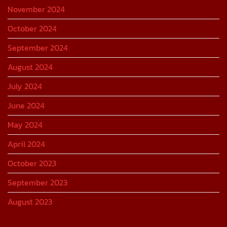
November 2024
October 2024
September 2024
August 2024
July 2024
June 2024
May 2024
April 2024
October 2023
September 2023
August 2023