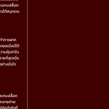
ล่นเกมสล็อต
คุณได้สนุกและ
องทำการฝาก
อตออนไลน์ได้
ามคุ้มค่าใน
ยที่สุดเมื่อ
ย่างมั่นใจ
การเกมสล็อต
ากหลายค่าย
้อจำกัดที่