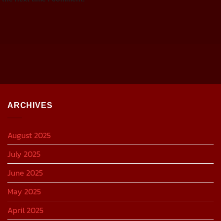
ARCHIVES
August 2025
July 2025
June 2025
May 2025
April 2025