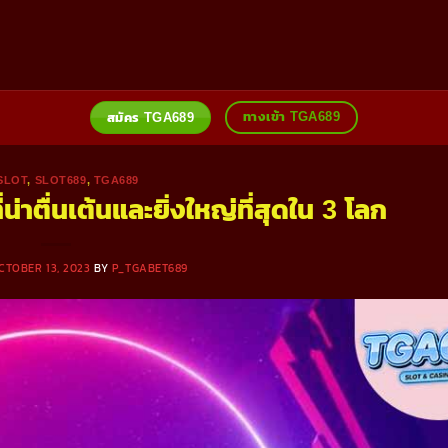
ทางเข้า TGA689
สมัคร TGA689
 SLOT
,
SLOT689
,
TGA689
่าตื่นเต้นและยิ่งใหญ่ที่สุดใน 3 โลก
CTOBER 13, 2023
BY
P_TGABET689