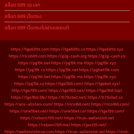
สล็อต 689 วอ เลท
สล็อต 689 เว็บตรง
สล็อต 689 เว็บตรงไม่ผ่านเอเยนต์
https://tga689z.com
https://tga689z.co
https://tga689z.xyz
https://rico689.com
https://g2g-cash.org
https://g2g-cash.co
https://pg15k.bet
https://pg15k.me
https://pg15k.xyz
https://pg15k.co
https://pg15k.net
https://pgbet15k.com
https://pg15k.bet
https://pg15k.me
https://pg15k.xyz
https://pg15k.co
https://tga1168.com/
https://tgabet.xyz/
http://tga789.com/
https://tga1168.net/
https://tga1168.top/
https://tga1168.life/
https://678xbet.net/
https://678xbet.co
https://ans-allstars.com/
https://rico168.net/
https://rico168.com/
https://one5bet.net/
https://one5bet.co/
https://tga199.com/
https://reborn789.net/
https://true-walletslot.net
https://reborn789.me/
https://jazz55.net/
https://walletslottrue.com
https://true-walletslot.net
https://slot-