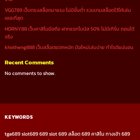
VGG789 เว็บตรงสล็อตมาแรง ไม่มีขั้นต่ำ รวมเกมสล็อตไว้ให้เล่น
เยอะที่สุด
HORNY88 เว็บคาสิโนมือถือ ฝากแรกโบนัส 50% ไม่มีเทิร์น ถอนได้
จริง
khotheng888 เว็บสล็อตแตกหนัก มือใหม่เล่นง่าย กำไรดีแน่นอน
Recent Comments
No comments to show.
KEYWORDS
tga689 slot689 689 slot 689 สล็อต 689 คาสิโน ทางเข้า 689