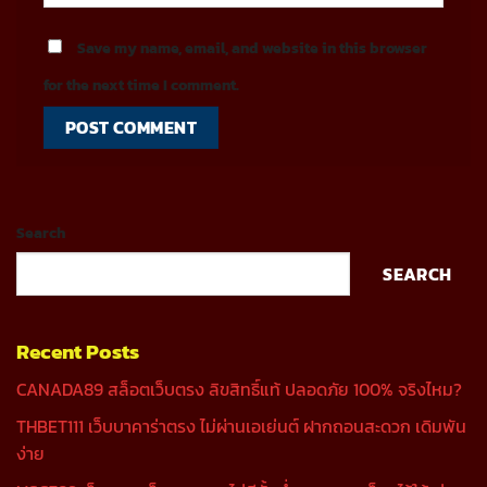
Save my name, email, and website in this browser
for the next time I comment.
Search
SEARCH
Recent Posts
CANADA89 สล็อตเว็บตรง ลิขสิทธิ์แท้ ปลอดภัย 100% จริงไหม?
THBET111 เว็บบาคาร่าตรง ไม่ผ่านเอเย่นต์ ฝากถอนสะดวก เดิมพัน
ง่าย