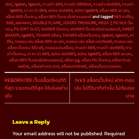
slot
,
tgabet
,
tgaslot
,
ทางเข้า 689
,
ทางเข้า 689slot
,
ทางเข้า slot689
,
ทางเข้า
tga689
,
บา คา ร่า 689
,
สมัคร slot689
,
สมัคร tga689
,
สล็อต 689 วอ เลท
,
สล็อต 689 เว็บตรง
,
สล็อต 689 เว็บตรงไม่ผ่านเอเยนต์
and tagged
689 คาสิโน
,
888
,
ask4win
,
DOUBLE FLAME
,
JOKERS TREASURE
,
MEGA 7
,
PG Slot เว็บ
ตรง
,
PG SOFT SLOT
,
slot689 เว็บตรง
,
slot689 เว็บตรงไม่ผ่านเอเยนต์
,
SWEET
BAKERY
,
tga689
,
TGA689 สล็อต
,
TGA689 สล็อตเว็บตรง
,
tgabet
,
tgaslot
,
คา
สิโน
,
ทดลอง เล่น สล็อต 689 วอ เลท
,
ทดลอง เล่น สล็อต เครดิตฟรี
,
ทดลอง เล่น
สล็อต เว็บตรง 100 ฟรี
,
ทดลองเล่นสล็อต
,
ทางเข้า 689
,
ทางเข้า slot689
,
ทาง
เข้าเว็บตรง
,
บา คา ร่า 689
,
สมัคร slot689
,
สมัคร tga689
,
สล็อต 689 วอ เลท
,
สล็อต 689 เว็บตรงไม่ผ่านเอเยนต์
,
สล็อต pg
,
สล็อต PG เว็บตรง
,
สล็อต true
wallet
,
สล็อตต่างประเทศ
,
สล็อตเครดิตฟรี
,
สล็อตเว็บตรงวอเลท
.
REBORN789 เว็บสล็อตไหนที่ดี
hrk9 สล็อตเว็บใหม่ ฝาก-ถอน
ที่สุด รวมเกมดีที่สุด ให้เล่นอย่าง
เงิน ไม่กี่วินาทีเท่านั้น ไม่ต้องรอ
จุใจ
นาน
Leave a Reply
Your email address will not be published.
Required