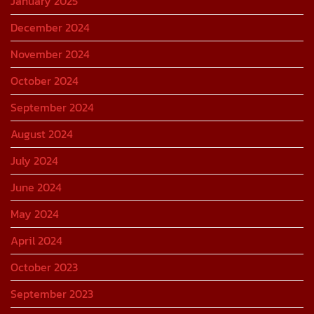
January 2025
December 2024
November 2024
October 2024
September 2024
August 2024
July 2024
June 2024
May 2024
April 2024
October 2023
September 2023