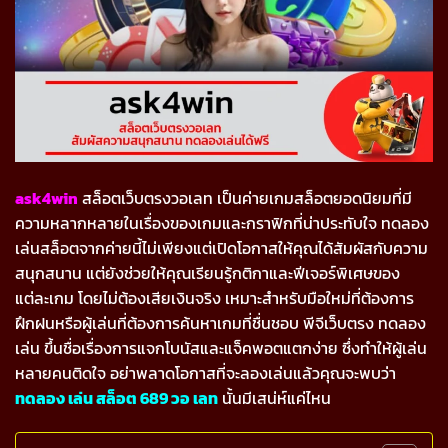
ask4win
สล็อตเว็บตรงวอเลท เป็นค่ายเกมสล็อตยอดนิยมที่มี
ความหลากหลายในเรื่องของเกมและกราฟิกที่น่าประทับใจ ทดลอง
เล่นสล็อตจากค่ายนี้ไม่เพียงแต่เปิดโอกาสให้คุณได้สัมผัสกับความ
สนุกสนาน แต่ยังช่วยให้คุณเรียนรู้กติกาและฟีเจอร์พิเศษของ
แต่ละเกม โดยไม่ต้องเสียเงินจริง เหมาะสำหรับมือใหม่ที่ต้องการ
ฝึกฝนหรือผู้เล่นที่ต้องการค้นหาเกมที่ชื่นชอบ พีจีเว็บตรง ทดลอง
เล่น ขึ้นชื่อเรื่องการแจกโบนัสและแจ็คพอตแตกง่าย ซึ่งทำให้ผู้เล่น
หลายคนติดใจ อย่าพลาดโอกาสที่จะลองเล่นแล้วคุณจะพบว่า
ทดลอง เล่น สล็อต 689 วอ เลท
นั้นมีเสน่ห์แค่ไหน