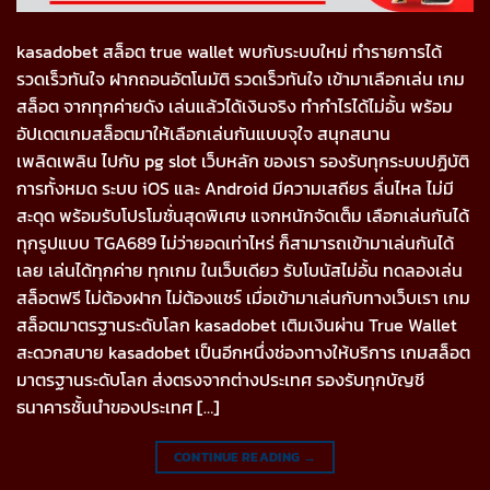
kasadobet สล็อต true wallet พบกับระบบใหม่ ทำรายการได้
รวดเร็วทันใจ ฝากถอนอัตโนมัติ รวดเร็วทันใจ เข้ามาเลือกเล่น เกม
สล็อต จากทุกค่ายดัง เล่นแล้วได้เงินจริง ทำกำไรได้ไม่อั้น พร้อม
อัปเดตเกมสล็อตมาให้เลือกเล่นกันแบบจุใจ สนุกสนาน
เพลิดเพลิน ไปกับ pg slot เว็บหลัก ของเรา รองรับทุกระบบปฏิบัติ
การทั้งหมด ระบบ iOS และ Android มีความเสถียร ลื่นไหล ไม่มี
สะดุด พร้อมรับโปรโมชั่นสุดพิเศษ แจกหนักจัดเต็ม เลือกเล่นกันได้
ทุกรูปแบบ TGA689 ไม่ว่ายอดเท่าไหร่ ก็สามารถเข้ามาเล่นกันได้
เลย เล่นได้ทุกค่าย ทุกเกม ในเว็บเดียว รับโบนัสไม่อั้น ทดลองเล่น
สล็อตฟรี ไม่ต้องฝาก ไม่ต้องแชร์ เมื่อเข้ามาเล่นกับทางเว็บเรา เกม
สล็อตมาตรฐานระดับโลก kasadobet เติมเงินผ่าน True Wallet
สะดวกสบาย kasadobet เป็นอีกหนึ่งช่องทางให้บริการ เกมสล็อต
มาตรฐานระดับโลก ส่งตรงจากต่างประเทศ รองรับทุกบัญชี
ธนาคารชั้นนำของประเทศ […]
CONTINUE READING
→