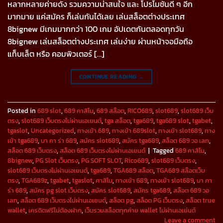
หลากหลายค่ายดัง รวมความน่าสนใจ และ โปรโมชั่นดี ๆ อีก
มากมาย แค่สมัคร ก็เล่นกันได้เลย เล่นสล็อตต่างประเทศ
8bignew มีเกมมากกว่า 100 เกม อัปเดตกันตลอดทุกวัน
8bignew เล่นสล็อตต่างประเทศ เล่นง่าย ผ่านหน้าจอมือถือ
แท็บเล็ต หรือ คอมพิวเตอร์ […]
CONTINUE READING
→
Posted in
689 slot
,
689 คาสิโน
,
689 สล็อต
,
RICO689
,
slot689
,
slot689 เว็บ
ตรง
,
slot689 เว็บตรงไม่ผ่านเอเยนต์
,
tga สล็อต
,
tga689
,
tga689 slot
,
tgabet
,
tgaslot
,
Uncategorized
,
ทางเข้า 689
,
ทางเข้า 689slot
,
ทางเข้า slot689
,
ทาง
เข้า tga689
,
บา คา ร่า 689
,
สมัคร slot689
,
สมัคร tga689
,
สล็อต 689 วอ เลท
,
สล็อต 689 เว็บตรง
,
สล็อต 689 เว็บตรงไม่ผ่านเอเยนต์
|
Tagged
689 คาสิโน
,
8bignew
,
PG Slot เว็บตรง
,
PG SOFT SLOT
,
Rico689
,
slot689 เว็บตรง
,
slot689 เว็บตรงไม่ผ่านเอเยนต์
,
tga689
,
TGA689 สล็อต
,
TGA689 สล็อตเว็บ
ตรง
,
TGA689z
,
tgabet
,
tgaslot
,
คาสิโน
,
ทางเข้า 689
,
ทางเข้า slot689
,
บา คา
ร่า 689
,
สมัคร pg slot เว็บตรง
,
สมัคร slot689
,
สมัคร tga689
,
สล็อต 689 วอ
เลท
,
สล็อต 689 เว็บตรงไม่ผ่านเอเยนต์
,
สล็อต pg
,
สล็อต PG เว็บตรง
,
สล็อต true
wallet
,
เครดิตฟรีไม่ต้องฝาก
,
เว็บรวมสล็อตทุกค่าย wallet ไม่ผ่านเอเย่นต์
Leave a comment