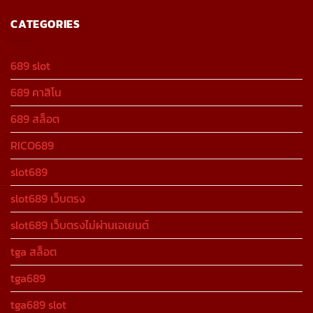
CATEGORIES
689 slot
689 คาสิโน
689 สล็อต
RICO689
slot689
slot689 เว็บตรง
slot689 เว็บตรงไม่ผ่านเอเยนต์
tga สล็อต
tga689
tga689 slot