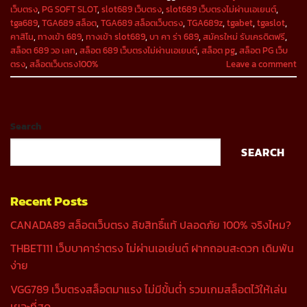
เว็บตรง
,
PG SOFT SLOT
,
slot689 เว็บตรง
,
slot689 เว็บตรงไม่ผ่านเอเยนต์
,
tga689
,
TGA689 สล็อต
,
TGA689 สล็อตเว็บตรง
,
TGA689z
,
tgabet
,
tgaslot
,
คาสิโน
,
ทางเข้า 689
,
ทางเข้า slot689
,
บา คา ร่า 689
,
สมัครใหม่ รับเครดิตฟรี
,
สล็อต 689 วอ เลท
,
สล็อต 689 เว็บตรงไม่ผ่านเอเยนต์
,
สล็อต pg
,
สล็อต PG เว็บ
ตรง
,
สล็อตเว็บตรง100%
Leave a comment
Search
SEARCH
Recent Posts
CANADA89 สล็อตเว็บตรง ลิขสิทธิ์แท้ ปลอดภัย 100% จริงไหม?
THBET111 เว็บบาคาร่าตรง ไม่ผ่านเอเย่นต์ ฝากถอนสะดวก เดิมพัน
ง่าย
VGG789 เว็บตรงสล็อตมาแรง ไม่มีขั้นต่ำ รวมเกมสล็อตไว้ให้เล่น
เยอะที่สุด