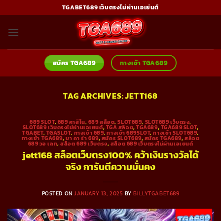
Skip
TGABET689 เว็บตรงไม่ผ่านเอเย่นต์
to
content
สมัคร TGA689
ทางเข้า TGA689
TAG ARCHIVES:
JETT168
689 SLOT
,
689 คาสิโน
,
689 สล็อต
,
SLOT689
,
SLOT689 เว็บตรง
,
SLOT689 เว็บตรงไม่ผ่านเอเยนต์
,
TGA สล็อต
,
TGA689
,
TGA689 SLOT
,
TGABET
,
TGASLOT
,
ทางเข้า 689
,
ทางเข้า 689SLOT
,
ทางเข้า SLOT689
,
ทางเข้า TGA689
,
บา คา ร่า 689
,
สมัคร SLOT689
,
สมัคร TGA689
,
สล็อต
689 วอ เลท
,
สล็อต 689 เว็บตรง
,
สล็อต 689 เว็บตรงไม่ผ่านเอเยนต์
jett168 สล็อตเว็บตรง100% คว้าเงินรางวัลได้
จริง การันตีความมั่นคง
POSTED ON
JANUARY 13, 2025
BY
BILLYTGABET689