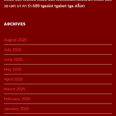
วอ เลท บา คา ร่า 689 tgaslot tgabet tga สล็อต
ARCHIVES
August 2025
July 2025
June 2025
May 2025
April 2025
March 2025
February 2025
January 2025