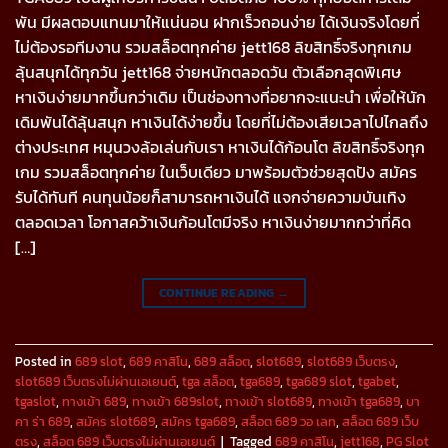
พัน มีผลตอบแทนมาให้แน่นอน ฝากเร็วถอนง่าย ได้เงินจริงโดยที่
ไม่ต้องรอทีมงาน รวมสล็อตทุกค่าย jett168 ลิขสิทธิ์จริงทุกเกม
ลุ้นสนุกได้ทุกวัน jett168 จ่ายหนักตลอดวัน ตัวเลือกสุดพิเศษ
หาเงินง่ายมากขึ้นกว่าเดิม เป็นช่องทางที่อยากจะแนะนำ เพื่อให้นัก
เดิมพันได้ลุ้นสนุก หาเงินได้ง่ายขึ้น โดยที่ไม่ต้องเสียเวลาไปไกลถึง
ต่างประเทศ หมุนวงล้อเล่นกับเรา หาเงินได้ก้อนโต ลิขสิทธิ์จริงทุก
เกม รวมสล็อตทุกค่าย ในเว็บเดียว มาพร้อมตัวช่วยสุดปัง สมัคร
รับได้ทันที คนทุนน้อยก็สามารถหาเงินได้ แจกจ่ายความบันเทิง
ตลอดเวลา โอกาสคว้าเงินก้อนโตมีจริง หาเงินง่ายมากกว่าที่คิด
[…]
CONTINUE READING
→
Posted in
689 slot
,
689 คาสิโน
,
689 สล็อต
,
slot689
,
slot689 เว็บตรง
,
slot689 เว็บตรงไม่ผ่านเอเยนต์
,
tga สล็อต
,
tga689
,
tga689 slot
,
tgabet
,
tgaslot
,
ทางเข้า 689
,
ทางเข้า 689slot
,
ทางเข้า slot689
,
ทางเข้า tga689
,
บา
คา ร่า 689
,
สมัคร slot689
,
สมัคร tga689
,
สล็อต 689 วอ เลท
,
สล็อต 689 เว็บ
ตรง
,
สล็อต 689 เว็บตรงไม่ผ่านเอเยนต์
|
Tagged
689 คาสิโน
,
jett168
,
PG Slot