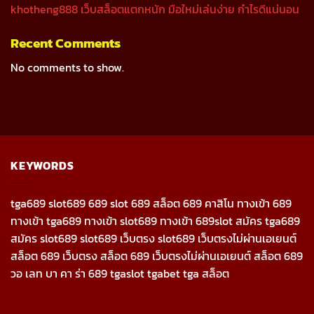
khotheng888 เว็บสล็อตแตกหนัก มือใหม่เล่นง่าย กำไรดีแน่นอน
Recent Comments
No comments to show.
KEYWORDS
tga689 slot689 689 slot 689 สล็อต 689 คาสิโน ทางเข้า 689
ทางเข้า tga689 ทางเข้า slot689 ทางเข้า 689slot สมัคร tga689
สมัคร slot689 slot689 เว็บตรง slot689 เว็บตรงไม่ผ่านเอเยนต์
สล็อต 689 เว็บตรง สล็อต 689 เว็บตรงไม่ผ่านเอเยนต์ สล็อต 689
วอ เลท บา คา ร่า 689 tgaslot tgabet tga สล็อต