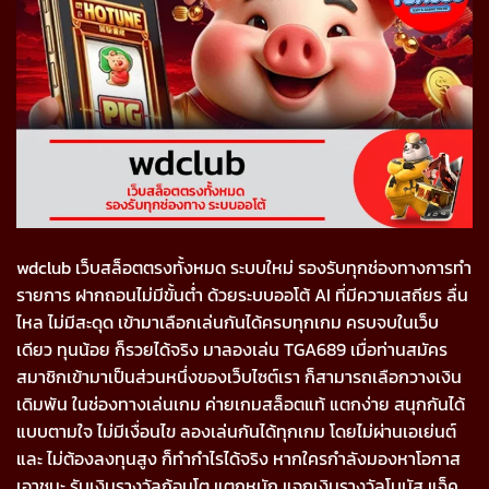
wdclub เว็บสล็อตตรงทั้งหมด ระบบใหม่ รองรับทุกช่องทางการทำ
รายการ ฝากถอนไม่มีขั้นต่ำ ด้วยระบบออโต้ AI ที่มีความเสถียร ลื่น
ไหล ไม่มีสะดุด เข้ามาเลือกเล่นกันได้ครบทุกเกม ครบจบในเว็บ
เดียว ทุนน้อย ก็รวยได้จริง มาลองเล่น TGA689 เมื่อท่านสมัคร
สมาชิกเข้ามาเป็นส่วนหนึ่งของเว็บไซต์เรา ก็สามารถเลือกวางเงิน
เดิมพัน ในช่องทางเล่นเกม ค่ายเกมสล็อตแท้ แตกง่าย สนุกกันได้
แบบตามใจ ไม่มีเงื่อนไข ลองเล่นกันได้ทุกเกม โดยไม่ผ่านเอเย่นต์
และ ไม่ต้องลงทุนสูง ก็ทำกำไรได้จริง หากใครกำลังมองหาโอกาส
เอาชนะ รับเงินรางวัลก้อนโต แตกหนัก แจกเงินรางวัลโบนัส แจ็ค