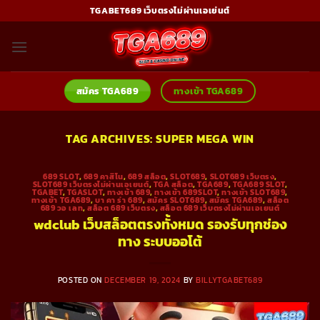
Skip
TGABET689 เว็บตรงไม่ผ่านเอเย่นต์
to
content
สมัคร TGA689
ทางเข้า TGA689
TAG ARCHIVES:
SUPER MEGA WIN
689 SLOT
,
689 คาสิโน
,
689 สล็อต
,
SLOT689
,
SLOT689 เว็บตรง
,
SLOT689 เว็บตรงไม่ผ่านเอเยนต์
,
TGA สล็อต
,
TGA689
,
TGA689 SLOT
,
TGABET
,
TGASLOT
,
ทางเข้า 689
,
ทางเข้า 689SLOT
,
ทางเข้า SLOT689
,
ทางเข้า TGA689
,
บา คา ร่า 689
,
สมัคร SLOT689
,
สมัคร TGA689
,
สล็อต
689 วอ เลท
,
สล็อต 689 เว็บตรง
,
สล็อต 689 เว็บตรงไม่ผ่านเอเยนต์
wdclub เว็บสล็อตตรงทั้งหมด รองรับทุกช่อง
ทาง ระบบออโต้
POSTED ON
DECEMBER 19, 2024
BY
BILLYTGABET689