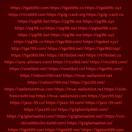
https://tga689z.com
https://tga689z.co
https://tga689z.xyz
https://rico689.com
https://g2g-cash.org
https://g2g-cash.co
https://pg15k.bet
https://pg15k.me
https://pg15k.xyz
https://pg15k.co
https://pg15k.net
https://pgbet15k.com
https://pg15k.bet
https://pg15k.me
https://pg15k.xyz
https://pg15k.co
https://tga1168.com/
https://tgabet.xyz/
http://tga789.com/
https://tga1168.net/
https://tga1168.top/
https://tga1168.life/
https://678xbet.net/
https://678xbet.co
https://ans-allstars.com/
https://rico168.net/
https://rico168.com/
https://one5bet.net/
https://one5bet.co/
https://tga199.com/
https://reborn789.net/
https://true-walletslot.net
https://reborn789.me/
https://jazz55.net/
https://walletslottrue.com
https://true-walletslot.net
https://slot-
freecredit.top
https://true-walletslot.com
https://jazz55.top/
https://jazz-55.co/
https://jazz-55.com/
https://jazz-55.net/
https://jazz55.co/
https://g2gbetvip888.com/
https://g2gbetwallet.com/
https://g2gbetwallet.net/
https://xn-
-82ca8bbo3nc4a9d.com/
https://g2gbetwallet.co/
https://tga689.com
https://tga689.me/
https://tgabet689.com