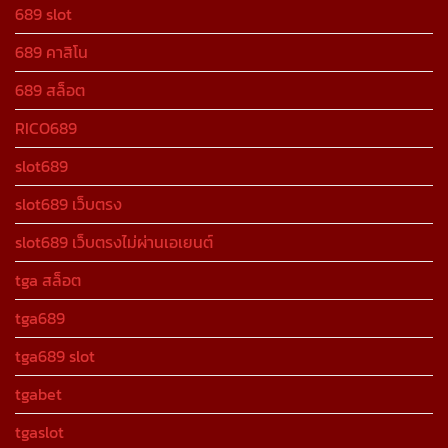
689 slot
689 คาสิโน
689 สล็อต
RICO689
slot689
slot689 เว็บตรง
slot689 เว็บตรงไม่ผ่านเอเยนต์
tga สล็อต
tga689
tga689 slot
tgabet
tgaslot